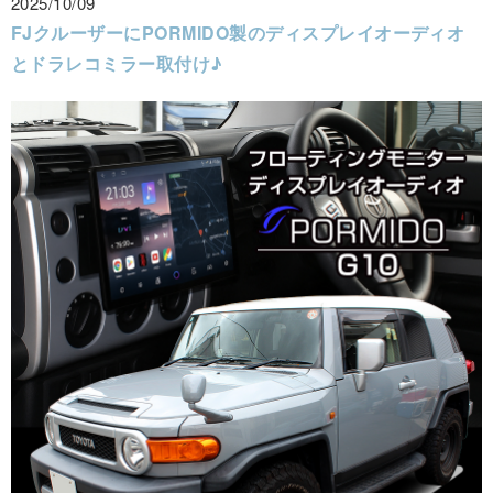
2025/10/09
FJクルーザーにPORMIDO製のディスプレイオーディオ
とドラレコミラー取付け♪