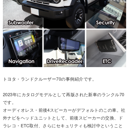
トヨタ・ランドクルーザー70の事例紹介です。
2023年にカタログモデルとして再版された新車のランクル70
です。
オーディオレス・前後4スピーカーがデフォルトのこの車。社
外ナビをヘッドユニットとして、前後スピーカーの交換、ド
ラレコ・ETC取付、さらにセキュリティも検討中ということ