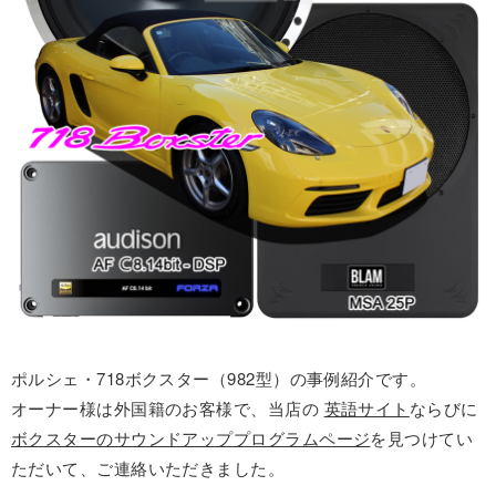
ポルシェ・718ボクスター（982型）の事例紹介です。
オーナー様は外国籍のお客様で、当店の
英語サイト
ならびに
ボクスターのサウンドアッププログラムページ
を見つけてい
ただいて、ご連絡いただきました。