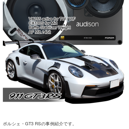
ポルシェ・GT3 RSの事例紹介です。