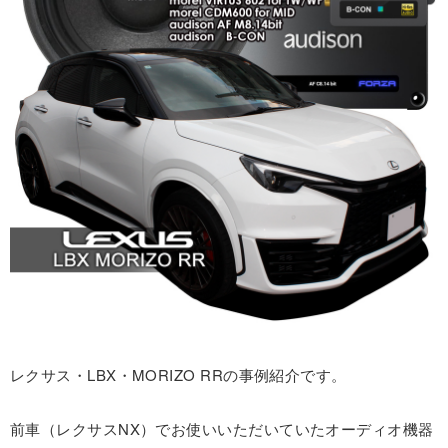
レクサス・LBX・MORIZO RRの事例紹介です。
前車（レクサスNX）でお使いいただいていたオーディオ機器