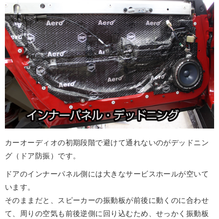
カーオーディオの初期段階で避けて通れないのがデッドニン
グ（ドア防振）です。
ドアのインナーパネル側には大きなサービスホールが空いて
います。
そのままだと、スピーカーの振動板が前後に動くのに合わせ
て、周りの空気も前後逆側に回り込むため、せっかく振動板