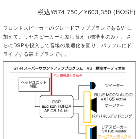
税込¥574,750／¥603,350 (BOSE)
フロントスピーカーのグレードアッププランであるV1に
加えて、リヤスピーカーも差し替え（標準車のみ）、さ
らにDSPを投入して音場の最適化を図り、パワフルにド
ライブする最上プランです。