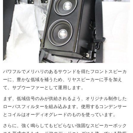
パワフルでメリハリのあるサウンドを得たフロントスピーカ
ーに、豊かな低域を補うため、リヤスピーカーに手を加え
て、サブウーファーとして運用します。
まず、低域信号のみが供給されるよう、オリジナル制作した
ローパスフィルターを組み込みます。使用するコンデンサー
とコイルはオーディオグレードのものを使っています。
さらに、強く鳴らしてもビビらない強固なスピーカーボック