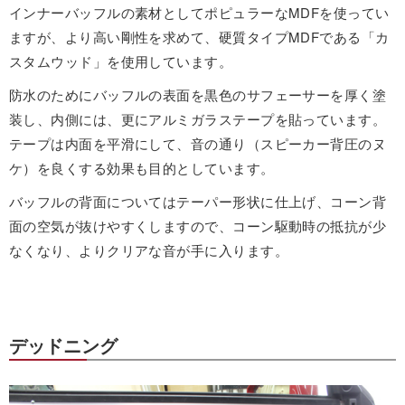
インナーバッフルの素材としてポピュラーなMDFを使ってい
ますが、より高い剛性を求めて、硬質タイプMDFである「カ
スタムウッド」を使用しています。
防水のためにバッフルの表面を黒色のサフェーサーを厚く塗
装し、内側には、更にアルミガラステープを貼っています。
テープは内面を平滑にして、音の通り（スピーカー背圧のヌ
ケ）を良くする効果も目的としています。
バッフルの背面についてはテーパー形状に仕上げ、コーン背
面の空気が抜けやすくしますので、コーン駆動時の抵抗が少
なくなり、よりクリアな音が手に入ります。
デッドニング