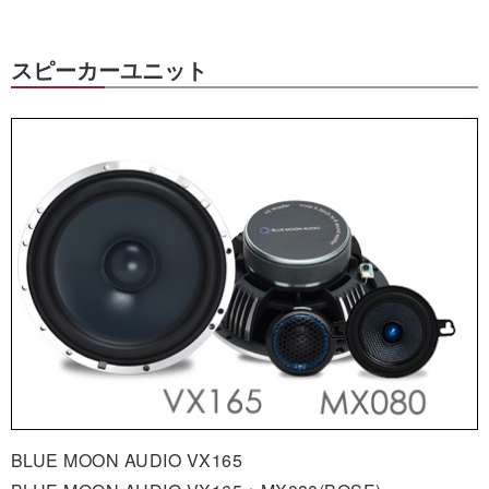
スピーカーユニット
BLUE MOON AUDIO VX165