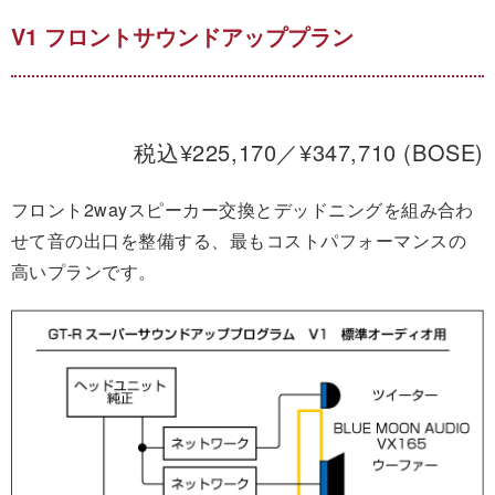
V1 フロントサウンドアッププラン
税込¥225,170／¥347,710 (BOSE)
フロント2wayスピーカー交換とデッドニングを組み合わ
せて音の出口を整備する、最もコストパフォーマンスの
高いプランです。