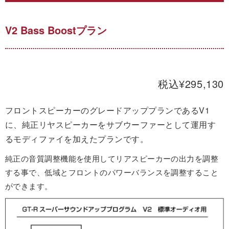
V2 Bass Boostプラン
税込¥295,130
フロントスピーカーのグレードアッププランであるV1
に、純正リヤスピーカーをサブウーファーとして運用す
るモディファイを加えたプランです。
純正の音質調整機能を使用してリアスピーカーの出力を調整
する事で、低域とフロントのパワーバランスを調整すること
ができます。