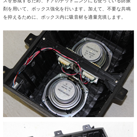
スを形成するため、ドアのデッドニングにも使っている防振
剤を用いて、ボックス強化を行います。加えて、不要な共鳴
を抑えるために、ボックス内に吸音材を適量充填します。