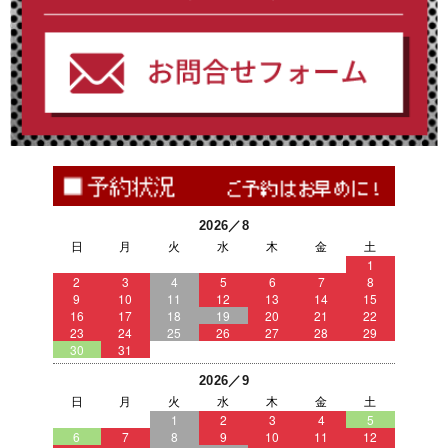
2026／8
日
月
火
水
木
金
土
1
2
3
4
5
6
7
8
9
10
11
12
13
14
15
16
17
18
19
20
21
22
23
24
25
26
27
28
29
30
31
2026／9
日
月
火
水
木
金
土
1
2
3
4
5
6
7
8
9
10
11
12