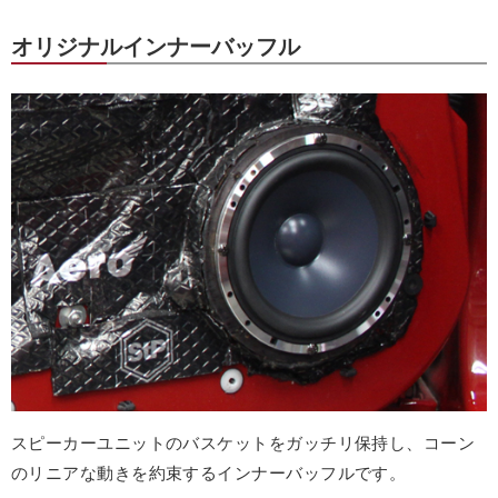
オリジナルインナーバッフル
スピーカーユニットのバスケットをガッチリ保持し、コーン
のリニアな動きを約束するインナーバッフルです。