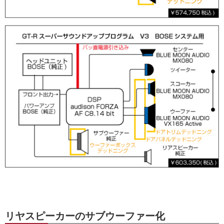
リヤスピーカーのサブウーファー化