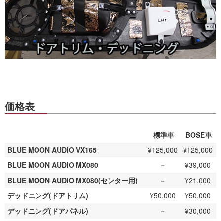
価格表
標準車
BOSE車
BLUE MOON AUDIO VX165
¥125,000
¥125,000
BLUE MOON AUDIO MX080
－
¥39,000
BLUE MOON AUDIO MX080(センター用)
－
¥21,000
デッドニング(ドアトリム)
¥50,000
¥50,000
デッドニング(ドアパネル)
－
¥30,000