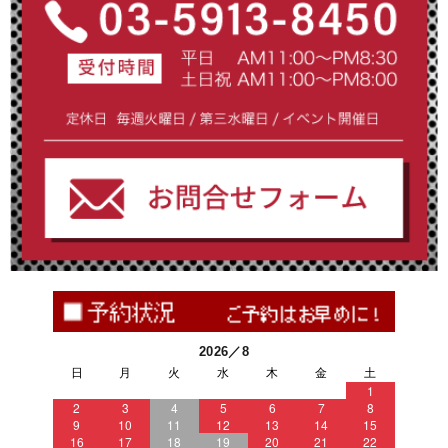
2026／8
日
月
火
水
木
金
土
1
2
3
4
5
6
7
8
9
10
11
12
13
14
15
16
17
18
19
20
21
22