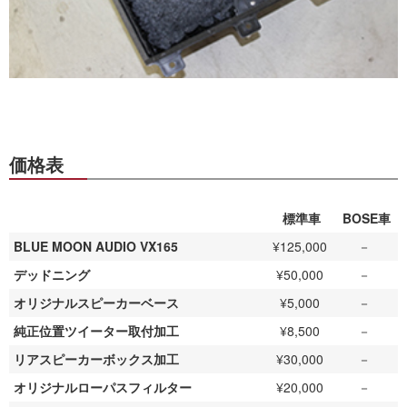
価格表
標準車
BOSE車
BLUE MOON AUDIO VX165
¥125,000
－
デッドニング
¥50,000
－
オリジナルスピーカーベース
¥5,000
－
純正位置ツイーター取付加工
¥8,500
－
リアスピーカーボックス加工
¥30,000
－
オリジナルローパスフィルター
¥20,000
－