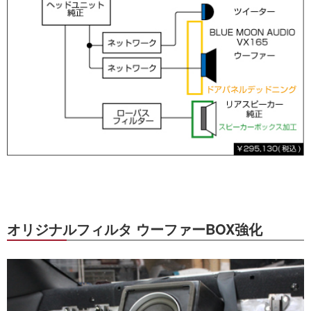
オリジナルフィルタ ウーファーBOX強化