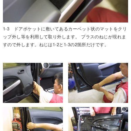
1-3 ドアポケットに敷いてあるカーペット状のマットをクリ
ップ外し等を利用して取り外します。 プラスのねじが現れま
すので外します。ねじは1-2と1-3の2箇所だけです。