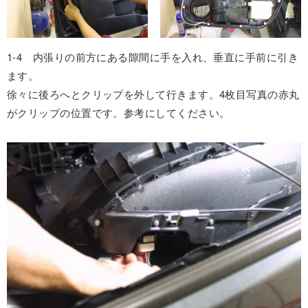
1-4 内張りの前方にある隙間に手を入れ、垂直に手前に引き
ます。
徐々に後ろへとクリップを外して行きます。4枚目写真の赤丸
がクリップの位置です。参考にしてください。