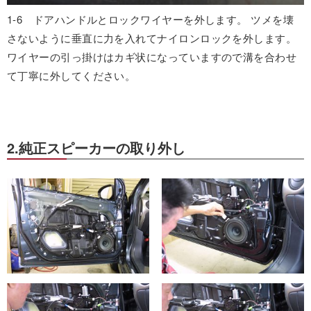
1-6 ドアハンドルとロックワイヤーを外します。 ツメを壊
さないように垂直に力を入れてナイロンロックを外します。
ワイヤーの引っ掛けはカギ状になっていますので溝を合わせ
て丁寧に外してください。
2.純正スピーカーの取り外し