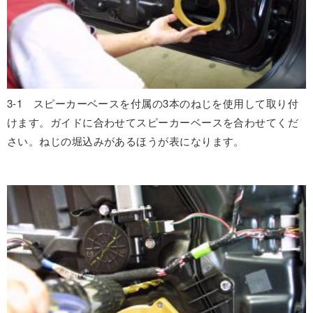
3-1 スピーカーベースを付属の3本のねじを使用して取り付
けます。ガイドに合わせてスピーカーベースを合わせてくだ
さい。ねじの堀込みがあるほうが表になります。