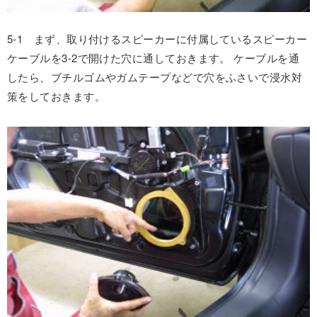
5-1 まず、取り付けるスピーカーに付属しているスピーカー
ケーブルを3-2で開けた穴に通しておきます。 ケーブルを通
したら、ブチルゴムやガムテープなどで穴をふさいで浸水対
策をしておきます。