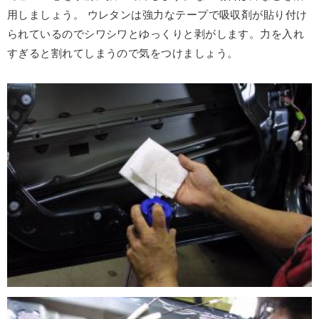
用しましょう。 ウレタンは強力なテープで吸収剤が貼り付け
られているのでシワシワとゆっくりと剥がします。力を入れ
すぎると割れてしまうので気をつけましょう。