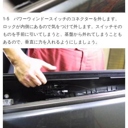
1-5 パワーウィンドースイッチのコネクターを外します。
ロックが内側にあるので気をつけて外します。スイッチその
ものを手前に引いてしまうと、基盤から外れてしまうことも
あるので、垂直に力を入れるようにしましょう。