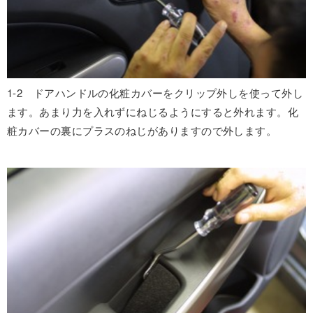
1-2 ドアハンドルの化粧カバーをクリップ外しを使って外し
ます。あまり力を入れずにねじるようにすると外れます。化
粧カバーの裏にプラスのねじがありますので外します。