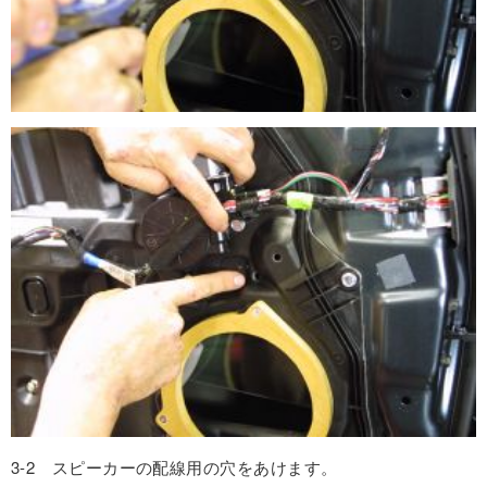
3-2 スピーカーの配線用の穴をあけます。