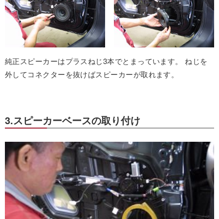
純正スピーカーはプラスねじ3本でとまっています。 ねじを
外してコネクターを抜けばスピーカーが取れます。
3.スピーカーベースの取り付け