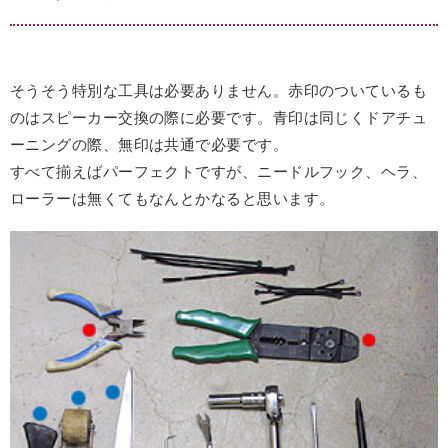
そうそう特別な工具は必要ありません。赤印のついているも
のはスピーカー交換の際に必要です。青印は同じくドアチュ
ーニングの際、無印は共通で必要です。
すべて揃えばパーフェクトですが、ニードルフック、ヘラ、
ローラーは無くてもなんとかなると思います。