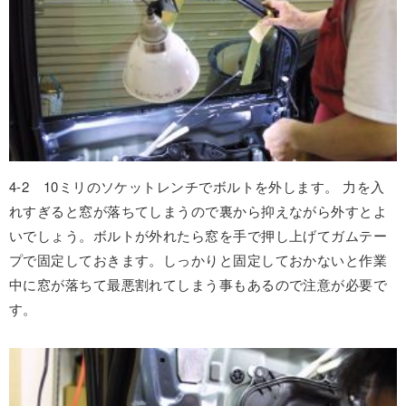
4-2 10ミリのソケットレンチでボルトを外します。 力を入
れすぎると窓が落ちてしまうので裏から抑えながら外すとよ
いでしょう。ボルトが外れたら窓を手で押し上げてガムテー
プで固定しておきます。しっかりと固定しておかないと作業
中に窓が落ちて最悪割れてしまう事もあるので注意が必要で
す。