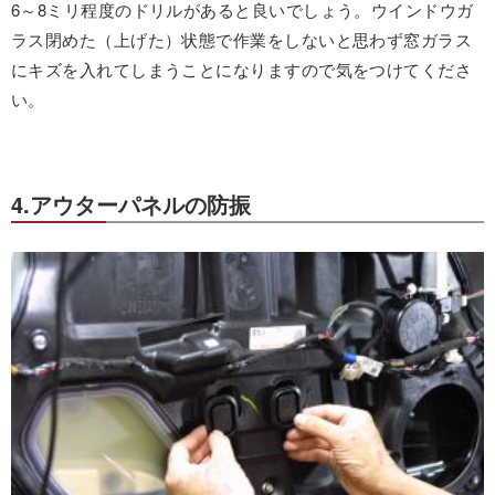
6～8ミリ程度のドリルがあると良いでしょう。ウインドウガ
ラス閉めた（上げた）状態で作業をしないと思わず窓ガラス
にキズを入れてしまうことになりますので気をつけてくださ
い。
4.アウターパネルの防振