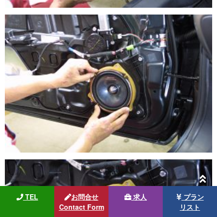
TEL
お問合せ
求人
プラン
Contact Form
リスト