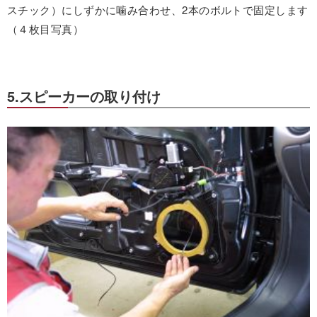
スチック）にしずかに噛み合わせ、2本のボルトで固定します
（４枚目写真）
5.スピーカーの取り付け