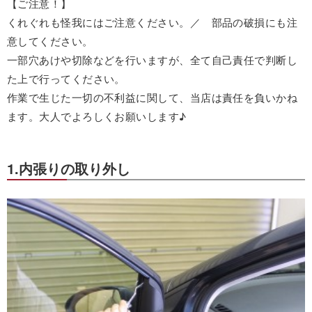
【ご注意！】
くれぐれも怪我にはご注意ください。／ 部品の破損にも注
意してください。
一部穴あけや切除などを行いますが、全て自己責任で判断し
た上で行ってください。
作業で生じた一切の不利益に関して、当店は責任を負いかね
ます。大人でよろしくお願いします♪
1.内張りの取り外し