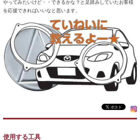
やってみたいけど・・できるかな？と足踏みしていたお客様
を応援できればいいなと思います。
使用する工具