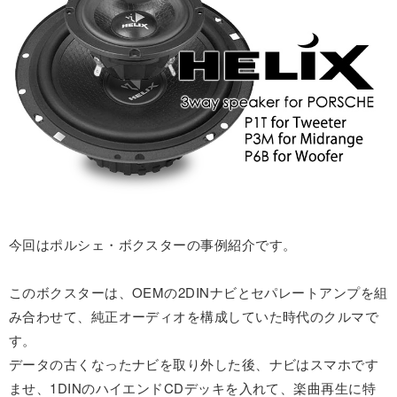
今回はポルシェ・ボクスターの事例紹介です。
このボクスターは、OEMの2DINナビとセパレートアンプを組
み合わせて、純正オーディオを構成していた時代のクルマで
す。
データの古くなったナビを取り外した後、ナビはスマホです
ませ、1DINのハイエンドCDデッキを入れて、楽曲再生に特