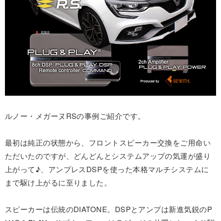
ルノー・メガーヌRSの事例ご紹介です。
最初は純正の状態から、フロントスピーカー交換をご用命い
ただいたのですが、どんどんとシステムアップの気運が盛り
上がって♪、アンプレスDSPを使った本格マルチシステムに
まで駆け上がるに至りました。
スピーカーは伝統のDIATONE。DSPとアンプは新進気鋭のP