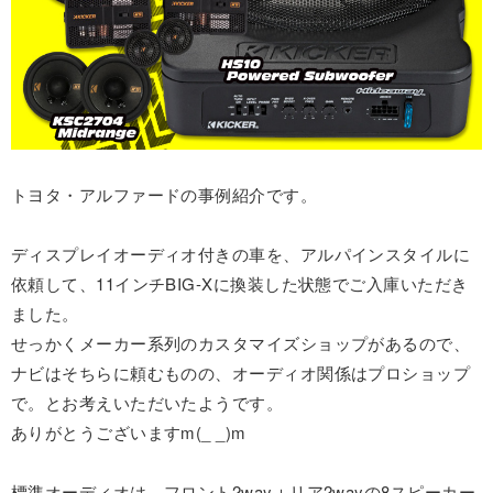
トヨタ・アルファードの事例紹介です。
ディスプレイオーディオ付きの車を、アルパインスタイルに
依頼して、11インチBIG-Xに換装した状態でご入庫いただき
ました。
せっかくメーカー系列のカスタマイズショップがあるので、
ナビはそちらに頼むものの、オーディオ関係はプロショップ
で。とお考えいただいたようです。
ありがとうございますm(_ _)m
標準オーディオは、フロント2way＋リア2wayの8スピーカー