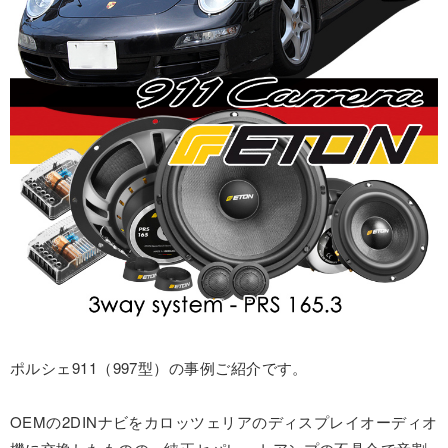
ポルシェ911（997型）の事例ご紹介です。
OEMの2DINナビをカロッツェリアのディスプレイオーディオ