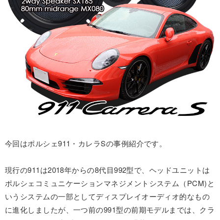
今回はポルシェ911・カレラSの事例紹介です。
現行の911は2018年からの8代目992型で、ヘッドユニットは
ポルシェコミュニケーションマネジメントシステム（PCM)と
いうシステムの一部としてディスプレイオーディオ的なもの
に進化しましたが、一つ前の991型の前期モデルまでは、クラ