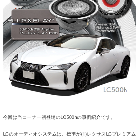
今回は当コーナー初登場のLC500hの事例紹介です。
LCのオーディオシステムは、標準が(1)レクサスLCプレミアム