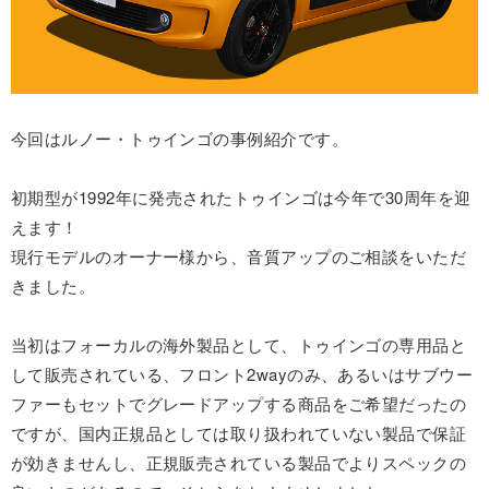
今回はルノー・トゥインゴの事例紹介です。
初期型が1992年に発売されたトゥインゴは今年で30周年を迎
えます！
現行モデルのオーナー様から、音質アップのご相談をいただ
きました。
当初はフォーカルの海外製品として、トゥインゴの専用品と
して販売されている、フロント2wayのみ、あるいはサブウー
ファーもセットでグレードアップする商品をご希望だったの
ですが、国内正規品としては取り扱われていない製品で保証
が効きませんし、正規販売されている製品でよりスペックの