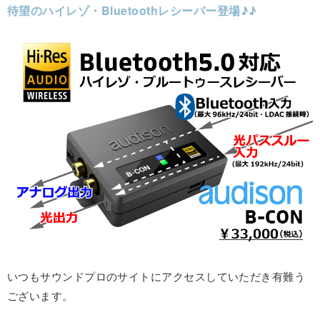
待望のハイレゾ・Bluetoothレシーバー登場♪♪
いつもサウンドプロのサイトにアクセスしていただき有難う
ございます。