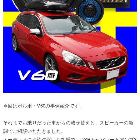
今回はボルボ・V60の事例紹介です。
それまでお乗りだった車からの載せ替えと、スピーカーの新
調でご相談いただきました。
オーディオに造詣の深いお客様で、DSPとセパレートアンプ3