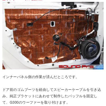
インナーパネル側の作業が済んだところです。
ドア前のゴムブーツを経由してスピーカーケーブルを引き込
み、純正ブラケットにあわせて制作したバッフルを固定し
て、G300のウーファーを取り付けます。