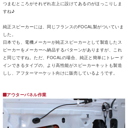
つまむところがそれぞれ左上に設けてあるのがほっこりしま
すね♪
純正スピーカーには、同じフランスのFOCAL製がついていま
した。
日本でも、電機メーカーが純正スピーカーとして製造したス
ピーカーをメーカーへ納品するパターンがありますが、これ
と同じですね。ただ、FOCALの場合、純正と簡単にトレード
インできるタイプの、より高性能がスピーカーキットも製造
しし、アフターマーケット向けに販売しているようです。
アウターパネル作業