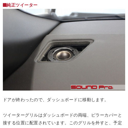
純正ツイーター
ドアが終わったので、ダッシュボードに移動します。
ツイーターグリルはダッシュボードの両端、ピラーカバーと
接する位置に配置されています。このグリルを外すと、予定