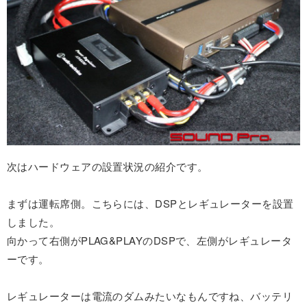
次はハードウェアの設置状況の紹介です。
まずは運転席側。こちらには、DSPとレギュレーターを設置
しました。
向かって右側がPLAG&PLAYのDSPで、左側がレギュレータ
ーです。
レギュレーターは電流のダムみたいなもんですね、バッテリ