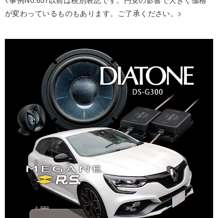
が変わっているものもあります。ご了承ください。>