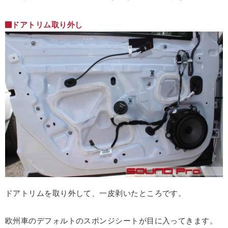
ドアトリム取り外し
ドアトリムを取り外して、一皮剥いたところです。
欧州車のデフォルトのスポンジシートが目に入ってきます。