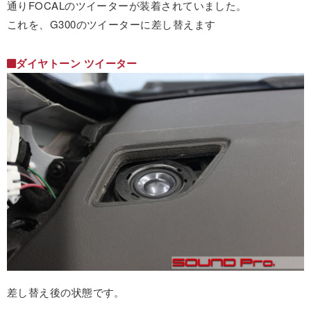
通りFOCALのツイーターが装着されていました。
これを、G300のツイーターに差し替えます
ダイヤトーン ツイーター
差し替え後の状態です。