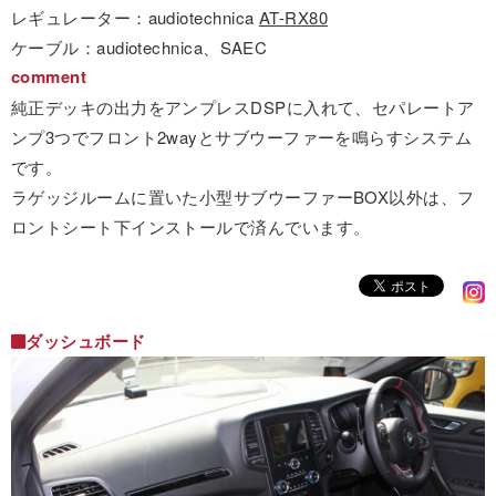
レギュレーター：audiotechnica
AT-RX80
ケーブル：audiotechnica、SAEC
comment
純正デッキの出力をアンプレスDSPに入れて、セパレートア
ンプ3つでフロント2wayとサブウーファーを鳴らすシステム
です。
ラゲッジルームに置いた小型サブウーファーBOX以外は、フ
ロントシート下インストールで済んでいます。
ダッシュボード