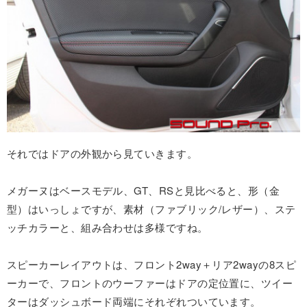
それではドアの外観から見ていきます。
メガーヌはベースモデル、GT、RSと見比べると、形（金
型）はいっしょですが、素材（ファブリック/レザー）、ステ
ッチカラーと、組み合わせは多様ですね。
スピーカーレイアウトは、フロント2way＋リア2wayの8スピ
ーカーで、フロントのウーファーはドアの定位置に、ツイー
ターはダッシュボード両端にそれぞれついています。