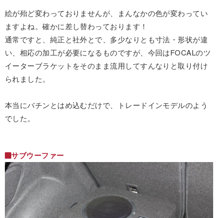
絵が殆ど変わっておりませんが、まんなかの色が変わってい
ますよね。確かに差し替わっております！
通常ですと、純正と社外とで、多少なりとも寸法・形状が違
い、相応の加工が必要になるものですが、今回はFOCALのツ
イーターブラケットをそのまま流用してすんなりと取り付け
られました。
本当にバチンとはめ込むだけで、トレードインモデルのよう
でした。
サブウーファー