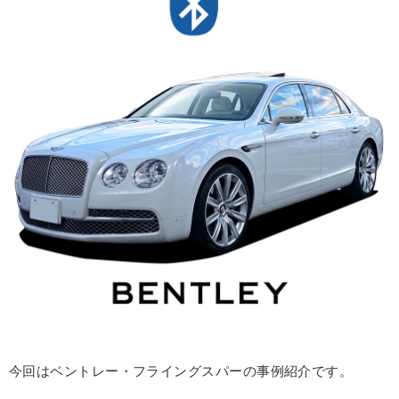
今回はベントレー・フライングスパーの事例紹介です。