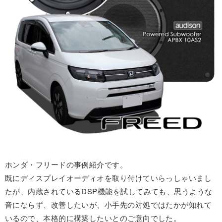
ホンダ・フリードの事例紹介です。
既にディスプレイオーディオを取り付けていらっしゃいまし
たが、内蔵されているDSP機能を試してみても、思うような
音にならず、改善したいが、小手先の対処ではたかが知れて
いるので、本格的に構築したいとのご意向でした。