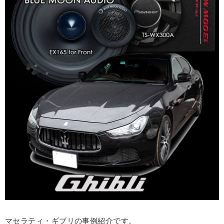
マセラティ・ギブリの事例紹介です。