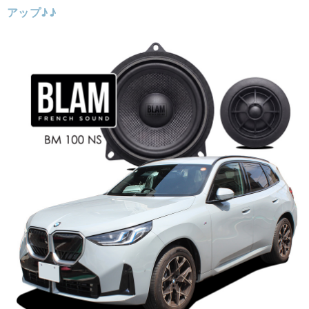
アップ♪♪