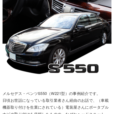
メルセデス・ベンツS550（W221型）の事例紹介です。
日頃お世話になっている取引業者さん経由のお話で、（車載
機器取り付けを生業にされている）電装屋さんにポータブル
ナビの取り付けを依頼したものの、なぜかヘッドユニット