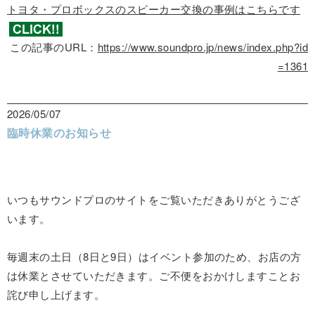
トヨタ・プロボックスのスピーカー交換の事例はこちらです
この記事のURL：
https://www.soundpro.jp/news/index.php?id
=1361
2026/05/07
臨時休業のお知らせ
いつもサウンドプロのサイトをご覧いただきありがとうござ
います。
毎週末の土日（8日と9日）はイベント参加のため、お店の方
は休業とさせていただきます。ご不便をおかけしますことお
詫び申し上げます。