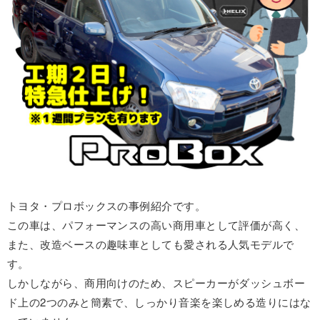
トヨタ・プロボックスの事例紹介です。
この車は、パフォーマンスの高い商用車として評価が高く、
また、改造ベースの趣味車としても愛される人気モデルで
す。
しかしながら、商用向けのため、スピーカーがダッシュボー
ド上の2つのみと簡素で、しっかり音楽を楽しめる造りにはな