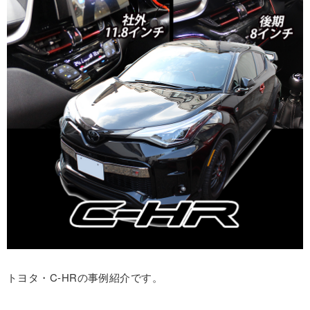
トヨタ・C-HRの事例紹介です。