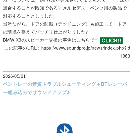
適合することが既知である）メルセデス・ベンツ用の製品で
対応することとしました。
当然ながら、ドアの防振（デッドニング）も施工して、ドア
の環境を整えてバッチリ仕上がりました♪
BMW X3のスピーカー交換の事例はこちらです
この記事のURL：
https://www.soundpro.jp/news/index.php?id
=1363
2026/05/21
ベントレーの音質トラブルシューティング＋BTレシーバ
ー組み込みでサウンドアップ♪