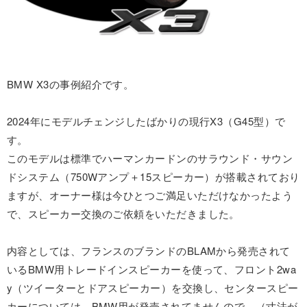
BMW X3の事例紹介です。
2024年にモデルチェンジしたばかりの現行X3（G45型）で
す。
このモデルは標準でハーマンカードンのサラウンド・サウン
ドシステム（750Wアンプ＋15スピーカー）が搭載されており
ますが、オーナー様は今ひとつご満足いただけなかったよう
で、スピーカー交換のご依頼をいただきました。
内容としては、フランスのブランドのBLAMから発売されて
いるBMW用トレードインスピーカーを使って、フロント2wa
y（ツイーターとドアスピーカー）を交換し、センタースピー
カーについては、BMW用が発売されてませんので、（寸法が