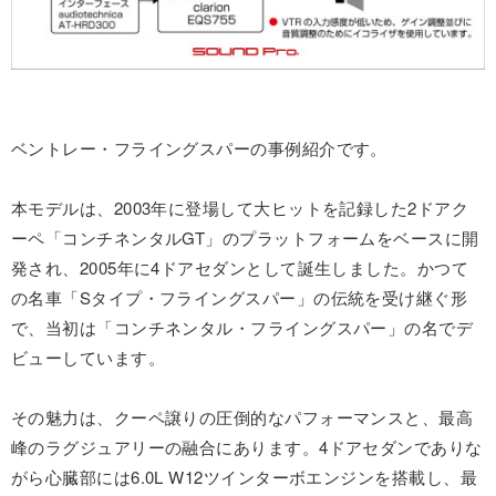
ベントレー・フライングスパーの事例紹介です。
本モデルは、2003年に登場して大ヒットを記録した2ドアク
ーペ「コンチネンタルGT」のプラットフォームをベースに開
発され、2005年に4ドアセダンとして誕生しました。かつて
の名車「Sタイプ・フライングスパー」の伝統を受け継ぐ形
で、当初は「コンチネンタル・フライングスパー」の名でデ
ビューしています。
その魅力は、クーペ譲りの圧倒的なパフォーマンスと、最高
峰のラグジュアリーの融合にあります。4ドアセダンでありな
がら心臓部には6.0L W12ツインターボエンジンを搭載し、最