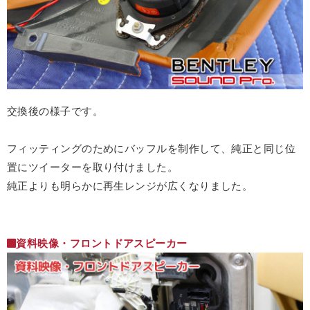
交換後の様子です。
フィッティングのためにバッフルを制作して、純正と同じ位
置にツイーターを取り付けました。
純正よりも明らかに再生レンジが広くなりました。
資料映像・フロントドアスピーカー