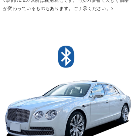
が変わっているものもあります。ご了承ください。>