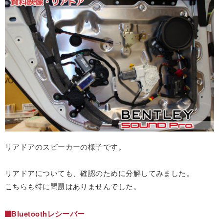
リアドアのスピーカーの様子です。
リアドアについても、確認のために分解してみました。
こちらも特に問題はありませんでした。
Bluetoothレシーバー