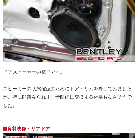
ドアスピーカーの様子です。
スピーカーの状態確認のためにドアトリムを外してみました
が、特に問題みられず、予防的に交換する必要もなさそうで
した。
資料映像・リアドア