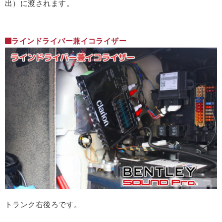
出）に渡されます。
ラインドライバー兼イコライザー
トランク右後ろです。