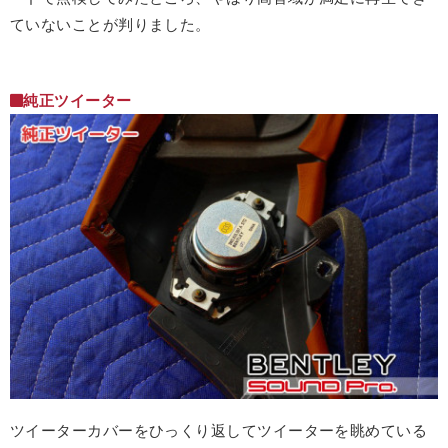
ていないことが判りました。
純正ツイーター
ツイーターカバーをひっくり返してツイーターを眺めている