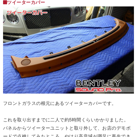
ツイーターカバー
フロントガラスの根元にあるツイーターカバーです。
これを取り出すまでに二人で約5時間くらいかかりました。
パネルからツイーターユニットと取り外して、お店のデモボ
ードで点検してみたところ、やはり高音域が満足に再生でき