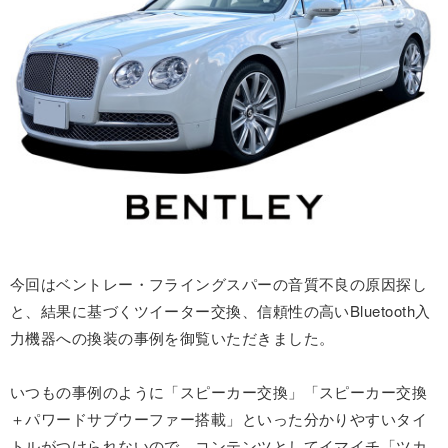
今回はベントレー・フライングスパーの音質不良の原因探し
と、結果に基づくツイーター交換、信頼性の高いBluetooth入
力機器への換装の事例を御覧いただきました。
いつもの事例のように「スピーカー交換」「スピーカー交換
＋パワードサブウーファー搭載」といった分かりやすいタイ
トルがつけられないので、コンテンツとしてイマイチ「ツカ