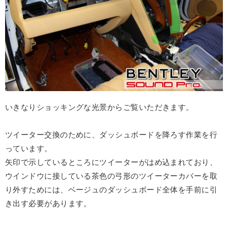
いきなりショッキングな光景からご覧いただきます。
ツイーター交換のために、ダッシュボードを降ろす作業を行
っています。
矢印で示しているところにツイーターがはめ込まれており、
ウインドウに接している茶色の弓形のツイーターカバーを取
り外すためには、ベージュのダッシュボード全体を手前に引
き出す必要があります。