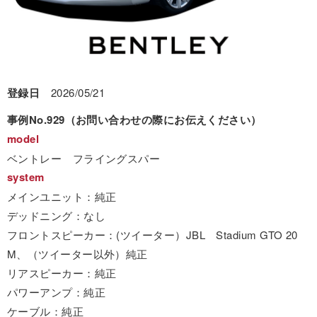
登録日
2026/05/21
事例No.929（お問い合わせの際にお伝えください）
model
ベントレー フライングスパー
system
メインユニット：純正
デッドニング：なし
フロントスピーカー：(ツイーター）JBL Stadium GTO 20
M、（ツイーター以外）純正
リアスピーカー：純正
パワーアンプ：純正
ケーブル：純正