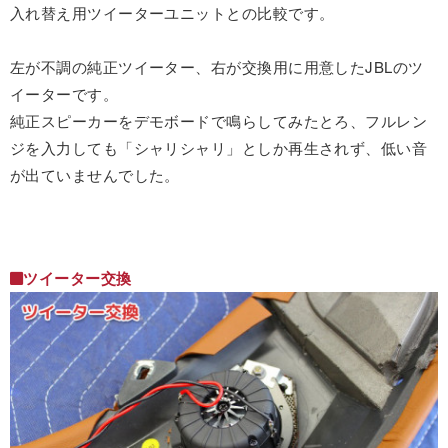
入れ替え用ツイーターユニットとの比較です。
左が不調の純正ツイーター、右が交換用に用意したJBLのツ
イーターです。
純正スピーカーをデモボードで鳴らしてみたとろ、フルレン
ジを入力しても「シャリシャリ」としか再生されず、低い音
が出ていませんでした。
ツイーター交換