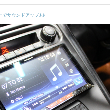
ァーでサウンドアップ♪♪