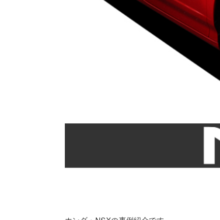
ホンダ・NSXの事例紹介です。