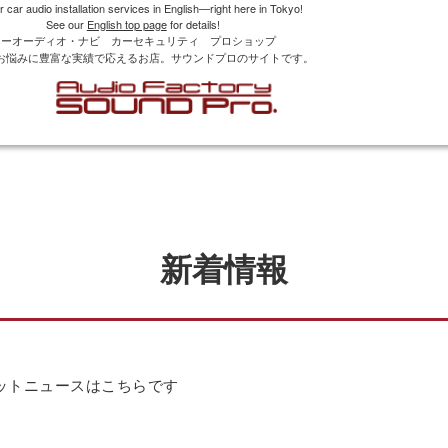
r car audio installation services in English—right here in Tokyo!
See our
English top page
for details!
カーオーディオ・ナビ カーセキュリティ プロショップ
お悩みに豊富な実績で応えるお店。サウンドプロのサイトです。
新着情報
ットニュースはこちらです