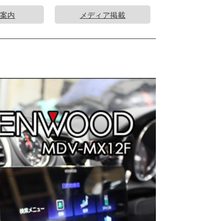
案内
メディア掲載