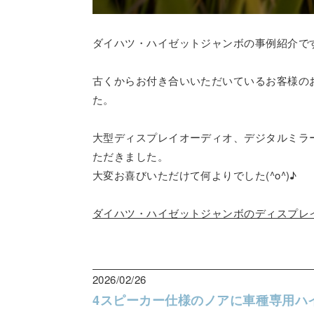
ダイハツ・ハイゼットジャンボの事例紹介で
古くからお付き合いいただいているお客様の
た。
大型ディスプレイオーディオ、デジタルミラー
ただきました。
大変お喜びいただけて何よりでした(^o^)♪
ダイハツ・ハイゼットジャンボのディスプレ
2026/02/26
4スピーカー仕様のノアに車種専用ハ