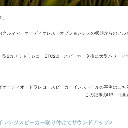
す。
おクルマで、オーディオレス・オプションレスの状態からのフル
型2カメラドラレコ、ETC2.0、スピーカー交換に大型パワー
イオーディオ・ドラレコ・スピーカーインストールの事例はこち
この記事のURL：
htt
イレンジスピーカー取り付けでサウンドアップ♪