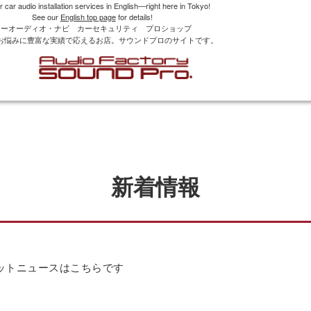
r car audio installation services in English—right here in Tokyo!
See our
English top page
for details!
カーオーディオ・ナビ カーセキュリティ プロショップ
お悩みに豊富な実績で応えるお店。サウンドプロのサイトです。
新着情報
ットニュースはこちらです