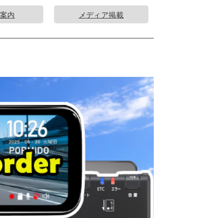
案内
メディア掲載