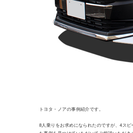
トヨタ・ノアの事例紹介です。
8人乗りをお求めになられたのですが、4ス
た事例を見つけていただいてご相談いただき