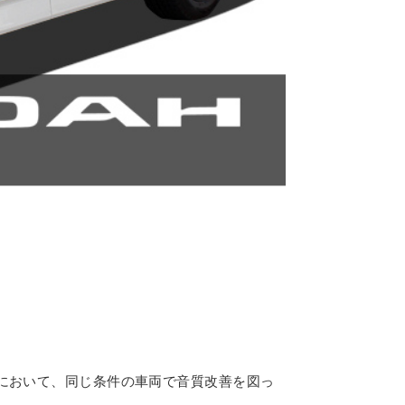
において、同じ条件の車両で音質改善を図っ