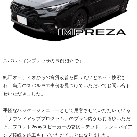
スバル・インプレッサの事例紹介です。
純正オーディオからの音質改善を図りたいとネット検索さ
れ、当店のスバル車の事例を見つけていただいてお問い合わ
せいただきました。
手軽なパッケージメニューとして用意させていただいている
「サウンドアッププログラム」のプラン内からお選びいただ
き、フロント2wayスピーカーの交換＋デッドニング＋バイア
ンプ接続を施工させていただくことになりました。