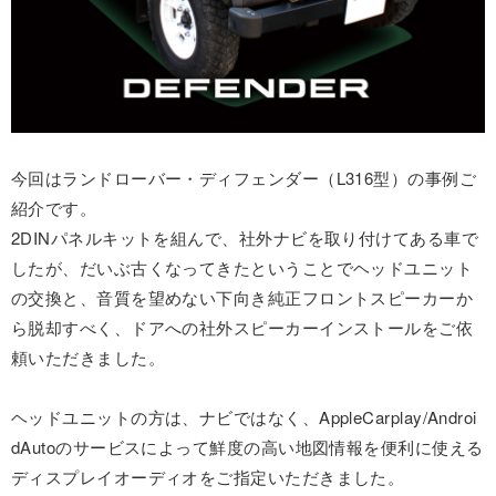
今回はランドローバー・ディフェンダー（L316型）の事例ご
紹介です。
2DINパネルキットを組んで、社外ナビを取り付けてある車で
したが、だいぶ古くなってきたということでヘッドユニット
の交換と、音質を望めない下向き純正フロントスピーカーか
ら脱却すべく、ドアへの社外スピーカーインストールをご依
頼いただきました。
ヘッドユニットの方は、ナビではなく、AppleCarplay/Androi
dAutoのサービスによって鮮度の高い地図情報を便利に使える
ディスプレイオーディオをご指定いただきました。