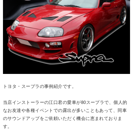
トヨタ・スープラの事例紹介です。
当店インストーラーの江口君の愛車が80スープラで、個人的
なお友達や各種イベントでの露出が多いこともあって、同車
のサウンドアップをご依頼いただく機会に恵まれておりま
す。