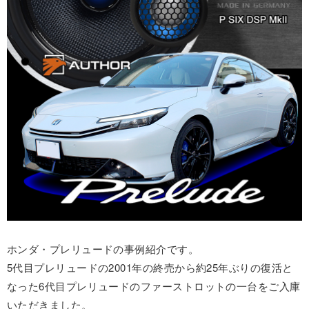
ホンダ・プレリュードの事例紹介です。
5代目プレリュードの2001年の終売から約25年ぶりの復活と
なった6代目プレリュードのファーストロットの一台をご入庫
いただきました。