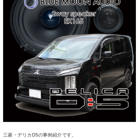
三菱・デリカD5の事例紹介です。