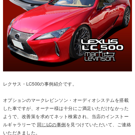
レクサス・LC500の事例紹介です。
オプションのマークレビンソン・オーディオシステムを搭載
した車ですが、オーナー様は十分にご満足いただけなかった
ようで、改善策を求めてネット検索され、当店のインストー
ルギャラリーで
同じLCの事例
を見つけていただいて、ご連絡
いただきました。