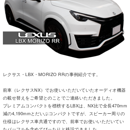
レクサス・LBX・MORIZO RRの事例紹介です。
前車（レクサスNX）でお使いいただいていたオーディオ機器
の載せ替えをご希望とのことでご連絡いただきました。
プレミアムコンパクトを標榜するLBXは、NX比で全長470mm
減の4,190mmとだいぶコンパクトですが、スピーカー周りの
仕様はレクサス車共通ですので、前車でお使いいただいてい
たバッフルを含めてぴったりと移設できました。