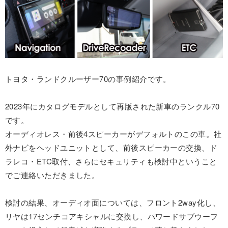
トヨタ・ランドクルーザー70の事例紹介です。
2023年にカタログモデルとして再版された新車のランクル70
です。
オーディオレス・前後4スピーカーがデフォルトのこの車。社
外ナビをヘッドユニットとして、前後スピーカーの交換、ド
ラレコ・ETC取付、さらにセキュリティも検討中ということ
でご連絡いただきました。
検討の結果、オーディオ面については、フロント2way化し、
リヤは17センチコアキシャルに交換し、パワードサブウーフ