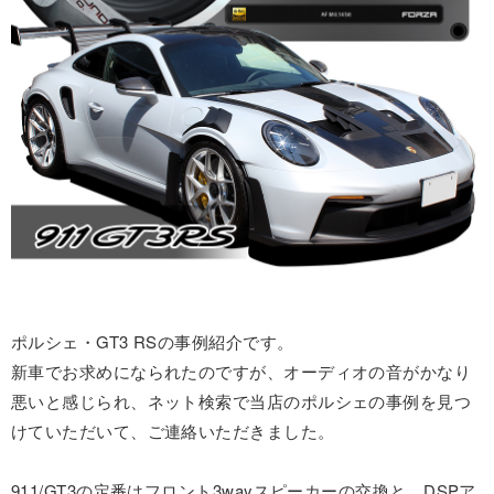
ポルシェ・GT3 RSの事例紹介です。
新車でお求めになられたのですが、オーディオの音がかなり
悪いと感じられ、ネット検索で当店のポルシェの事例を見つ
けていただいて、ご連絡いただきました。
911/GT3の定番はフロント3wayスピーカーの交換と、DSPア