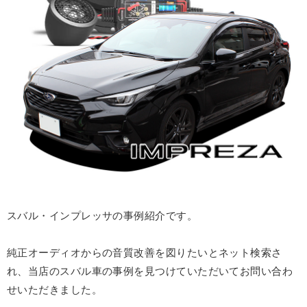
スバル・インプレッサの事例紹介です。
純正オーディオからの音質改善を図りたいとネット検索さ
れ、当店のスバル車の事例を見つけていただいてお問い合わ
せいただきました。