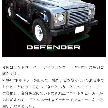
今回はランドローバー・ディフェンダー（L316型）の事例ご
紹介です。
2DINパネルキットを組んで、社外ナビを取り付けてある車で
したが、だいぶ古くなってきたということでヘッドユニット
の交換と、音質を望めない下向き純正フロントスピーカーか
ら脱却すべく、ドアへの社外スピーカーインストールをご依
頼いただきました。