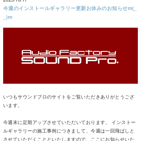
今週のインストールギャラリー更新お休みのお知らせm(_
_)m
いつもサウンドプロのサイトをご覧いただきありがとうござ
います。
今週末に定期アップさせていただいております、 インストー
ルギャラリーの施工事例につきまして、今週は一回飛ばしと
させていただくことといたしますので、ここにお知らせいた