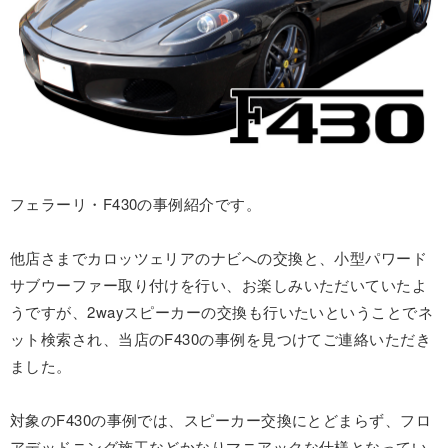
フェラーリ・F430の事例紹介です。
他店さまでカロッツェリアのナビへの交換と、小型パワード
サブウーファー取り付けを行い、お楽しみいただいていたよ
うですが、2wayスピーカーの交換も行いたいということでネ
ット検索され、当店のF430の事例を見つけてご連絡いただき
ました。
対象のF430の事例では、スピーカー交換にとどまらず、フロ
アデッドニング施工などかなりマニアックな仕様となってい