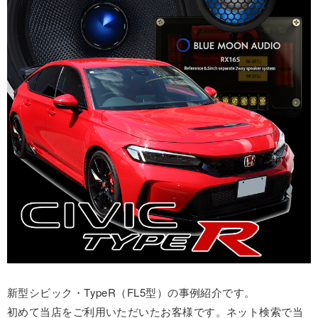
新型シビック・TypeR（FL5型）の事例紹介です。
初めて当店をご利用いただいたお客様です。ネット検索で当