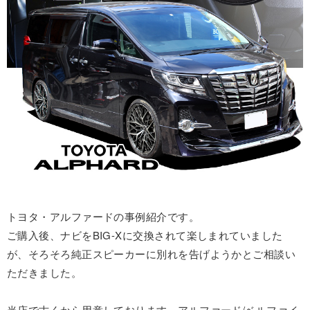
トヨタ・アルファードの事例紹介です。
ご購入後、ナビをBIG-Xに交換されて楽しまれていました
が、そろそろ純正スピーカーに別れを告げようかとご相談い
ただきました。
当店で古くから用意しております、アルファード/ベルファイ