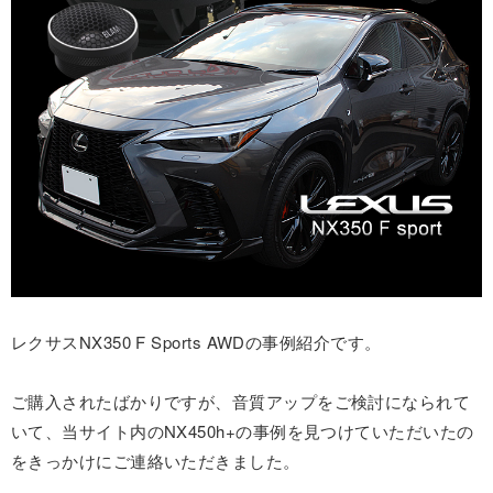
レクサスNX350 F Sports AWDの事例紹介です。
ご購入されたばかりですが、音質アップをご検討になられて
いて、当サイト内のNX450h+の事例を見つけていただいたの
をきっかけにご連絡いただきました。