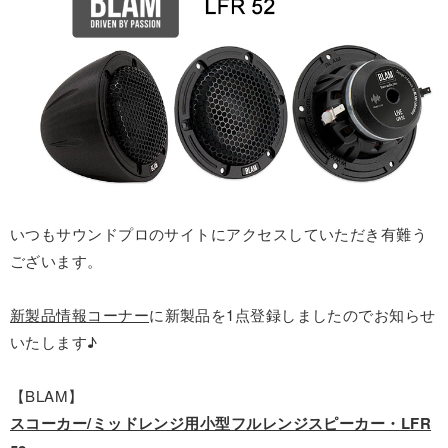
いつもサウンドプロのサイトにアクセスしていただき有難う
ございます。
新製品情報コーナー
に新製品を1点登録しましたのでお知らせ
いたします♪
【BLAM】
スコーカー/ミッドレンジ用小型フルレンジスピーカー・LFR