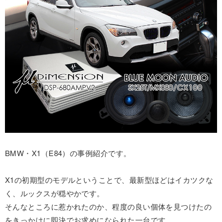
BMW・X1（E84）の事例紹介です。
X1の初期型のモデルということで、最新型ほどはイカツクな
く、ルックスが穏やかです。
そんなところに惹かれたのか、程度の良い個体を見つけたの
をきっかけに即決でお求めになられた一台です。