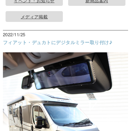
イベント・お知らせ
新商品案内
メディア掲載
2022/11/25
フィアット・デュカトにデジタルミラー取り付け♪