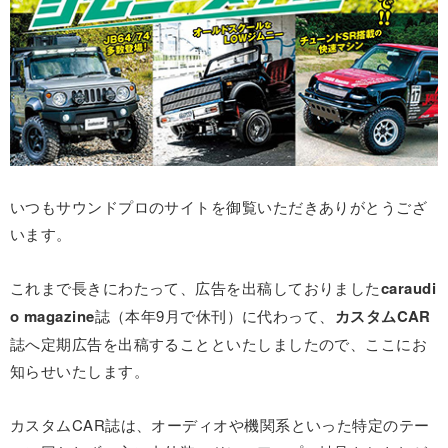
いつもサウンドプロのサイトを御覧いただきありがとうござ
います。
これまで長きにわたって、広告を出稿しておりました
caraudi
o magazine
誌（本年9月で休刊）に代わって、
カスタムCAR
誌へ定期広告を出稿することといたしましたので、ここにお
知らせいたします。
カスタムCAR誌は、オーディオや機関系といった特定のテー