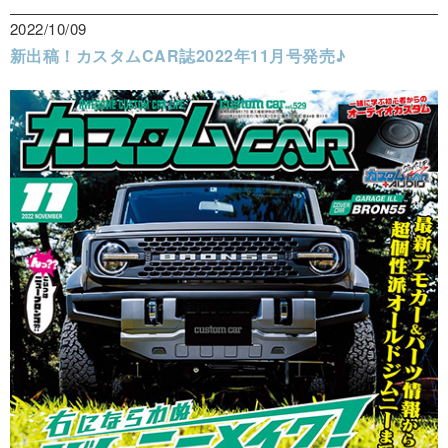
2022/10/09
新出稿！カスタムCAR誌2022年11月号発売♪