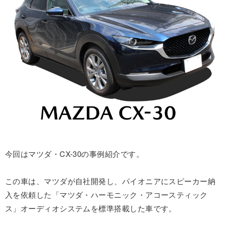
今回はマツダ・CX-30の事例紹介です。
この車は、マツダが自社開発し、パイオニアにスピーカー納
入を依頼した「マツダ・ハーモニック・アコースティック
ス」オーディオシステムを標準搭載した車です。