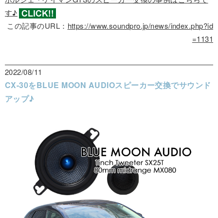
す♪
この記事のURL：
https://www.soundpro.jp/news/index.php?id
=1131
2022/08/11
CX-30をBLUE MOON AUDIOスピーカー交換でサウンド
アップ♪