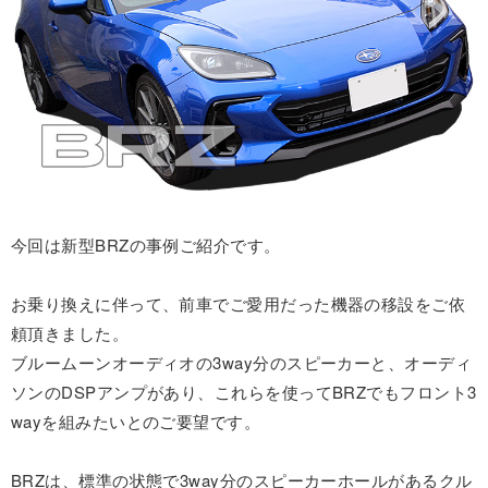
今回は新型BRZの事例ご紹介です。
お乗り換えに伴って、前車でご愛用だった機器の移設をご依
頼頂きました。
ブルームーンオーディオの3way分のスピーカーと、オーディ
ソンのDSPアンプがあり、これらを使ってBRZでもフロント3
wayを組みたいとのご要望です。
BRZは、標準の状態で3way分のスピーカーホールがあるクル