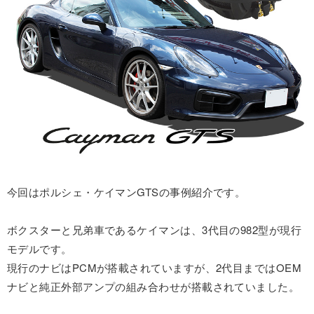
今回はポルシェ・ケイマンGTSの事例紹介です。
ボクスターと兄弟車であるケイマンは、3代目の982型が現行
モデルです。
現行のナビはPCMが搭載されていますが、2代目まではOEM
ナビと純正外部アンプの組み合わせが搭載されていました。