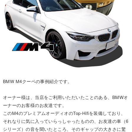
BMW M4クーペの事例紹介です。
オーナー様は、当店をご利用いただいたことのある、BMWオ
ーナーのお客様のお友達です。
このM4のプレミアムオーディオのTop-Hifiを装備しており、
それなりに気に入っていらっしゃったものの、お友達の車（6
シリーズ）の音を聞いたところ、そのギャップの大きさに驚