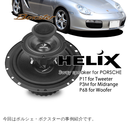
今回はポルシェ・ボクスターの事例紹介です。