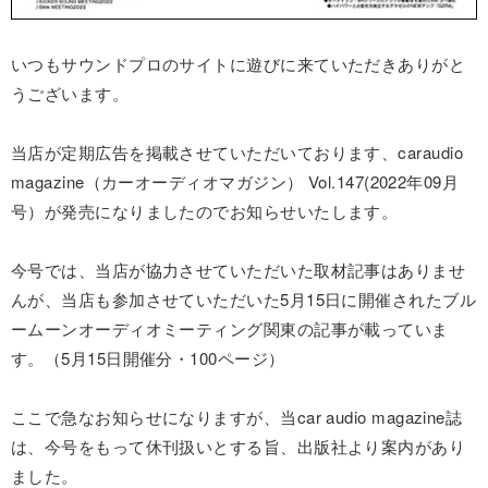
いつもサウンドプロのサイトに遊びに来ていただきありがと
うございます。
当店が定期広告を掲載させていただいております、caraudio
magazine（カーオーディオマガジン） Vol.147(2022年09月
号）が発売になりましたのでお知らせいたします。
今号では、当店が協力させていただいた取材記事はありませ
んが、当店も参加させていただいた5月15日に開催されたブル
ームーンオーディオミーティング関東の記事が載っていま
す。（5月15日開催分・100ページ）
ここで急なお知らせになりますが、当car audio magazine誌
は、今号をもって休刊扱いとする旨、出版社より案内があり
ました。