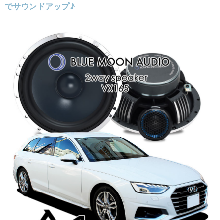
でサウンドアップ♪