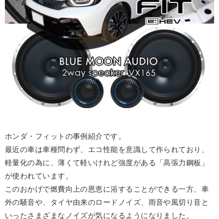
ホンダ・フィットの事例紹介です。
最近の車は車種問わず、エコ性能を意識して作られており、
軽量化の為に、薄くて軽いけれど強度がある「高張力鋼板」
が使われています。
このおかげで燃費向上の恩恵に浴することができる一方、車
外の騒音や、タイヤ由来のロードノイズ、雨音や風切り音と
いったさまざまなノイズが気になるようになりました。