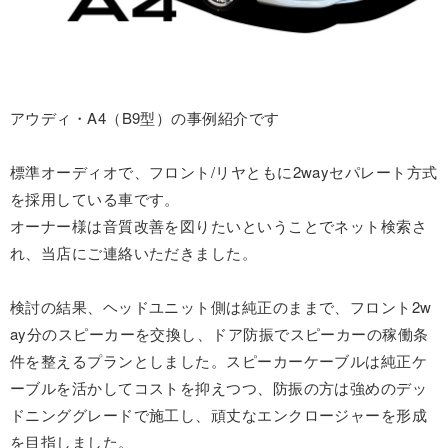
アウディ・A4（B9型）の事例紹介です
標準オーディオで、フロント/リヤともに2wayセパレート方式
を採用している車です。
オーナー様は音質改善を図りたいということでネット検索さ
れ、当店にご連絡いただきました。
検討の結果、ヘッドユニット側は純正のままで、フロント2w
ay分のスピーカーを交換し、ドア防振でスピーカーの稼働条
件を整えるプランとしました。スピーカーケーブルは純正ケ
ーブルを活かしてコストを抑えつつ、防振の方は強めのデッ
ドニンググレードで施工し、頑丈なエンクロージャーを形成
を目指しました。