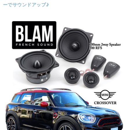
ーでサウンドアップ♪