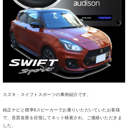
スズキ・スイフトスポーツの事例紹介です。
純正ナビと標準6スピーカーでお乗りいただいていたお客様
で、音質改善を目指してネット検索され、ご連絡いただきま
した。