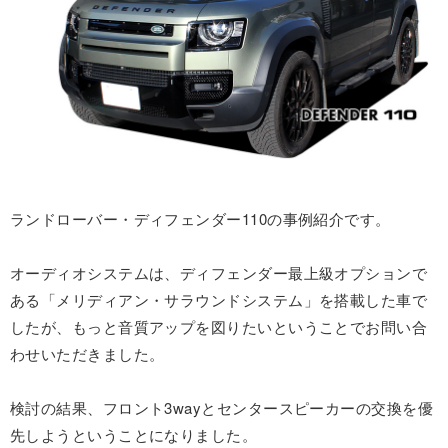
ランドローバー・ディフェンダー110の事例紹介です。
オーディオシステムは、ディフェンダー最上級オプションで
ある「メリディアン・サラウンドシステム」を搭載した車で
したが、もっと音質アップを図りたいということでお問い合
わせいただきました。
検討の結果、フロント3wayとセンタースピーカーの交換を優
先しようということになりました。