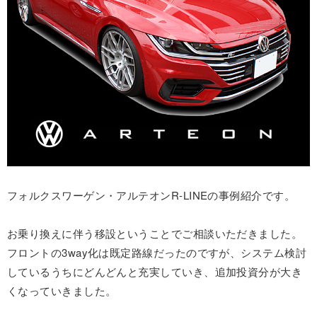
フォルクスワーゲン・アルテオンR-LINEの事例紹介です。
お乗り換えに伴う移設ということでご相談いただきました。
フロントの3way化は既定路線だったのですが、システム検討
しているうちにどんどんと充実していき、追加投資分が大き
くなっていきました。