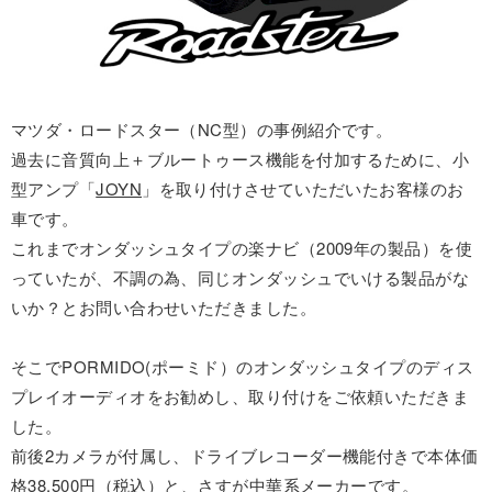
マツダ・ロードスター（NC型）の事例紹介です。
過去に音質向上＋ブルートゥース機能を付加するために、小
型アンプ「
JOYN
」を取り付けさせていただいたお客様のお
車です。
これまでオンダッシュタイプの楽ナビ（2009年の製品）を使
っていたが、不調の為、同じオンダッシュでいける製品がな
いか？とお問い合わせいただきました。
そこでPORMIDO(ポーミド）のオンダッシュタイプのディス
プレイオーディオをお勧めし、取り付けをご依頼いただきま
した。
前後2カメラが付属し、ドライブレコーダー機能付きで本体価
格38,500円（税込）と、さすが中華系メーカーです。