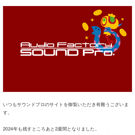
いつもサウンドプロのサイトを御覧いただき有難うございま
す。
2024年も残すところあと2週間となりました。