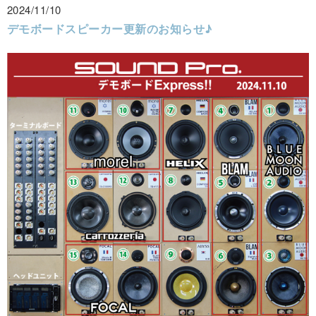
2024/11/10
デモボードスピーカー更新のお知らせ♪