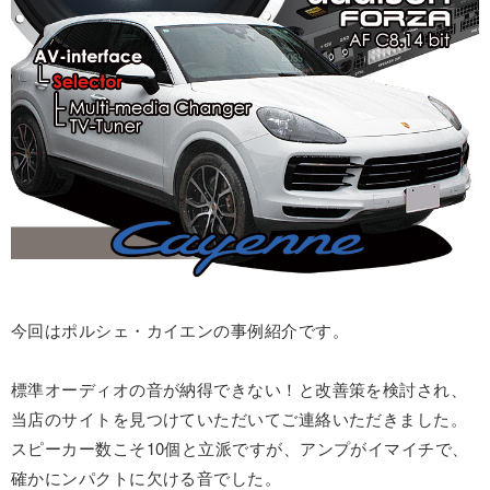
今回はポルシェ・カイエンの事例紹介です。
標準オーディオの音が納得できない！と改善策を検討され、
当店のサイトを見つけていただいてご連絡いただきました。
スピーカー数こそ10個と立派ですが、アンプがイマイチで、
確かにンパクトに欠ける音でした。