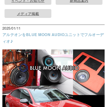
イベント・お知らせ
新商品案内
メディア掲載
2025/01/11
アルテオンをBLUE MOON AUDIOユニットでフルオーデ
ィオ♪