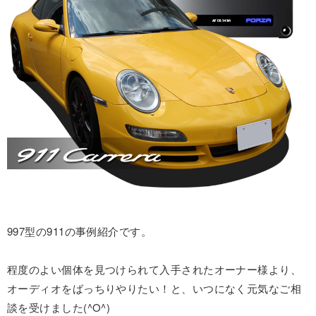
997型の911の事例紹介です。
程度のよい個体を見つけられて入手されたオーナー様より、
オーディオをばっちりやりたい！と、いつになく元気なご相
談を受けました(^O^)