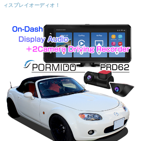
ィスプレイオーディオ！