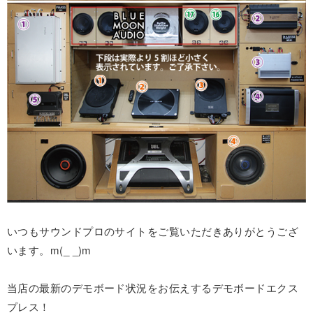
いつもサウンドプロのサイトをご覧いただきありがとうござ
います。m(_ _)m
当店の最新のデモボード状況をお伝えするデモボードエクス
プレス！