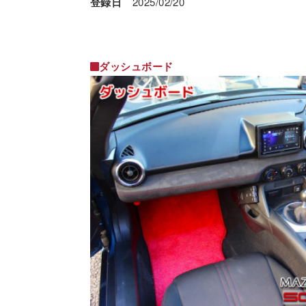
登録日
2025/02/20
ダッシュボード