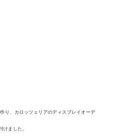
を作り、カロッツェリアのディスプレイオーデ
付けました。