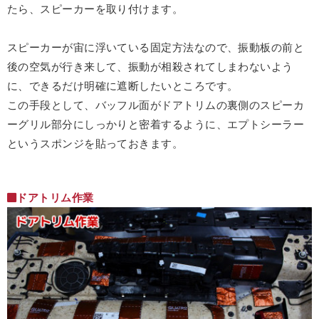
たら、スピーカーを取り付けます。
スピーカーが宙に浮いている固定方法なので、振動板の前と
後の空気が行き来して、振動が相殺されてしまわないよう
に、できるだけ明確に遮断したいところです。
この手段として、バッフル面がドアトリムの裏側のスピーカ
ーグリル部分にしっかりと密着するように、エプトシーラー
というスポンジを貼っておきます。
ドアトリム作業