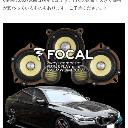
が変わっているものもあります。ご了承ください。>