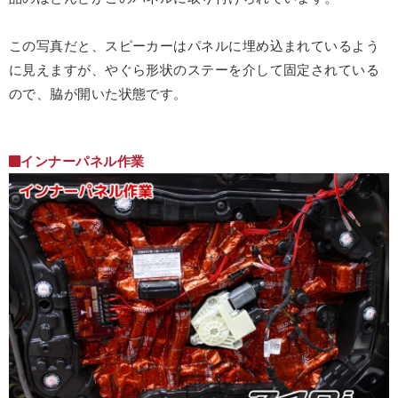
この写真だと、スピーカーはパネルに埋め込まれているよう
に見えますが、やぐら形状のステーを介して固定されている
ので、脇が開いた状態です。
インナーパネル作業