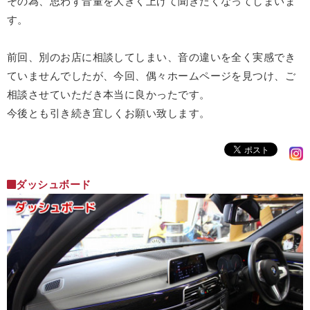
その為、思わず音量を大きく上げて聞きたくなってしまいま
す。
前回、別のお店に相談してしまい、音の違いを全く実感でき
ていませんでしたが、今回、偶々ホームページを見つけ、ご
相談させていただき本当に良かったです。
今後とも引き続き宜しくお願い致します。
ダッシュボード