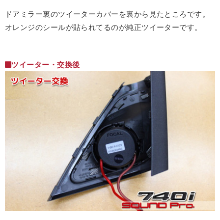
ドアミラー裏のツイーターカバーを裏から見たところです。
オレンジのシールが貼られてるのが純正ツイーターです。
ツイーター・交換後