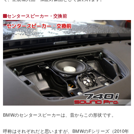
センタースピーカー・交換前
BMWのセンタースピーカーは、昔からこの形状です。
呼称はそれぞれだと思いますが、BMWのFシリーズ（2010年