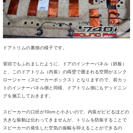
ドアトリムの裏側の様子です。
冒頭でもふれましたように、ドアのインナーパネル（鉄板）
と、このドアトリム（内装）の両壁で囲まれる空間がエンク
ロージャー（スピーカーボックス）となりますので、前カッ
トのインナーパネル側と同様、ドアトリム側にもデッドニン
グを施工しておきます。
スピーカーの口径が10cmと小さいので、内装がビビるほどの
大きな振動は伝わってきませんが、トリムを防振することで
スピーカーの発生した空気の振幅を抑えることができるの