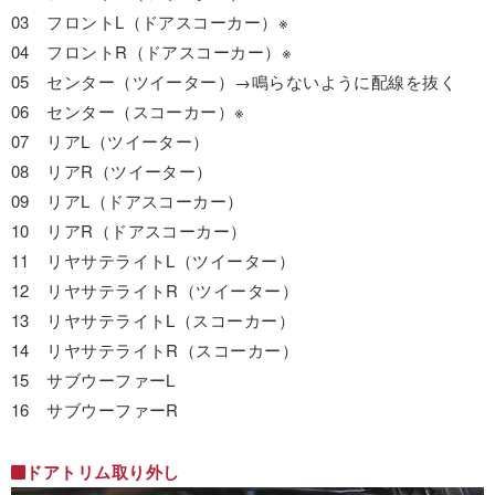
03 フロントL（ドアスコーカー）※
04 フロントR（ドアスコーカー）※
05 センター（ツイーター）→鳴らないように配線を抜く
06 センター（スコーカー）※
07 リアL（ツイーター）
08 リアR（ツイーター）
09 リアL（ドアスコーカー）
10 リアR（ドアスコーカー）
11 リヤサテライトL（ツイーター）
12 リヤサテライトR（ツイーター）
13 リヤサテライトL（スコーカー）
14 リヤサテライトR（スコーカー）
15 サブウーファーL
16 サブウーファーR
ドアトリム取り外し