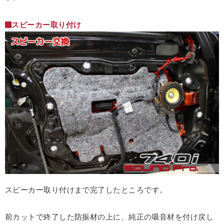
スピーカー取り付け
スピーカー取り付けまで完了したところです。
前カットで終了した防振材の上に、純正の吸音材を付け戻し