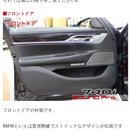
フロントドア
フロントドアの外観です。
BMWといえば質実剛健でストイックなデザインが伝統です