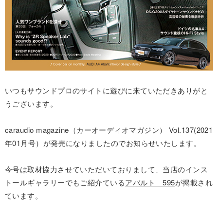
いつもサウンドプロのサイトに遊びに来ていただきありがと
うございます。
caraudio magazine（カーオーディオマガジン） Vol.137(2021
年01月号）が発売になりましたのでお知らせいたします。
今号は取材協力させていただいておりまして、当店のインス
トールギャラリーでもご紹介ている
アバルト 595
が掲載され
ています。