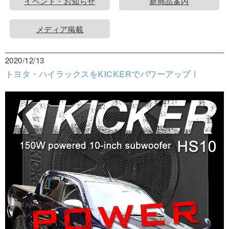
イベント・お知らせ
新商品案内
メディア掲載
2020/12/13
トヨタ・ハイラックスをKICKERでパワーアップ！