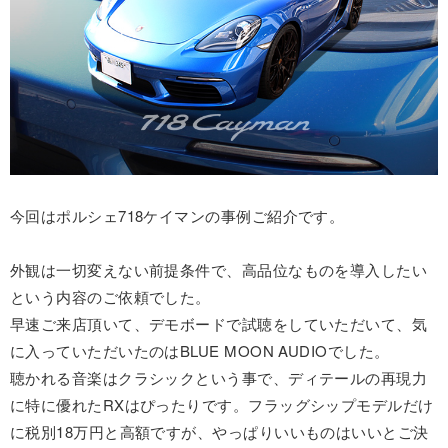
今回はポルシェ718ケイマンの事例ご紹介です。
外観は一切変えない前提条件で、高品位なものを導入したい
という内容のご依頼でした。
早速ご来店頂いて、デモボードで試聴をしていただいて、気
に入っていただいたのはBLUE MOON AUDIOでした。
聴かれる音楽はクラシックという事で、ディテールの再現力
に特に優れたRXはぴったりです。フラッグシップモデルだけ
に税別18万円と高額ですが、やっぱりいいものはいいとご決