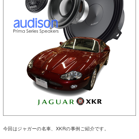
今回はジャガーの名車、XKRの事例ご紹介です。