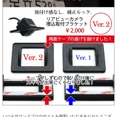
いつもサウンドプロのサイトを御覧いただきありがとうござ