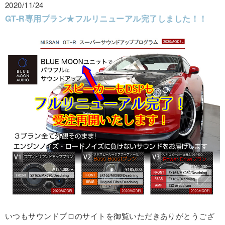
2020/11/24
GT-R専用プラン★フルリニューアル完了しました！！
いつもサウンドプロのサイトを御覧いただきありがとうござ