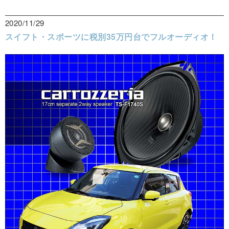
2020/11/29
スイフト・スポーツに税別35万円台でフルオーディオ！