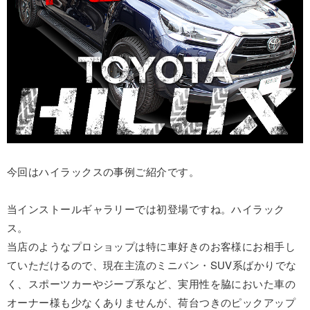
今回はハイラックスの事例ご紹介です。
当インストールギャラリーでは初登場ですね。ハイラック
ス。
当店のようなプロショップは特に車好きのお客様にお相手し
ていただけるので、現在主流のミニバン・SUV系ばかりでな
く、スポーツカーやジープ系など、実用性を脇においた車の
オーナー様も少なくありませんが、荷台つきのピックアップ