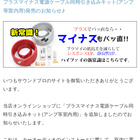
プラスマイナス電源ケーブル同時引き込みキット(アンプ
等室内用)発売のお知らせ♪
いつもサウンドプロのサイトを御覧いただきありがとうござ
います。
当店オンラインショップに「プラスマイナス電源ケーブル同
時引き込みキット(アンプ等室内用)」を追加しましたのでお
知らせいたします。
これは、カーオーディオのインストールに際して、室内に電