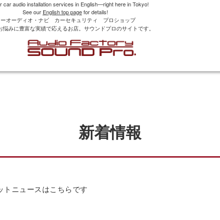
r car audio installation services in English—right here in Tokyo!
See our
English top page
for details!
カーオーディオ・ナビ カーセキュリティ プロショップ
お悩みに豊富な実績で応えるお店。サウンドプロのサイトです。
新着情報
ットニュースはこちらです