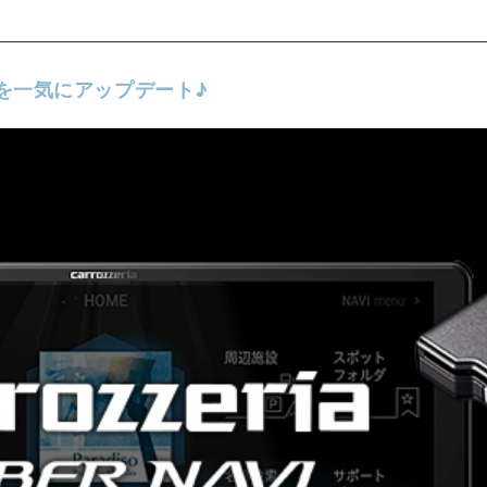
を一気にアップデート♪