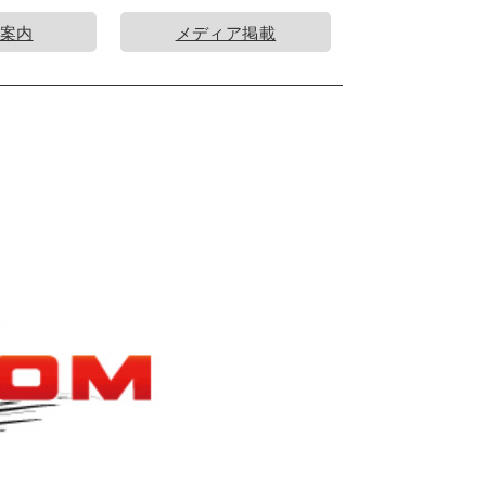
案内
メディア掲載