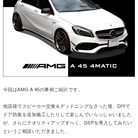
今回はAMG A 45の事例ご紹介です。
他店様でスピーカー交換＆デッドニングなさった後、DIYで
ドア防振を追加施工したりして楽しんでいらっしゃいました
が、さらにクオリティアップすべく、DSPを導入してみたい
というご相談いただきました。