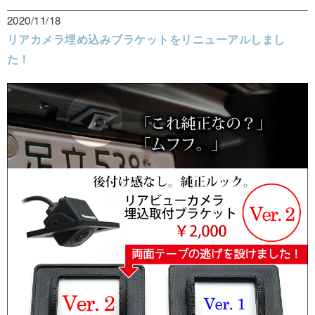
2020/11/18
リアカメラ埋め込みブラケットをリニューアルしまし
た！