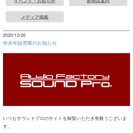
イベント・お知らせ
新商品案内
メディア掲載
2020/12/26
年末年始営業のお知らせ
いつもサウンドプロのサイトを御覧いただき有難うございま
す。