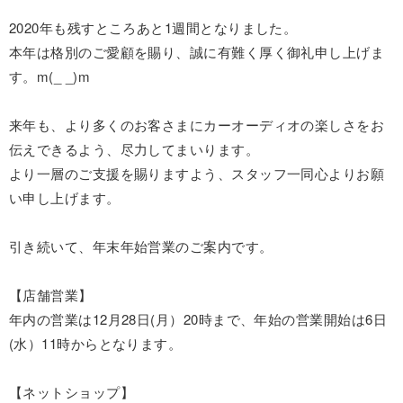
2020年も残すところあと1週間となりました。
本年は格別のご愛顧を賜り、誠に有難く厚く御礼申し上げま
す。m(_ _)m
来年も、より多くのお客さまにカーオーディオの楽しさをお
伝えできるよう、尽力してまいります。
より一層のご支援を賜りますよう、スタッフ一同心よりお願
い申し上げます。
引き続いて、年末年始営業のご案内です。
【店舗営業】
年内の営業は12月28日(月）20時まで、年始の営業開始は6日
(水）11時からとなります。
【ネットショップ】