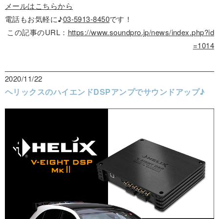
メールはこちらから
電話もお気軽に♪
03-5913-8450
です！
この記事のURL：
https://www.soundpro.jp/news/index.php?id
=1014
2020/11/22
ヘリックスのハイエンドDSPアンプでサウンドアップ♪