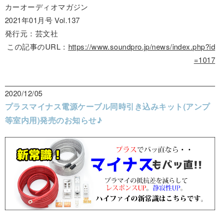
カーオーディオマガジン
2021年01月号 Vol.137
発行元：芸文社
この記事のURL：
https://www.soundpro.jp/news/index.php?id
=1017
2020/12/05
プラスマイナス電源ケーブル同時引き込みキット(アンプ
等室内用)発売のお知らせ♪