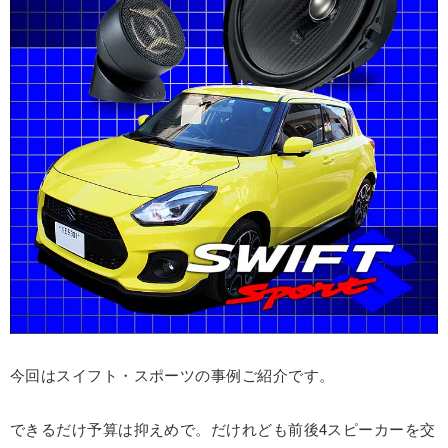
今回はスイフト・スポーツの事例ご紹介です。
できるだけ予算は抑えめで。だけれども前後4スピーカーを交