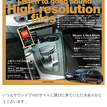
いつもサウンドプロのサイトに遊びに来ていただきありがと
うございます。