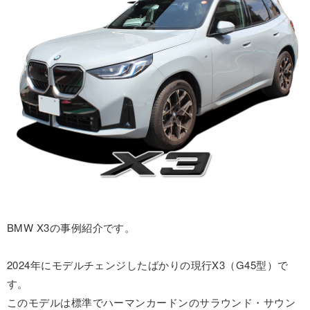
BMW X3の事例紹介です。
2024年にモデルチェンジしたばかりの現行X3（G45型）で
す。
このモデルは標準でハーマンカードンのサラウンド・サウン