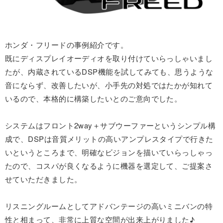
ホンダ・フリードの事例紹介です。
既にディスプレイオーディオを取り付けていらっしゃいまし
たが、内蔵されているDSP機能を試してみても、思うような
音にならず、改善したいが、小手先の対処ではたかが知れて
いるので、本格的に構築したいとのご意向でした。
システムはフロント2way＋サブウーファーというシンプル構
成で、DSPは音質メリットの高いアンプレスタイプで行きた
いというところまで、明確なビジョンを描いていらっしゃっ
たので、コスパが良くなるように機器を選定して、ご提案さ
せていただきました。
リスニングルームとしてアドバンテージの高いミニバンの特
性と相まって、非常に上質な空間が出来上がりました♪