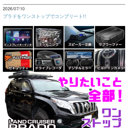
2026/07/10
プラドをワンストップでコンプリート!!