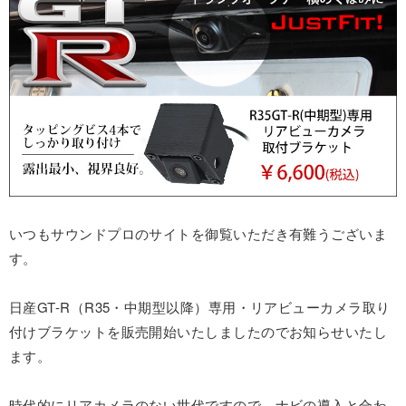
いつもサウンドプロのサイトを御覧いただき有難うございま
す。
日産GT-R（R35・中期型以降）専用・リアビューカメラ取り
付けブラケットを販売開始いたしましたのでお知らせいたし
ます。
時代的にリアカメラのない世代ですので、ナビの導入と合わ