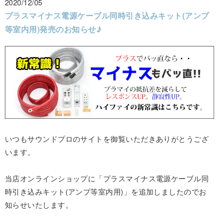
2020/12/05
プラスマイナス電源ケーブル同時引き込みキット(アンプ
等室内用)発売のお知らせ♪
いつもサウンドプロのサイトを御覧いただきありがとうござ
います。
当店オンラインショップに「プラスマイナス電源ケーブル同
時引き込みキット(アンプ等室内用)」を追加しましたのでお
知らせいたします。