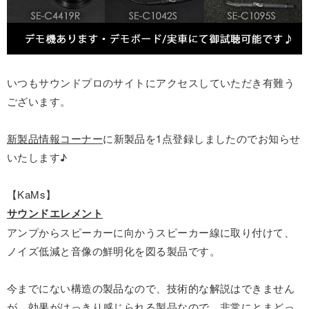
いつもサウンドプロのサイトにアクセスしていただき有難う
ございます。
新製品情報コーナー
に新製品を1点登録しましたのでお知らせ
いたします♪
【KaMs】
サウンドエレメント
アンプからスピーカーに向かうスピーカー線に取り付けて、
ノイズ低減と音像の鮮明化を図る製品です。
今までにない構造の製品なので、技術的な解説はできません
が、効果がはっきり感じられる製品なので、非常にとまどっ