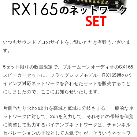
いつもサウンドプロのサイトをご覧いただき有難うございま
す。
5セット限りの数量限定で、ブルームーンオーディオのSX165
スピーカーセットに、フラッグシップモデル・RX165用のバ
イアンプ対応ネットワークを合わせたセットを販売すること
にしましたので、ここにお知らせいたします。
片側当たり1chの出力を高域と低域に分岐させる、一般的なネ
ットワークに対して、2chを入力して、それぞれの帯域を個別
に調整して出力するバイアンプネットワークは、チャンネル
セパレーションの手段として人気ですが、そういうネットワ