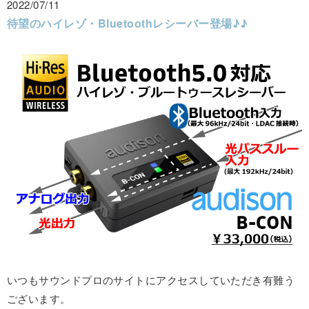
2022/07/11
待望のハイレゾ・Bluetoothレシーバー登場♪♪
いつもサウンドプロのサイトにアクセスしていただき有難う
ございます。