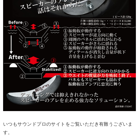
いつもサウンドプロのサイトをご覧いただき有難うございま
す。