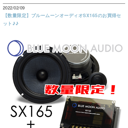
2022/02/09
【数量限定】ブルームーンオーディオSX165のお買得セ
ット♪♪