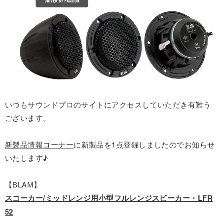
いつもサウンドプロのサイトにアクセスしていただき有難う
ございます。
新製品情報コーナー
に新製品を1点登録しましたのでお知らせ
いたします♪
【BLAM】
スコーカー/ミッドレンジ用小型フルレンジスピーカー・LFR
52