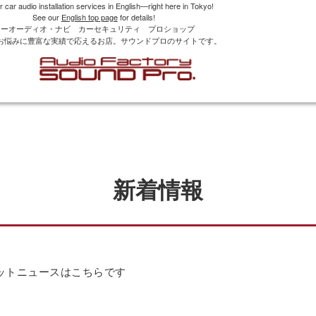
r car audio installation services in English—right here in Tokyo!
See our
English top page
for details!
カーオーディオ・ナビ カーセキュリティ プロショップ
お悩みに豊富な実績で応えるお店。サウンドプロのサイトです。
新着情報
ットニュースはこちらです