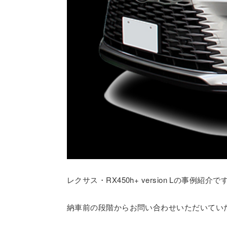
レクサス・RX450h+ version Lの事例紹介で
納車前の段階からお問い合わせいただいてい