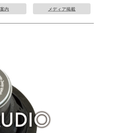
案内
メディア掲載