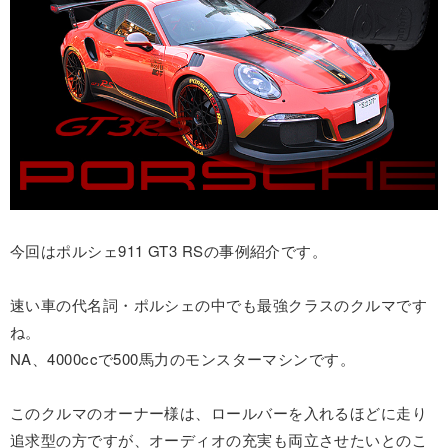
今回はポルシェ911 GT3 RSの事例紹介です。
速い車の代名詞・ポルシェの中でも最強クラスのクルマです
ね。
NA、4000ccで500馬力のモンスターマシンです。
このクルマのオーナー様は、ロールバーを入れるほどに走り
追求型の方ですが、オーディオの充実も両立させたいとのこ