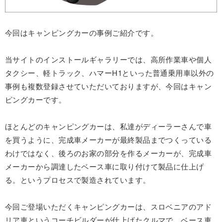
今回はキャンピングカーの事例ご紹介です。
当サイトのインストールギャラリーでは、高所作業車や個人
タクシー、軽トラック、ハマーH1といった普通乗用車以外の
事例も複数登録させていただいておりますが、今回はキャン
ピングカーです。
ほとんどのキャンピングカーは、私達がディーラーさんで車
を買うように、完成車メーカーが最終製品までつくっている
わけではなく、後ろのお家の部分を作るメーカーが、完成車
メーカーから調達したベース車に取り付けて製品に仕上げ
る。というプロセスで製造されています。
今回ご登場いただくキャンピングカーは、スロベニアのアド
リア車というコーチビルダーが仕上げたクルマで、ベース車