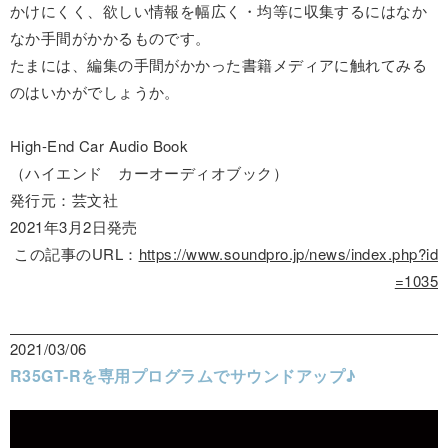
かけにくく、欲しい情報を幅広く・均等に収集するにはなか
なか手間がかかるものです。
たまには、編集の手間がかかった書籍メディアに触れてみる
のはいかがでしょうか。
High-End Car Audio Book
（ハイエンド カーオーディオブック）
発行元：芸文社
2021年3月2日発売
この記事のURL：
https://www.soundpro.jp/news/index.php?id
=1035
2021/03/06
R35GT-Rを専用プログラムでサウンドアップ♪