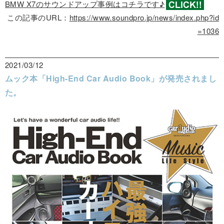
BMW X7のサウンドアップ事例はコチラです♪
この記事のURL：
https://www.soundpro.jp/news/index.php?id
=1036
2021/03/12
ムック本「High-End Car Audio Book」が発売されまし
た。