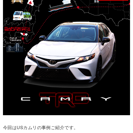
今回はUSカムリの事例ご紹介です。