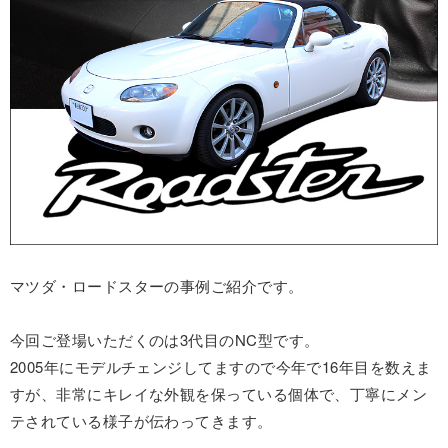
マツダ・ロードスターの事例ご紹介です。
今回ご登場いただくのは3代目のNC型です。
2005年にモデルチェンジしてますので今年で16年目を数えま
すが、非常にキレイな外観を保っている個体で、丁寧にメン
テされている様子が伝わってきます。