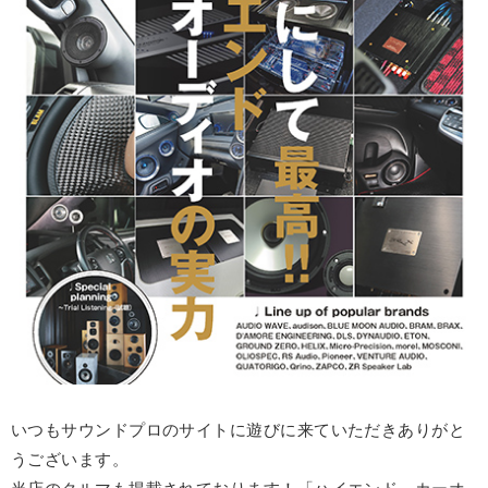
いつもサウンドプロのサイトに遊びに来ていただきありがと
うございます。
当店のクルマも掲載されております！「ハイエンド カーオ