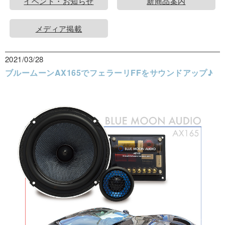
イベント・お知らせ
新商品案内
メディア掲載
2021/03/28
ブルームーンAX165でフェラーリFFをサウンドアップ♪