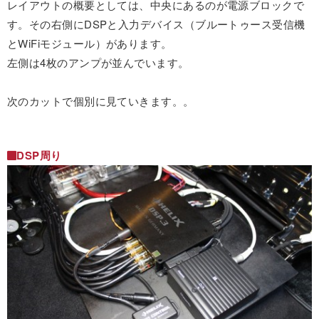
レイアウトの概要としては、中央にあるのが電源ブロックで
す。その右側にDSPと入力デバイス（ブルートゥース受信機
とWiFiモジュール）があります。
左側は4枚のアンプが並んでいます。
次のカットで個別に見ていきます。。
DSP周り