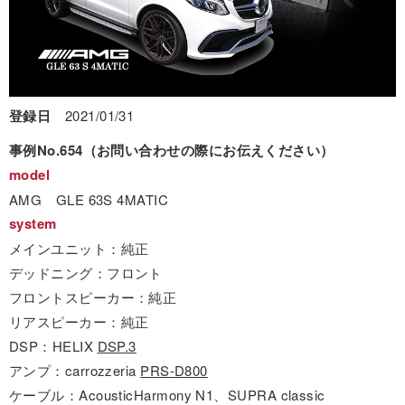
登録日
2021/01/31
事例No.654（お問い合わせの際にお伝えください）
model
AMG GLE 63S 4MATIC
system
メインユニット：純正
デッドニング：フロント
フロントスピーカー：純正
リアスピーカー：純正
DSP：HELIX
DSP.3
アンプ：carrozzeria
PRS-D800
ケーブル：AcousticHarmony N1、SUPRA classic