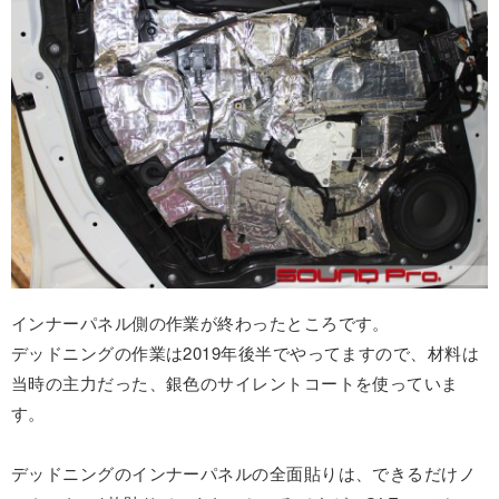
インナーパネル側の作業が終わったところです。
デッドニングの作業は2019年後半でやってますので、材料は
当時の主力だった、銀色のサイレントコートを使っていま
す。
デッドニングのインナーパネルの全面貼りは、できるだけノ