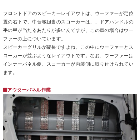
フロントドアのスピーカーレイアウトは、ウーファーが定位
置の右下で、中音域担当のスコーカーは、、ドアハンドルの
手の甲が当たるあたりが多いんですが、この車の場合はウー
ファーの上についています。
スピーカーグリルが縦長ですよね。この中にウーファーとス
コーカーが並ぶようなレイアウトです。なお、ウーファーは
インナーパネル側、スコーカーが内装側に取り付けられてい
ます。
アウターパネル作業