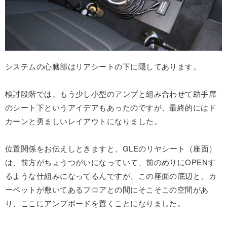
システムの心臓部はリアシートの下に隠してあります。
検討段階では、もう少し小型のアンプと組み合わせて助手席
のシート下というアイデアもあったのですが、最終的にはド
カーンと勇ましいレイアウトになりました。
位置関係をお伝えしときますと、GLEのリヤシート（座面）
は、前方がちょうつがいになっていて、前のめりにOPENす
るような仕組みになってるんですが、この座面の底辺と、カ
ーペットが敷いてあるフロアとの間にそこそこの空間があ
り、ここにアンプボードを置くことになりました。