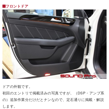
フロントドア
ドアの外観です。
初回のエントリで掲載済みの写真ですが、（DSP・アンプ系
の）追加作業分だけだとナンなので、定石通りに掲載・解説
します。