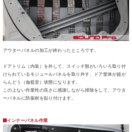
アウターパネルの加工が終わったところです。
ドアトリム（内装）を外して、スイッチ類がいろいろ取り付
けられているモジュールパネルを取り外す、ドア筐体が超が
らんどう（伽藍堂）状態になります。
この上ない作業性の良さに感謝しながら掃除をして、アウタ
ーパネルに防振材を貼り付けます。
インナーパネル作業