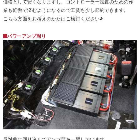
価格として安くなりますし、コントローラー設置のための作
業も軽微で済むようになるので工賃も少し節約できます。
こちら方面をお考えのかたはご検討ください♪
パワーアンプ周り
反対側に回り込んでアンプ群を一望しています。