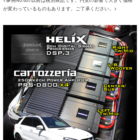
が変わっているものもあります。ご了承ください。>