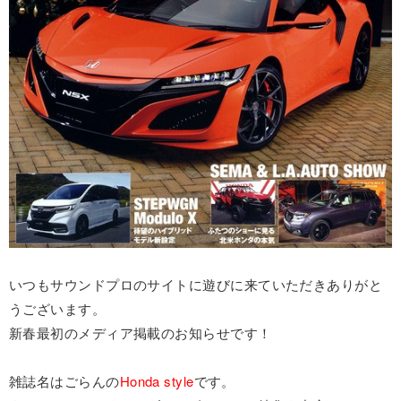
いつもサウンドプロのサイトに遊びに来ていただきありがと
うございます。
新春最初のメディア掲載のお知らせです！
雑誌名はごらんの
Honda style
です。