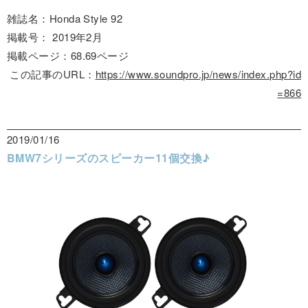
雑誌名：Honda Style 92
掲載号： 2019年2月
掲載ページ：68.69ページ
この記事のURL：
https://www.soundpro.jp/news/index.php?id
=866
2019/01/16
BMW7シリーズのスピーカー11個交換♪