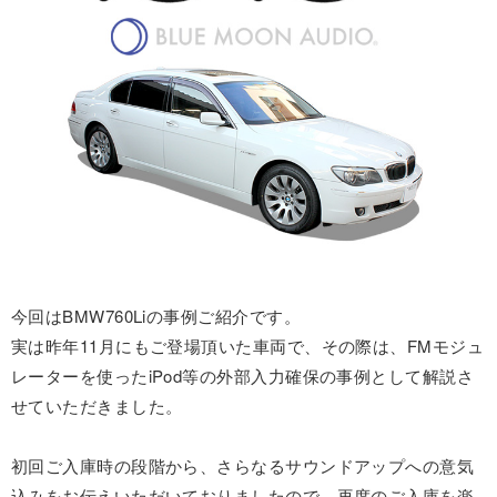
今回はBMW760Liの事例ご紹介です。
実は昨年11月にもご登場頂いた車両で、その際は、FMモジュ
レーターを使ったiPod等の外部入力確保の事例として解説さ
せていただきました。
初回ご入庫時の段階から、さらなるサウンドアップへの意気
込みをお伝えいただいておりましたので、再度のご入庫を楽