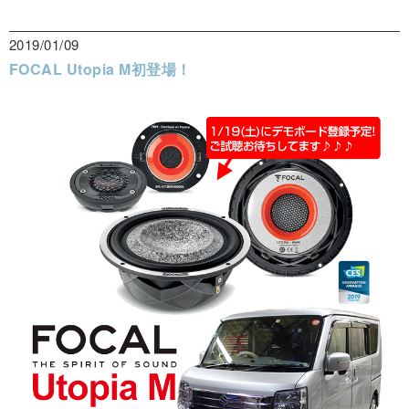
2019/01/09
FOCAL Utopia M初登場！