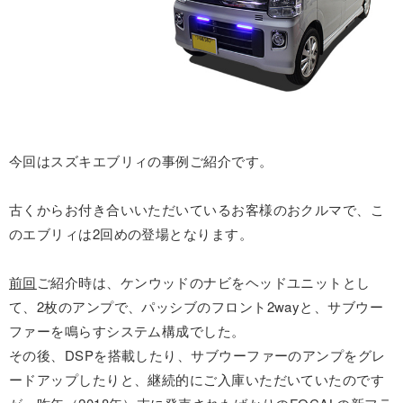
今回はスズキエブリィの事例ご紹介です。
古くからお付き合いいただいているお客様のおクルマで、こ
のエブリィは2回めの登場となります。
前回
ご紹介時は、ケンウッドのナビをヘッドユニットとし
て、2枚のアンプで、パッシブのフロント2wayと、サブウー
ファーを鳴らすシステム構成でした。
その後、DSPを搭載したり、サブウーファーのアンプをグレ
ードアップしたりと、継続的にご入庫いただいていたのです