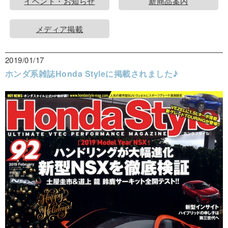
イベント・お知らせ
新商品案内
メディア掲載
2019/01/17
ホンダ系雑誌Honda Styleに掲載されました♪