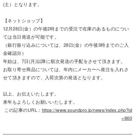
(土）となります。
【ネットショップ】
12月28日(金）の午後2時までの受注で在庫のあるものについ
ては当日発送が可能です。
（銀行振り込みについては、28日(金）の午後3時までのご入
金確認分）
年始は、7日(月)以降に順次発送の手配をさせて頂きます。
お取り寄せ商品については、年内にメーカーへ発注を入れさ
せて頂きますので、入荷次第の発送となります。
以上、お伝えいたします。
来年もよろしくお願いいたします。
この記事のURL：
https://www.soundpro.jp/news/index.php?id
=860