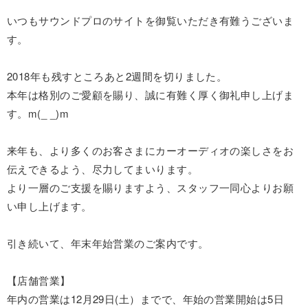
いつもサウンドプロのサイトを御覧いただき有難うございま
す。
2018年も残すところあと2週間を切りました。
本年は格別のご愛顧を賜り、誠に有難く厚く御礼申し上げま
す。m(_ _)m
来年も、より多くのお客さまにカーオーディオの楽しさをお
伝えできるよう、尽力してまいります。
より一層のご支援を賜りますよう、スタッフ一同心よりお願
い申し上げます。
引き続いて、年末年始営業のご案内です。
【店舗営業】
年内の営業は12月29日(土）までで、年始の営業開始は5日