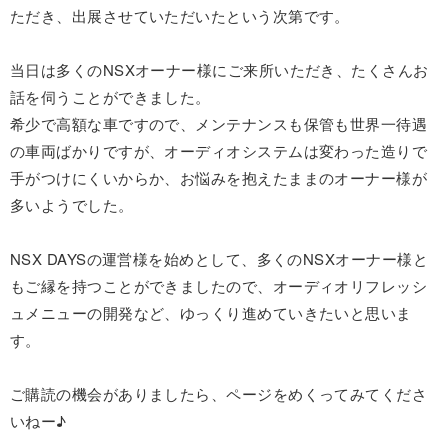
ただき、出展させていただいたという次第です。
当日は多くのNSXオーナー様にご来所いただき、たくさんお
話を伺うことができました。
希少で高額な車ですので、メンテナンスも保管も世界一待遇
の車両ばかりですが、オーディオシステムは変わった造りで
手がつけにくいからか、お悩みを抱えたままのオーナー様が
多いようでした。
NSX DAYSの運営様を始めとして、多くのNSXオーナー様と
もご縁を持つことができましたので、オーディオリフレッシ
ュメニューの開発など、ゆっくり進めていきたいと思いま
す。
ご購読の機会がありましたら、ページをめくってみてくださ
いねー♪