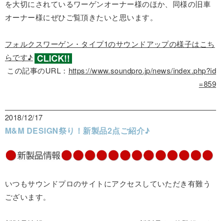
を大切にされているワーゲンオーナー様のほか、同様の旧車
オーナー様にぜひご覧頂きたいと思います。
フォルクスワーゲン・タイプ1のサウンドアップの様子はこち
らです♪
この記事のURL：
https://www.soundpro.jp/news/index.php?id
=859
2018/12/17
M&M DESIGN祭り！新製品2点ご紹介♪
いつもサウンドプロのサイトにアクセスしていただき有難う
ございます。