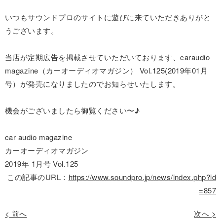
いつもサウンドプロのサイトに遊びに来ていただきありがと
うございます。
当店が定期広告を掲載させていただいております、caraudio
magazine（カーオーディオマガジン） Vol.125(2019年01月
号）が発売になりましたのでお知らせいたします。
機会がございましたら御覧ください〜♪
car audio magazine
カーオーディオマガジン
2019年 1月号 Vol.125
この記事のURL：
https://www.soundpro.jp/news/index.php?id
=857
< 前へ
次へ >