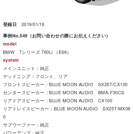
登録日
2019/01/16
事例No.549（お問い合わせの際にお伝えください）
model
BMW 7シリーズ 760Li （E66）
system
メインユニット：純正
デッドニング：フロント、リア
フロントスピーカー：BLUE MOON AUDIO SX25T/CX100
センタースピーカー：BLUE MOON AUDIO BMA-F30CS
リアドアスピーカー：BLUE MOON AUDIO CX100
リアトレイスピーカー：BLUE MOON AUDIO SX25T/MX08
0
サブウーファー：純正
パワーアンプ：純正