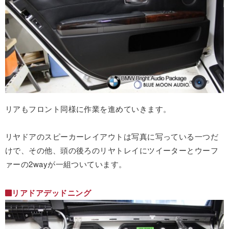
リアもフロント同様に作業を進めていきます。
リヤドアのスピーカーレイアウトは写真に写っている一つだ
けで、その他、頭の後ろのリヤトレイにツイーターとウーフ
ァーの2wayが一組ついています。
リアドアデッドニング