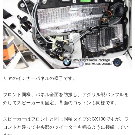
リヤのインナーパネルの様子です。
フロント同様、パネル全面を防振し、アクリル製バッフルを
介してスピーカーを固定。背面のコットンも同様です。
スピーカーはフロントと同じ同軸タイプのCX100ですが、フ
ロントと違って中央部のツイーターも鳴るように接続してい
ます。