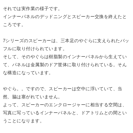
それでは実作業の様子です。
インナーパネルのデッドニングとスピーカー交換を終えたと
ころです。
7シリーズのスピーカーは、三本足のやぐらに支えられたバッ
フルに取り付けられています。
そして、そのやぐらは樹脂製のインナーパネルから生えてい
て、パネルは金属製のドア筐体に取り付けられている。そん
な構造になっています。
やぐら。。ですので、スピーカーは空中に浮いていて、当
然、脇は塞がれていません。
よって、スピーカーのエンクロージャーに相当する空間は、
写真に写っているインナーパネルと、ドアトリムとの間とい
うことになります。