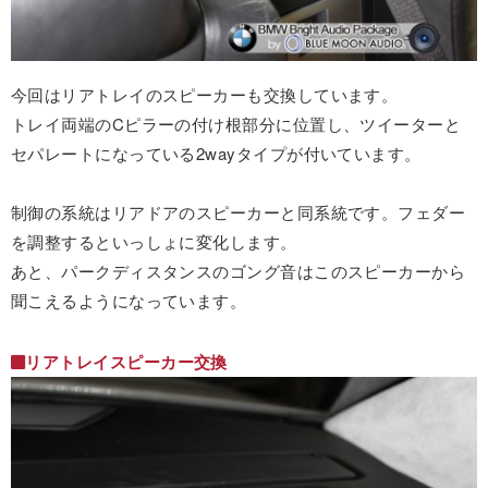
今回はリアトレイのスピーカーも交換しています。
トレイ両端のCピラーの付け根部分に位置し、ツイーターと
セパレートになっている2wayタイプが付いています。
制御の系統はリアドアのスピーカーと同系統です。フェダー
を調整するといっしょに変化します。
あと、パークディスタンスのゴング音はこのスピーカーから
聞こえるようになっています。
リアトレイスピーカー交換