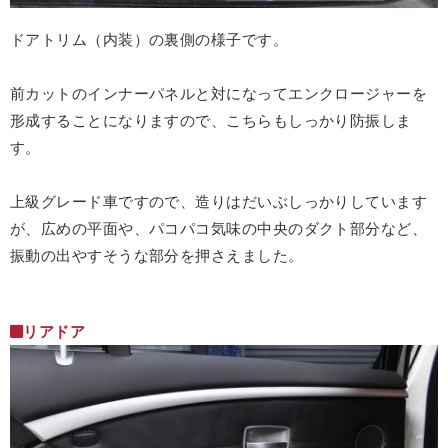
ドアトリム（内装）の裏側の様子です。
前カットのインナーパネルと対になってエンクロージャーを
形成することになりますので、こちらもしっかり防振しま
す。
上級グレード車ですので、造りはだいぶしっかりしています
が、広めの平面や、パコパコ気味の中央のダクト部分など、
振動の出やすそうな部分を押さえました。
リアドア