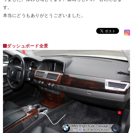
す。
本当にどうもありがとうございました。
ダッシュボード全景