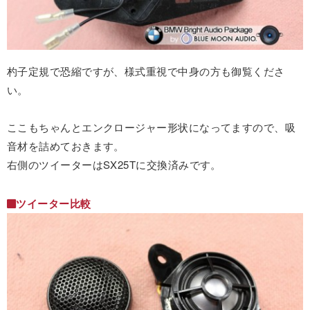
杓子定規で恐縮ですが、様式重視で中身の方も御覧くださ
い。
ここもちゃんとエンクロージャー形状になってますので、吸
音材を詰めておきます。
右側のツイーターはSX25Tに交換済みです。
ツイーター比較