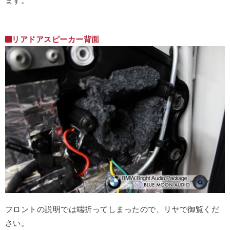
リアドアスピーカー背面
フロントの説明では端折ってしまったので、リヤで御覧くだ
さい。