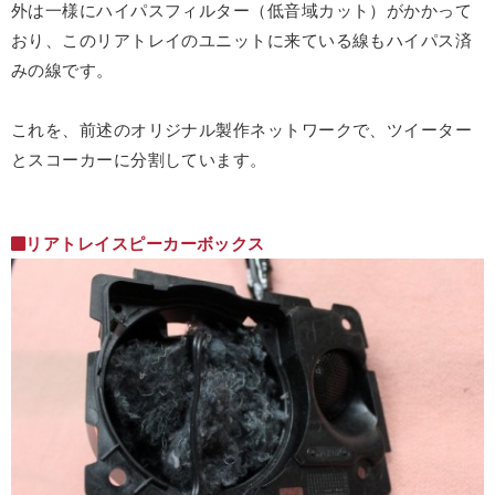
外は一様にハイパスフィルター（低音域カット）がかかって
おり、このリアトレイのユニットに来ている線もハイパス済
みの線です。
これを、前述のオリジナル製作ネットワークで、ツイーター
とスコーカーに分割しています。
リアトレイスピーカーボックス