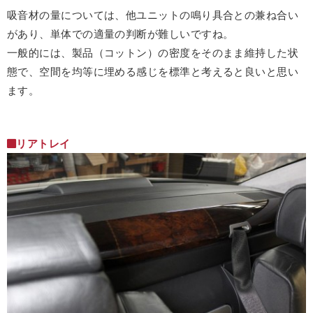
吸音材の量については、他ユニットの鳴り具合との兼ね合い
があり、単体での適量の判断が難しいですね。
一般的には、製品（コットン）の密度をそのまま維持した状
態で、空間を均等に埋める感じを標準と考えると良いと思い
ます。
リアトレイ