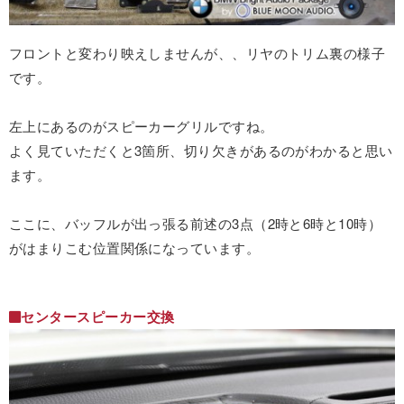
フロントと変わり映えしませんが、、リヤのトリム裏の様子
です。
左上にあるのがスピーカーグリルですね。
よく見ていただくと3箇所、切り欠きがあるのがわかると思い
ます。
ここに、バッフルが出っ張る前述の3点（2時と6時と10時）
がはまりこむ位置関係になっています。
センタースピーカー交換