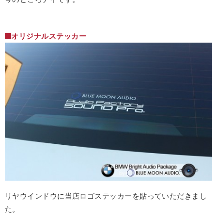
オリジナルステッカー
リヤウインドウに当店ロゴステッカーを貼っていただきまし
た。