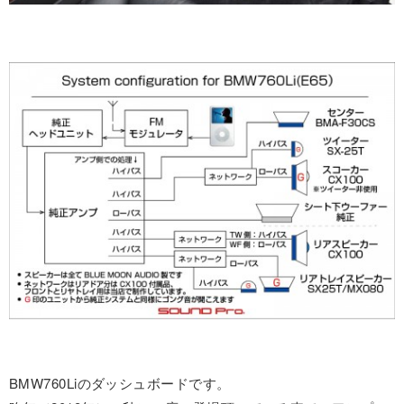
BMW760Liのダッシュボードです。