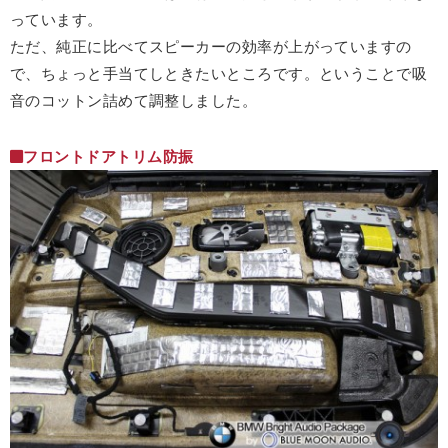
っています。
ただ、純正に比べてスピーカーの効率が上がっていますの
で、ちょっと手当てしときたいところです。ということで吸
音のコットン詰めて調整しました。
フロントドアトリム防振