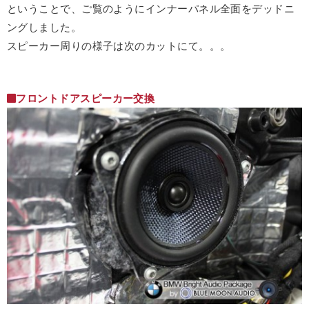
ということで、ご覧のようにインナーパネル全面をデッドニ
ングしました。
スピーカー周りの様子は次のカットにて。。。
フロントドアスピーカー交換