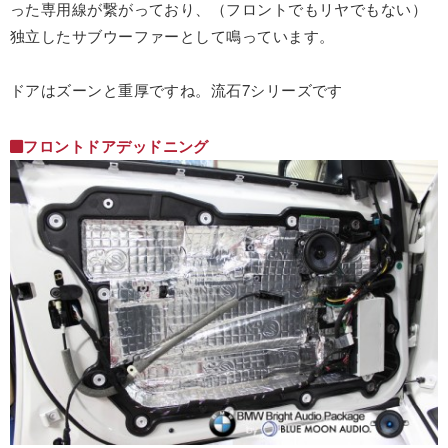
った専用線が繋がっており、（フロントでもリヤでもない）
独立したサブウーファーとして鳴っています。
ドアはズーンと重厚ですね。流石7シリーズです
フロントドアデッドニング