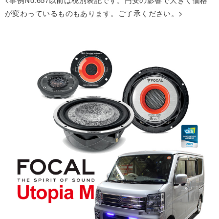
が変わっているものもあります。ご了承ください。>