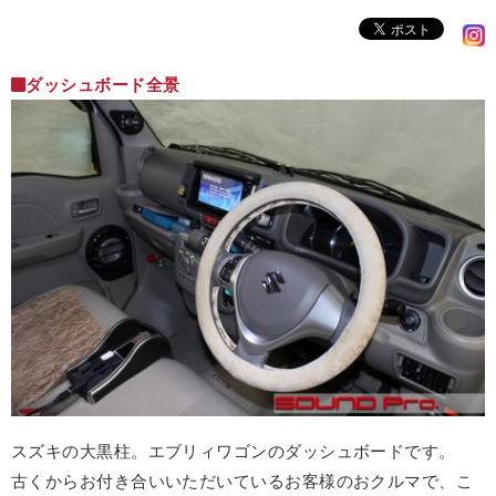
ダッシュボード全景
スズキの大黒柱。エブリィワゴンのダッシュボードです。
古くからお付き合いいただいているお客様のおクルマで、こ