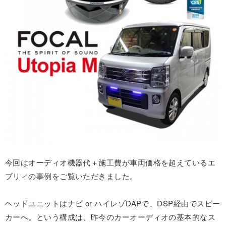
今回はオーディオ機器代＋施工費が車両価格を超えているエ
ブリィの事例をご覧いただきました。
ヘッドユニットはナビ or ハイレゾDAPで、DSP経由でスピー
カーへ。という構成は、昨今のカーオーディオの基本的なス