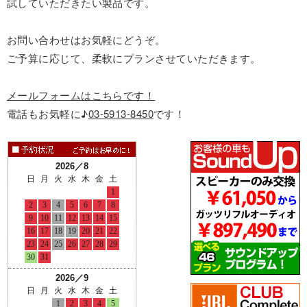
試していただきたい製品です。
お問い合わせはお気軽にどうぞ。
ご予算に応じて、柔軟にプランさせていただきます。
メールフォームはこちらです！
電話もお気軽に♪
03-5913-8450
です！