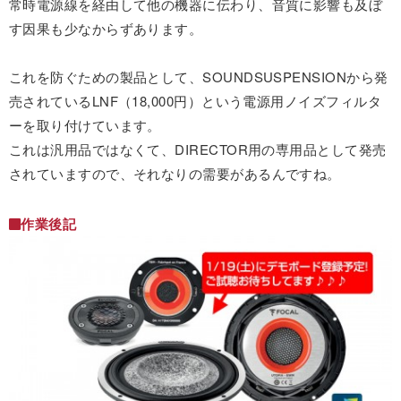
常時電源線を経由して他の機器に伝わり、音質に影響も及ぼ
す因果も少なからずあります。
これを防ぐための製品として、SOUNDSUSPENSIONから発
売されているLNF（18,000円）という電源用ノイズフィルタ
ーを取り付けています。
これは汎用品ではなくて、DIRECTOR用の専用品として発売
されていますので、それなりの需要があるんですね。
作業後記