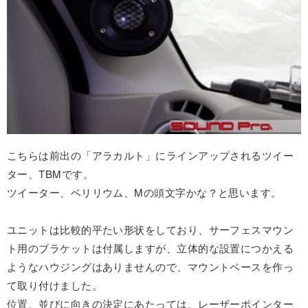
こちらは前出の「アラカルト」にラインアップされるツイー
ター、TBMです。
ツイーター、ベリリウム、Mの頭文字かな？と思います。
ユニットは比較的平たい形状をしており、サーフェスマウン
ト用のブラケットは付属しますが、立体的な設置につかえる
ようなハウジングはありませんので、マウントベースを作っ
て取り付けました。
位置、並びに向きの決定にあたっては、レーザーポインター