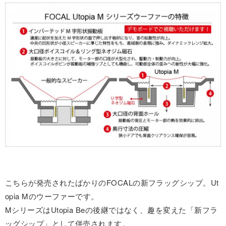
こちらが発売されたばかりのFOCALの新フラッグシップ。Ut
opia Mのウーファーです。
MシリーズはUtopia Beの後継ではなく、趣を変えた「新フラ
ッグシップ」として併売されます。