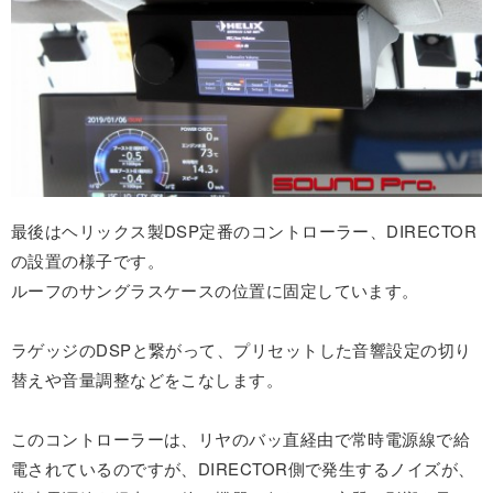
最後はヘリックス製DSP定番のコントローラー、DIRECTOR
の設置の様子です。
ルーフのサングラスケースの位置に固定しています。
ラゲッジのDSPと繋がって、プリセットした音響設定の切り
替えや音量調整などをこなします。
このコントローラーは、リヤのバッ直経由で常時電源線で給
電されているのですが、DIRECTOR側で発生するノイズが、