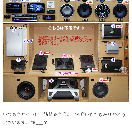
いつも当サイトにご訪問＆当店にご来店いただきありがとう
ございます。m(_ _)m