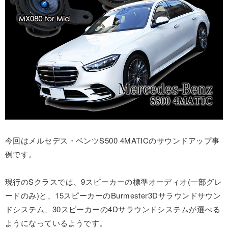
今回はメルセデス・ベンツS500 4MATICのサウンドアップ事
例です。
現行のSクラスでは、9スピーカーの標準オーディオ(一部グレ
ードのみ)と、15スピーカーのBurmester3Dサラウンドサウン
ドシステム、30スピーカーの4Dサラウンドシステムが選べる
ようになっているようです。