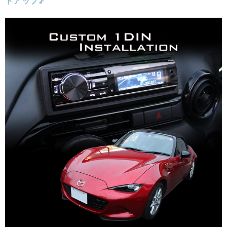
ドアップ♪