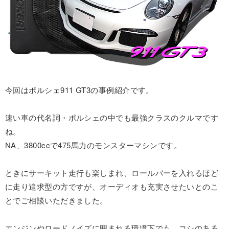
今回はポルシェ911 GT3の事例紹介です。
速い車の代名詞・ポルシェの中でも最強クラスのクルマです
ね。
NA、3800ccで475馬力のモンスターマシンです。
ときにサーキット走行も楽しまれ、ロールバーを入れるほど
に走り追求型の方ですが、オーディオも充実させたいとのこ
とでご相談いただきました。
エンジンやロードノイズに囲まれる環境下でも、コシのある