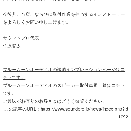
今後共、当店、ならびに取付作業を担当するインストーラー
をよろしくお願い申し上げます。
サウンドプロ代表
竹原啓太
----
ブルームーンオーディオの試聴インプレッションページはコ
チラです。
ブルームーンオーディオのスピーカー取付車両一覧はコチラ
です。
ご興味がお有りのお客さまはどうぞ御覧ください。
この記事のURL：
https://www.soundpro.jp/news/index.php?id
=1092