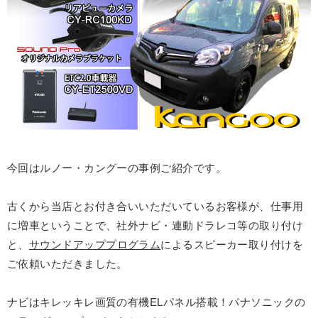
今回はルノー・カングーの事例ご紹介です。
古くから当店とお付き合いいただいているお客様が、仕事用
に増車ということで、社外ナビ・連動ドラレコ等の取り付け
と、
サウンドアッププログラム
によるスピーカー取り付けを
ご依頼いただきました。
ナビはキレッキレ画質の有機ELパネル搭載！パナソニックの