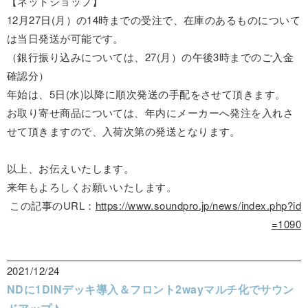
【ネットショップ】
12月27日(月）の14時までの受注で、在庫のあるものについて
は当日発送が可能です。
（銀行振り込みについては、27(月）の午後3時までのご入金
確認分）
年始は、5日(水)以降に順次発送の手配をさせて頂きます。
お取り寄せ商品については、年内にメーカーへ発注を入れさ
せて頂きますので、入荷次第の発送となります。
以上、お伝えいたします。
来年もよろしくお願いいたします。
この記事のURL：
https://www.soundpro.jp/news/index.php?id
=1090
2021/12/24
NDに1DINデッキ導入＆フロント2wayマルチ化でサウン