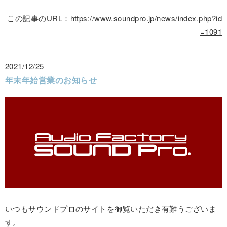
この記事のURL：
https://www.soundpro.jp/news/index.php?id
=1091
2021/12/25
年末年始営業のお知らせ
いつもサウンドプロのサイトを御覧いただき有難うございま
す。