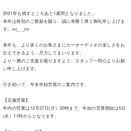
2021年も残すところあと1週間となりました。
本年は格別のご愛顧を賜り、誠に有難く厚く御礼申し上げま
す。m(_ _)m
来年も、より多くのお客さまにカーオーディオの楽しさをお
伝えできるよう、尽力してまいります。
より一層のご支援を賜りますよう、スタッフ一同心よりお願
い申し上げます。
引き続いて、年末年始営業のご案内です。
【店舗営業】
年内の営業は12月27日(月）20時まで、年始の営業開始は5日
(水）11時からとなります。