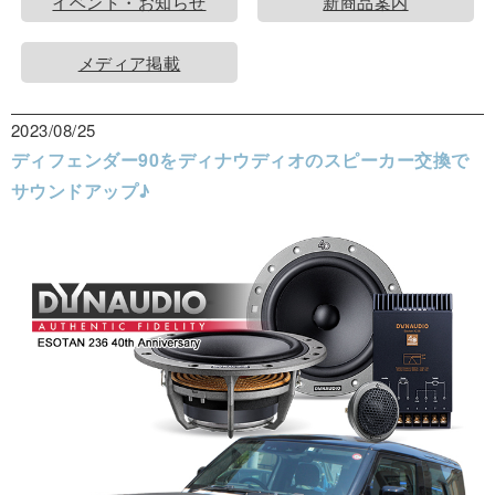
イベント・お知らせ
新商品案内
メディア掲載
2023/08/25
ディフェンダー90をディナウディオのスピーカー交換で
サウンドアップ♪