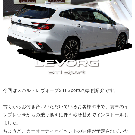
今回はスバル・レヴォーグSTI Sportsの事例紹介です。
古くからお付き合いいただいているお客様の車で、前車のイ
ンプレッサからの乗り換えに伴う載せ替えでインストールし
ました。
ちょうど、カーオーディオイベントの開催が予定されていた