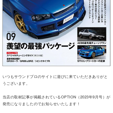
いつもサウンドプロのサイトに遊びに来ていただきありがと
うございます。
当店の取材記事が掲載されているOPTION（2023年9月号）が
発売になりましたのでお知らせいたします！