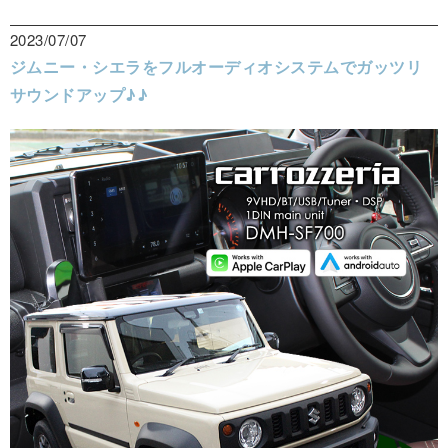
2023/07/07
ジムニー・シエラをフルオーディオシステムでガッツリ
サウンドアップ♪♪