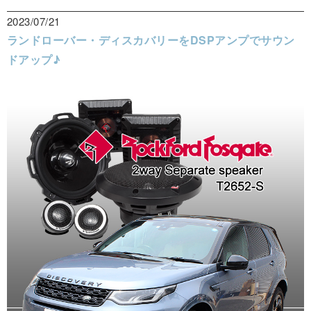
2023/07/21
ランドローバー・ディスカバリーをDSPアンプでサウン
ドアップ♪