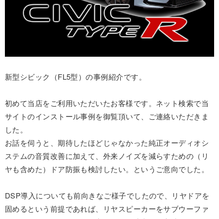
新型シビック（FL5型）の事例紹介です。
初めて当店をご利用いただいたお客様です。ネット検索で当
サイトのインストール事例を御覧頂いて、ご連絡いただきま
した。
お話を伺うと、期待したほどじゃなかった純正オーディオシ
ステムの音質改善に加えて、外来ノイズを減らすための（リ
ヤも含めた）ドア防振も検討したい。というご意向でした。
DSP導入についても前向きなご様子でしたので、リヤドアを
固めるという前提であれば、リヤスピーカーをサブウーファ