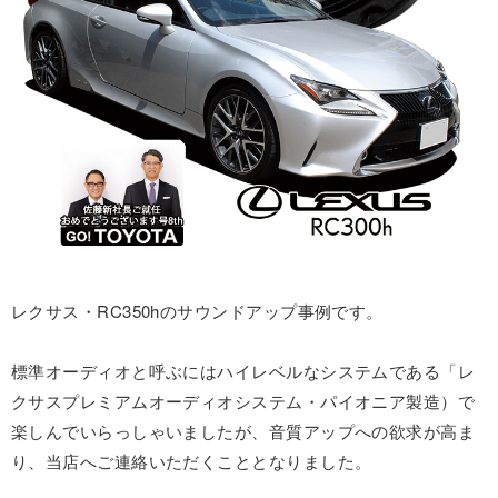
レクサス・RC350hのサウンドアップ事例です。
標準オーディオと呼ぶにはハイレベルなシステムである「レ
クサスプレミアムオーディオシステム・パイオニア製造）で
楽しんでいらっしゃいましたが、音質アップへの欲求が高ま
り、当店へご連絡いただくこととなりました。