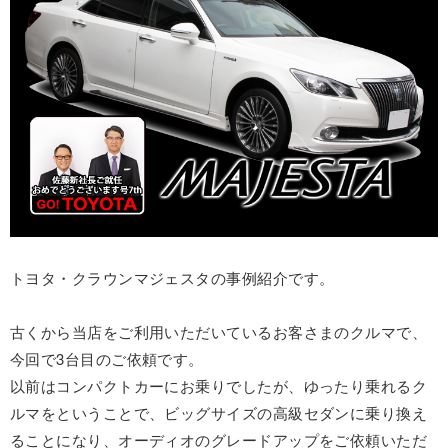
トヨタ・クラウンマジェスタの事例紹介です。
古くから当店をご利用いただいているお客さまのクルマで、
今回で3台目のご依頼です。
以前はコンパクトカーにお乗りでしたが、ゆったり乗れるク
ルマをということで、ビッグサイズの高級セダンに乗り換え
ることになり、オーディオのグレードアップをご依頼いただ