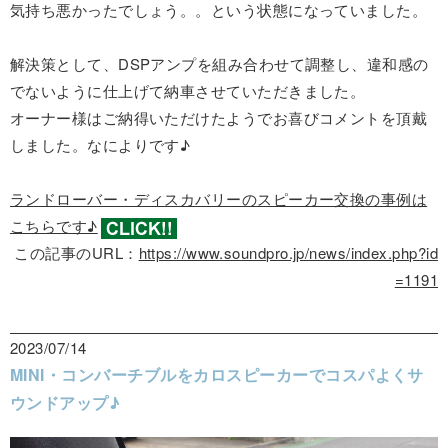
気持ち悪かったでしょう。。という状態になっていました。
解決策として、DSPアンプを組み合わせて調整し、違和感の
でないように仕上げて納車させていただきました。
オーナー様はご納得いただけたようでお喜びコメントを頂戴
しました。なによりです♪
ランドローバー・ディスカバリーのスピーカー交換の事例は
こちらです♪
この記事のURL：
https://www.soundpro.jp/news/index.php?id
=1191
2023/07/14
MINI・コンバーチブルをカロスピーカーでコスパよくサ
ウンドアップ♪