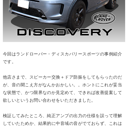
今回はランドローバー・ディスカバリースポーツの事例紹介
です。
他店さまで、スピーカー交換＋ドア防振をしてもらったのだ
が、音の聞こえ方がなんかおかしい。。ホントにこれが妥当
な状態で、かつ限界なのか見定めて、できれば改善提案して
欲しいというお問い合わせをいただきました。
検証してみたところ、純正アンプの出力の仕様を誤って理解
していたためか、結果的に中音域の音がでておらず、これは