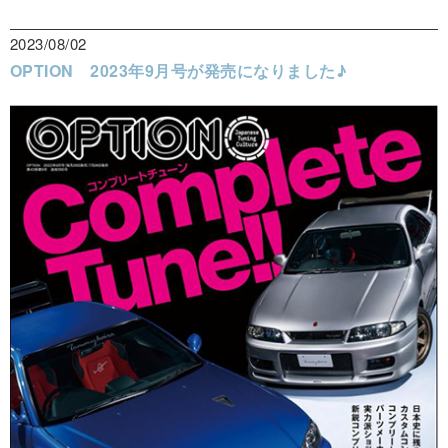
2023/08/02
OPTION 2023年9月号が発売になりました♪