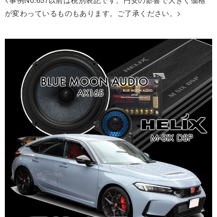
が変わっているものもあります。ご了承ください。>