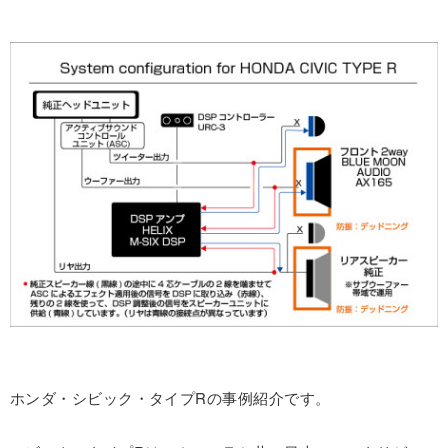
ホンダ・シビック・タイプRの事例紹介です。