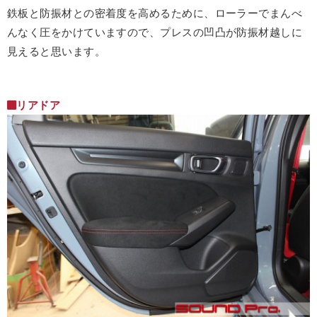
鉄板と防振材との密着度を高めるために、ローラーでまんべ
んなく圧をかけていますので、プレスの凹凸が防振材越しに
見えると思います。
リアドア