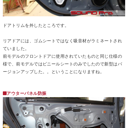
ドアトリムを外したところです。
リアドアには、ゴムシートではなく吸音材がラミネートされ
ていました。
前モデルのフロントドアに使用されていたものと同じ仕様の
様で、前モデルではビニールシートのみでしたので新型はバ
ージョンアップした。。ということになりますね。
アウターパネル防振