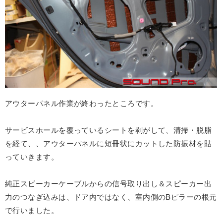
アウターパネル作業が終わったところです。
サービスホールを覆っているシートを剥がして、清掃・脱脂
を経て、、アウターパネルに短冊状にカットした防振材を貼
っていきます。
純正スピーカーケーブルからの信号取り出し＆スピーカー出
力のつなぎ込みは、ドア内ではなく、室内側のBピラーの根元
で行いました。