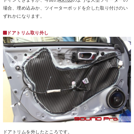
場合、埋め込みか、ツイーターポッドを介した取り付けのい
ずれかになります。
ドアトリム取り外し
ドアトリムを外したところです。