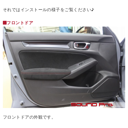
それではインストールの様子をご覧ください♪
フロントドア
フロントドアの外観です。