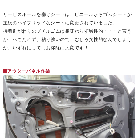
サービスホールを塞ぐシートは、ビニールからゴムシートが
主役のハイブリッドなシートに変更されていました。
接着剤がわりのブチルゴムは相変わらず男性的・・・と言う
か、へこたれず、粘り強いので、むしろ女性的なんでしょう
か。いずれにしてもお掃除は大変です！！
アウターパネル作業