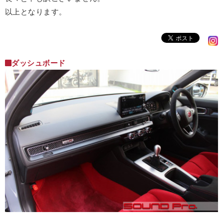
以上となります。
ダッシュボード