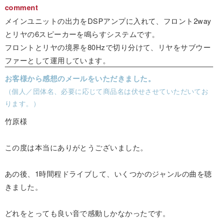
comment
メインユニットの出力をDSPアンプに入れて、フロント2way
とリヤの6スピーカーを鳴らすシステムです。
フロントとリヤの境界を80Hzで切り分けて、リヤをサブウー
ファーとして運用しています。
お客様から感想のメールをいただきました。
（個人／団体名、必要に応じて商品名は伏せさせていただいてお
ります。）
竹原様
この度は本当にありがとうございました。
あの後、1時間程ドライブして、いくつかのジャンルの曲を聴
きました。
どれをとっても良い音で感動しかなかったです。