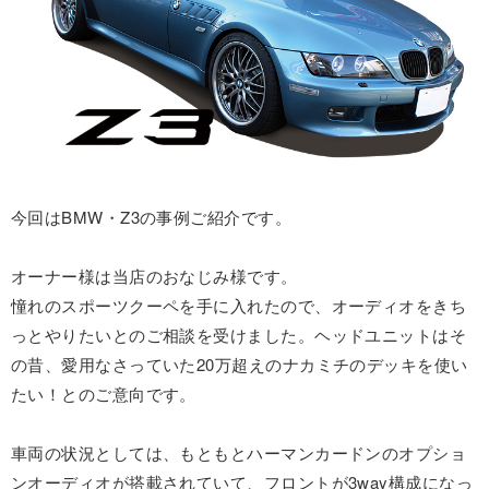
今回はBMW・Z3の事例ご紹介です。
オーナー様は当店のおなじみ様です。
憧れのスポーツクーペを手に入れたので、オーディオをきち
っとやりたいとのご相談を受けました。ヘッドユニットはそ
の昔、愛用なさっていた20万超えのナカミチのデッキを使い
たい！とのご意向です。
車両の状況としては、もともとハーマンカードンのオプショ
ンオーディオが搭載されていて、フロントが3way構成になっ