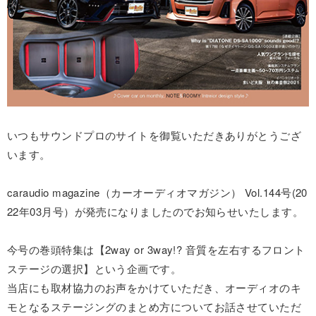
いつもサウンドプロのサイトを御覧いただきありがとうござ
います。
caraudio magazine（カーオーディオマガジン） Vol.144号(20
22年03月号）が発売になりましたのでお知らせいたします。
今号の巻頭特集は【2way or 3way!? 音質を左右するフロント
ステージの選択】という企画です。
当店にも取材協力のお声をかけていただき、オーディオのキ
モとなるステージングのまとめ方についてお話させていただ