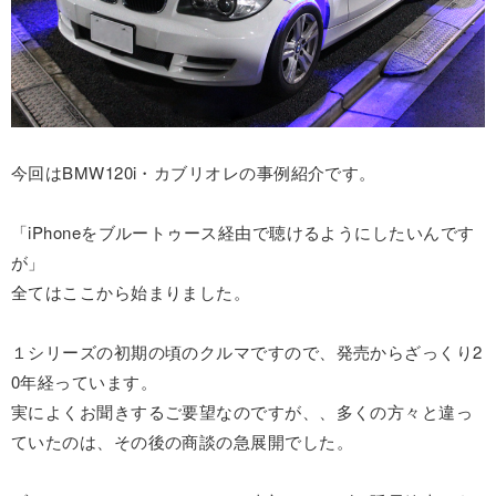
今回はBMW120i・カブリオレの事例紹介です。
「iPhoneをブルートゥース経由で聴けるようにしたいんです
が」
全てはここから始まりました。
１シリーズの初期の頃のクルマですので、発売からざっくり2
0年経っています。
実によくお聞きするご要望なのですが、、多くの方々と違っ
ていたのは、その後の商談の急展開でした。