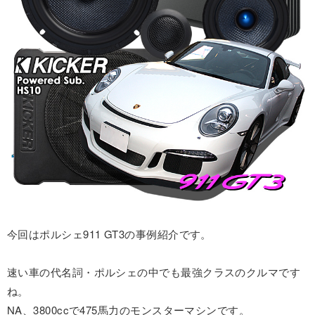
今回はポルシェ911 GT3の事例紹介です。
速い車の代名詞・ポルシェの中でも最強クラスのクルマです
ね。
NA、3800ccで475馬力のモンスターマシンです。