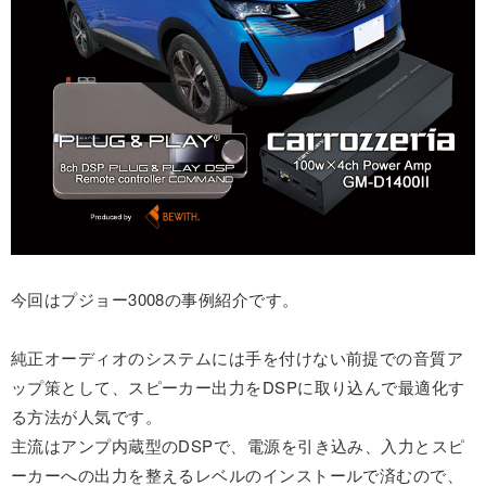
今回はプジョー3008の事例紹介です。
純正オーディオのシステムには手を付けない前提での音質ア
ップ策として、スピーカー出力をDSPに取り込んで最適化す
る方法が人気です。
主流はアンプ内蔵型のDSPで、電源を引き込み、入力とスピ
ーカーへの出力を整えるレベルのインストールで済むので、