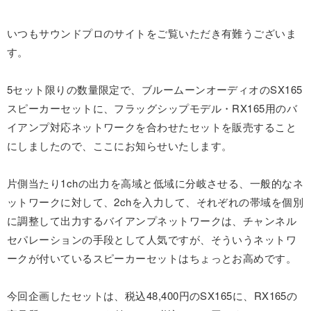
いつもサウンドプロのサイトをご覧いただき有難うございま
す。
5セット限りの数量限定で、ブルームーンオーディオのSX165
スピーカーセットに、フラッグシップモデル・RX165用のバ
イアンプ対応ネットワークを合わせたセットを販売すること
にしましたので、ここにお知らせいたします。
片側当たり1chの出力を高域と低域に分岐させる、一般的なネ
ットワークに対して、2chを入力して、それぞれの帯域を個別
に調整して出力するバイアンプネットワークは、チャンネル
セパレーションの手段として人気ですが、そういうネットワ
ークが付いているスピーカーセットはちょっとお高めです。
今回企画したセットは、税込48,400円のSX165に、RX165の