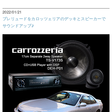
2022/01/21
プレリュードをカロッツェリアのデッキとスピーカーで
サウンドアップ♪