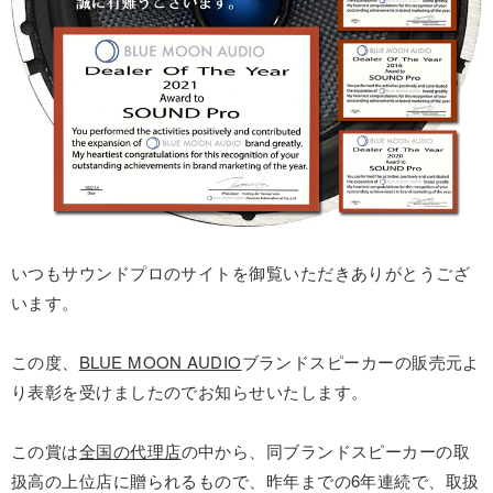
いつもサウンドプロのサイトを御覧いただきありがとうござ
います。
この度、
BLUE MOON AUDIO
ブランドスピーカーの販売元よ
り表彰を受けましたのでお知らせいたします。
この賞は
全国の代理店
の中から、同ブランドスピーカーの取
扱高の上位店に贈られるもので、昨年までの6年連続で、取扱