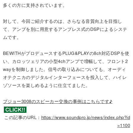
多くの方に支持されています。
対して、今回ご紹介するのは、さらなる音質向上を目指し
て、アンプを別に用意するアンプレス式のDSPによるシステ
ムです。
BEWITHがプロデュースするPLUG&PLAYの8ch対応DSPを使
い、カロッツェリアの小型4chアンプで増幅して、フロント2
wayを制御しました。信号の取り込みについても、オーディ
オテクニカのデジタルインターフェースを投入して、ハイレ
ゾソースを楽しめるように仕立てました。
プジョー3008のスピーカー交換の事例はこちらです♪
この記事のURL：
https://www.soundpro.jp/news/index.php?id
=1100