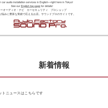
r car audio installation services in English—right here in Tokyo!
See our
English top page
for details!
カーオーディオ・ナビ カーセキュリティ プロショップ
お悩みに豊富な実績で応えるお店。サウンドプロのサイトです。
新着情報
ットニュースはこちらです