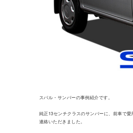
スバル・サンバーの事例紹介です。
純正13センチクラスのサンバーに、前車で
連絡いただきました。