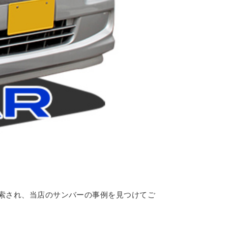
検索され、当店のサンバーの事例を見つけてご