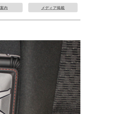
案内
メディア掲載