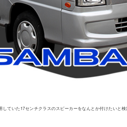
愛用していた17センチクラスのスピーカーをなんとか付けたいと