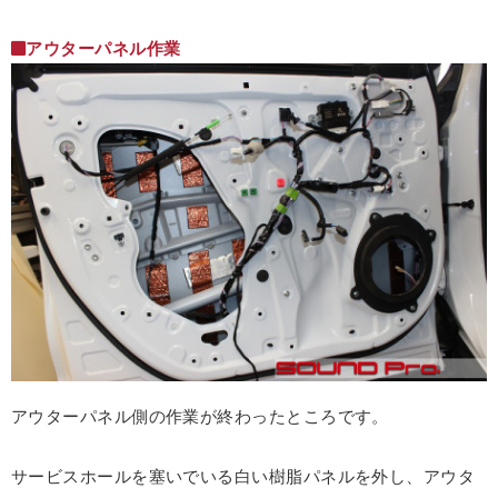
アウターパネル作業
アウターパネル側の作業が終わったところです。
サービスホールを塞いでいる白い樹脂パネルを外し、アウタ