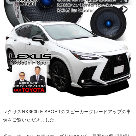
レクサスNX350h F SPORTのスピーカーグレードアップの事
例をご覧いただきました。
当コーナーのレクサスカテゴリにおいて、最新の4例が連続し