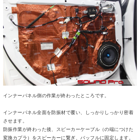
インナーパネル側の作業が終わったところです。
インナーパネル全面を防振材で覆い、しっかりしっかり密着
させます。
防振作業が終わった後、スピーカーケーブル（の端につけた
変換カプラ）をスピーカーに繋ぎ、バッフルに固定します。