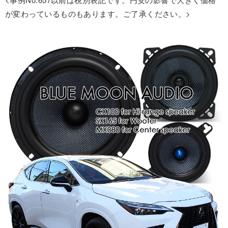
が変わっているものもあります。ご了承ください。>