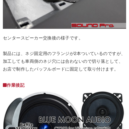
センタースピーカー交換後の様子です。
製品には、ネジ固定用のフランジが2本ついているのですが、
加工しても車両側のネジ穴には合わないので切り落として、
お店で制作したバッフルボードに固定して取り付けます。
作業後記