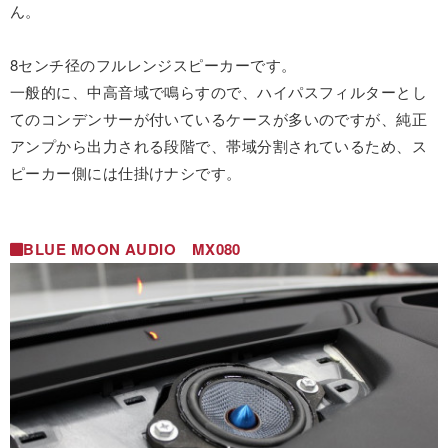
ん。
8センチ径のフルレンジスピーカーです。
一般的に、中高音域で鳴らすので、ハイパスフィルターとし
てのコンデンサーが付いているケースが多いのですが、純正
アンプから出力される段階で、帯域分割されているため、ス
ピーカー側には仕掛けナシです。
BLUE MOON AUDIO MX080