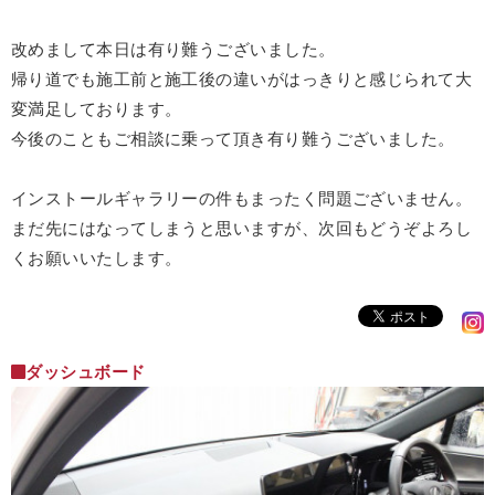
改めまして本日は有り難うございました。
帰り道でも施工前と施工後の違いがはっきりと感じられて大
変満足しております。
今後のこともご相談に乗って頂き有り難うございました。
インストールギャラリーの件もまったく問題ございません。
まだ先にはなってしまうと思いますが、次回もどうぞよろし
くお願いいたします。
ダッシュボード