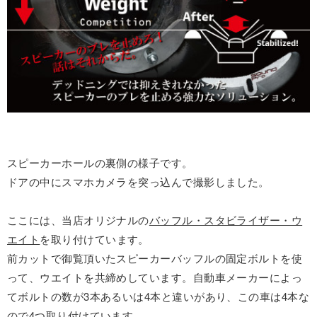
スピーカーホールの裏側の様子です。
ドアの中にスマホカメラを突っ込んで撮影しました。
ここには、当店オリジナルの
バッフル・スタビライザー・ウ
エイト
を取り付けています。
前カットで御覧頂いたスピーカーバッフルの固定ボルトを使
って、ウエイトを共締めしています。自動車メーカーによっ
てボルトの数が3本あるいは4本と違いがあり、この車は4本な
ので4つ取り付けています。