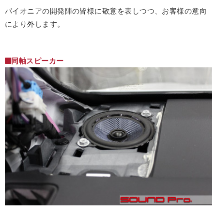
パイオニアの開発陣の皆様に敬意を表しつつ、お客様の意向
により外します。
同軸スピーカー