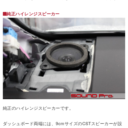
純正ハイレンジスピーカー
純正のハイレンジスピーカーです。
ダッシュボード両端には、9cmサイズのCSTスピーカーが設