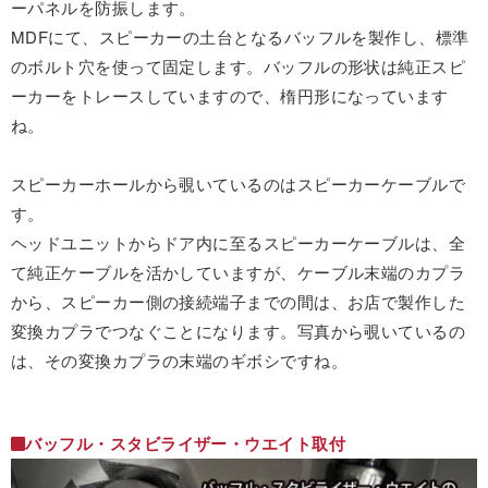
ーパネルを防振します。
MDFにて、スピーカーの土台となるバッフルを製作し、標準
のボルト穴を使って固定します。バッフルの形状は純正スピ
ーカーをトレースしていますので、楕円形になっています
ね。
スピーカーホールから覗いているのはスピーカーケーブルで
す。
ヘッドユニットからドア内に至るスピーカーケーブルは、全
て純正ケーブルを活かしていますが、ケーブル末端のカプラ
から、スピーカー側の接続端子までの間は、お店で製作した
変換カプラでつなぐことになります。写真から覗いているの
は、その変換カプラの末端のギボシですね。
バッフル・スタビライザー・ウエイト取付