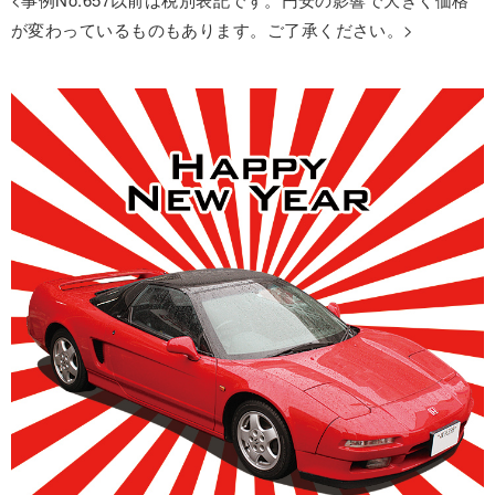
が変わっているものもあります。ご了承ください。>