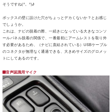
そうですね(^。^)♪
ボックスの壁に設けた穴がちょっとデカくないか？とお感じ
でしょうか。
これは、ナビの脱着の際、一続きになっている大きなコンソ
ールパネル脱着の関係で、一番最初にアームレストを取り外
す必要があるため、（ナビに直結されている）USBケーブル
のコネクタが無理なく通過できる、大きめサイズのグロメッ
トにしてあるのです。
音声認識用マイク