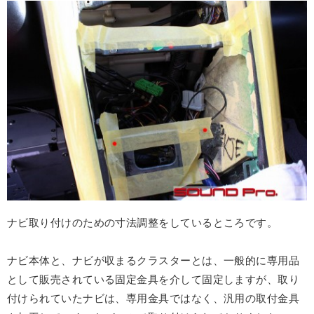
ナビ取り付けのための寸法調整をしているところです。
ナビ本体と、ナビが収まるクラスターとは、一般的に専用品
として販売されている固定金具を介して固定しますが、取り
付けられていたナビは、専用金具ではなく、汎用の取付金具