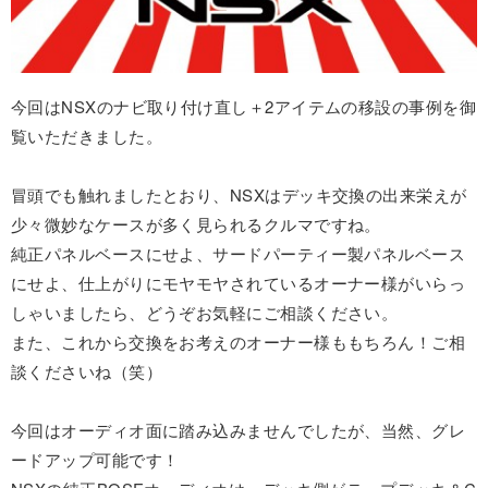
今回はNSXのナビ取り付け直し＋2アイテムの移設の事例を御
覧いただきました。
冒頭でも触れましたとおり、NSXはデッキ交換の出来栄えが
少々微妙なケースが多く見られるクルマですね。
純正パネルベースにせよ、サードパーティー製パネルベース
にせよ、仕上がりにモヤモヤされているオーナー様がいらっ
しゃいましたら、どうぞお気軽にご相談ください。
また、これから交換をお考えのオーナー様ももちろん！ご相
談くださいね（笑）
今回はオーディオ面に踏み込みませんでしたが、当然、グレ
ードアップ可能です！