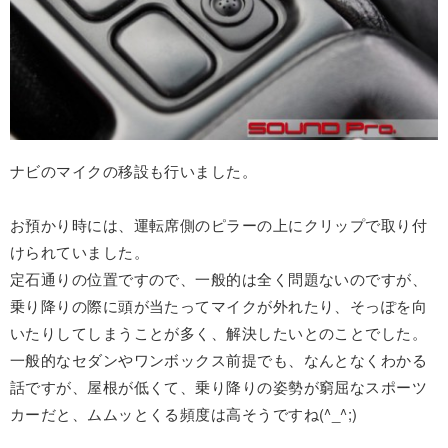
ナビのマイクの移設も行いました。
お預かり時には、運転席側のピラーの上にクリップで取り付
けられていました。
定石通りの位置ですので、一般的は全く問題ないのですが、
乗り降りの際に頭が当たってマイクが外れたり、そっぽを向
いたりしてしまうことが多く、解決したいとのことでした。
一般的なセダンやワンボックス前提でも、なんとなくわかる
話ですが、屋根が低くて、乗り降りの姿勢が窮屈なスポーツ
カーだと、ムムッとくる頻度は高そうですね(^_^;)