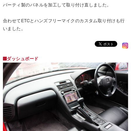
パーティ製のパネルを加工して取り付け直しました。
合わせてETCとハンズフリーマイクのカスタム取り付けも行
いました。
ダッシュボード