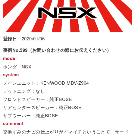
登録日
2020/01/06
事例No.599（お問い合わせの際にお伝えください）
model
ホンダ NSX
system
メインユニット：KENWOOD MDV-Z904
デッドニング：なし
フロントスピーカー：純正BOSE
リアセンタースピーカー：純正BOSE
サブウーハー：純正BOSE
comment
交換ずみのナビの仕上がりがイマイチということで、サード