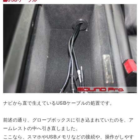
ナビから直で生えているUSBケーブルの処置です。
前述の通り、グローブボックスに引き込まれていたのを、ア
ームレストの中へ引き直しました。
ここなら、スマホやUSBメモリなどの接続や、操作がしやす