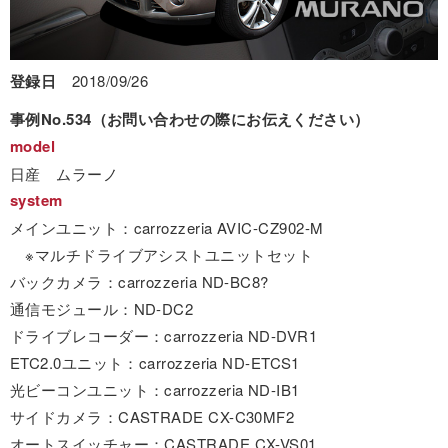
登録日
2018/09/26
事例No.534（お問い合わせの際にお伝えください）
model
日産 ムラーノ
system
メインユニット：carrozzeria AVIC-CZ902-M
※マルチドライブアシストユニットセット
バックカメラ：carrozzeria ND-BC8?
通信モジュール：ND-DC2
ドライブレコーダー：carrozzeria ND-DVR1
ETC2.0ユニット：carrozzeria ND-ETCS1
光ビーコンユニット：carrozzeria ND-IB1
サイドカメラ：CASTRADE CX-C30MF2
オートスイッチャー：CASTRADE CX-VS01