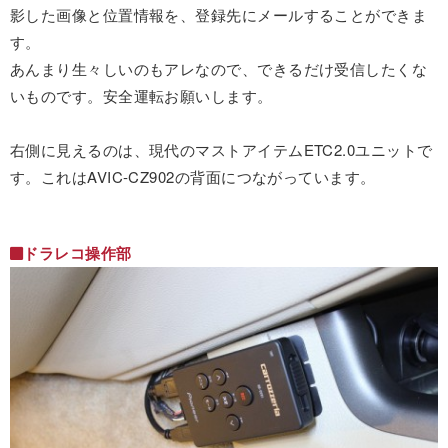
影した画像と位置情報を、登録先にメールすることができま
す。
あんまり生々しいのもアレなので、できるだけ受信したくな
いものです。安全運転お願いします。
右側に見えるのは、現代のマストアイテムETC2.0ユニットで
す。これはAVIC-CZ902の背面につながっています。
ドラレコ操作部