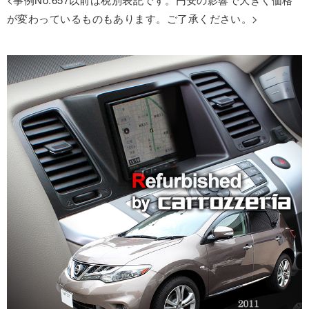
が変わっているものもあります。ご了承ください。>