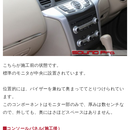
こちらが施工前の状態です。
標準のモニタが中央に設置されています。
位置的には、バイザーを兼ねて奥まっててとりつけられてい
ます。
このコンポーネントはモニター部のみで、厚みは数センチな
ので、外しても、奥にはさほどスペースはありません。
コンソールパネル(施工後）