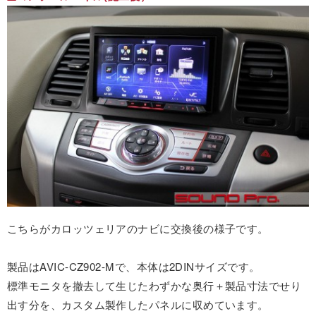
こちらがカロッツェリアのナビに交換後の様子です。
製品はAVIC-CZ902-Mで、本体は2DINサイズです。
標準モニタを撤去して生じたわずかな奥行＋製品寸法でせり
出す分を、カスタム製作したパネルに収めています。