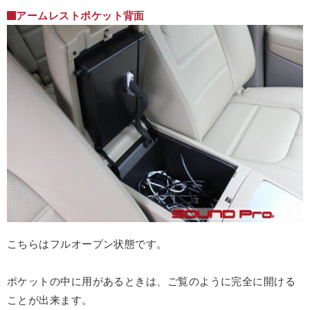
アームレストポケット背面
こちらはフルオープン状態です。
ポケットの中に用があるときは、ご覧のように完全に開ける
ことが出来ます。