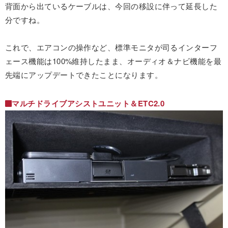
背面から出ているケーブルは、今回の移設に伴って延長した
分ですね。
これで、エアコンの操作など、標準モニタが司るインターフ
ェース機能は100%維持したまま、オーディオ＆ナビ機能を最
先端にアップデートできたことになります。
マルチドライブアシストユニット＆ETC2.0