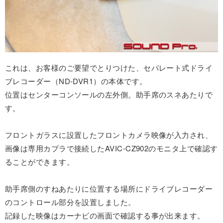
これは、お客様のご要望でとりつけた、セパレート式ドライ
ブレコーダー（ND-DVR1）の本体です。
位置はセンターコンソールの左外側。助手席のスネあたりで
す。
フロントガラスに設置したフロントカメラ映像が入力され、
画像は専用カプラで接続したAVIC-CZ902のモニタ上で確認す
ることができます。
助手席側のすねあたりに位置する場所にドライブレコーダー
のコントロール部分を設置しました。
記録した映像はカーナビの画面で確認する事が出来ます。