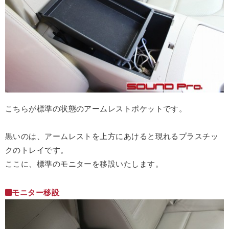
こちらが標準の状態のアームレストポケットです。
黒いのは、アームレストを上方にあけると現れるプラスチッ
クのトレイです。
ここに、標準のモニターを移設いたします。
モニター移設