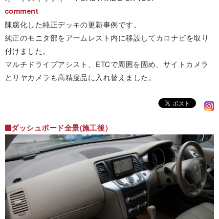
comment
陳腐化した純正デッキの更新事例です。
純正のモニタ部をアームレスト内に移設してカロナビを取り
付けました。
マルチドライブアシスト、ETCで周囲を固め、サイトカメラ
とリヤカメラも高精度品に入れ替えました。
ダッシュボード全景(施工後）