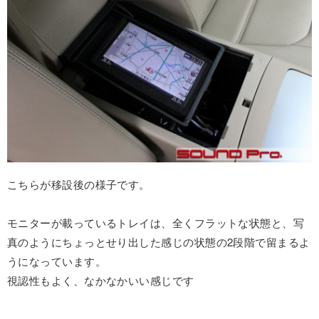
こちらが移設後の様子です。
モニターが載っているトレイは、全くフラットな状態と、写
真のようにちょっとせり出した感じの状態の2段階で留まるよ
うになっています。
視認性もよく、なかなかいい感じです