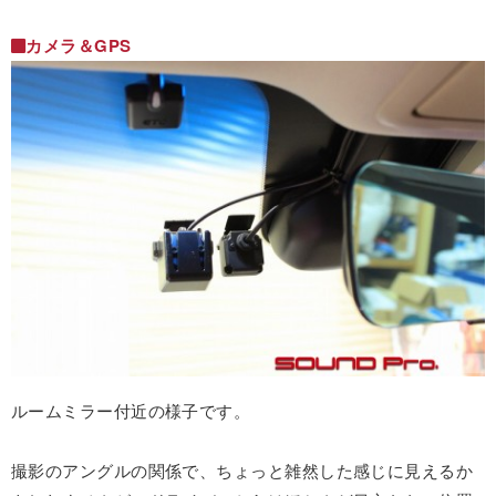
カメラ＆GPS
ルームミラー付近の様子です。
撮影のアングルの関係で、ちょっと雑然した感じに見えるか