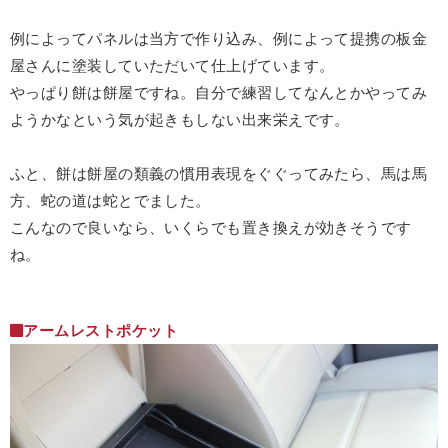
例によってパネルは当方で作り込み、例によって提携の板金
屋さんに塗装していただいて仕上げています。
やっぱり餅は餅屋ですね。自分で練習してなんとかやってみ
ようかなという気が起きもしない出来栄えです。
ふと、餅は餅屋の類義の慣用表現をぐぐってみたら、馬は馬
方、蛇の道は蛇とでました。
こんなので良いなら、いくらでも置き換えが効きそうです
ね。
アームレストポケット