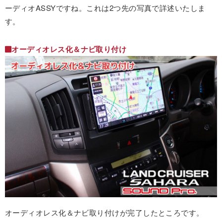
ーディオASSYですね。これは2つ先の写真で詳述いたしま
す。
オーディオレス化＆ナビ取り付け
オーディオレス化＆ナビ取り付けが完了したところです。