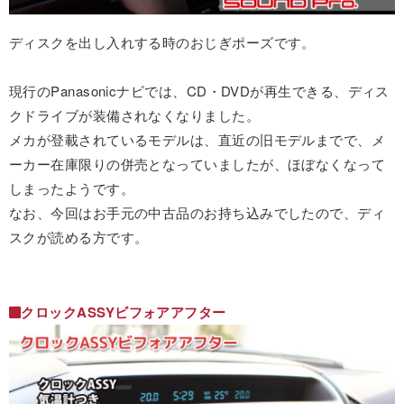
ディスクを出し入れする時のおじぎポーズです。
現行のPanasonicナビでは、CD・DVDが再生できる、ディス
クドライブが装備されなくなりました。
メカが登載されているモデルは、直近の旧モデルまでで、メ
ーカー在庫限りの併売となっていましたが、ほぼなくなって
しまったようです。
なお、今回はお手元の中古品のお持ち込みでしたので、ディ
スクが読める方です。
クロックASSYビフォアアフター