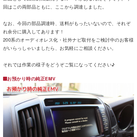
回はこの両部品ともに、ここから調達しました。
なお、今回の部品調達時、送料がもったいないので、それぞ
れ余分に購入してあります！
200系のオーディオレス化・社外ナビ取付をご検討中のお客様
がいらっしゃいましたら、お気軽にご相談ください。
それでは作業の様子をどうぞご覧になってください♪
お預かり時の純正EMV