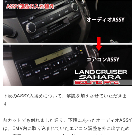
下段のASSY入換えについて、解説を加えさせていただきま
す。
前カットでも触れました通り、下段にあったオーディオASSY
は、EMV内に取り込まれていたエアコン調整を外に出すため