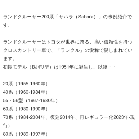
ランドクルーザー200系「サハラ（Sahara）」の事例紹介で
す。
ランドクルーザーはトヨタが世界に誇る、高い信頼性を持つ
クロスカントリー車で、「ランクル」の愛称で親しまれてい
ます。
初期モデル（BJ/FJ型）は1951年に誕生し、以後・・
20系（1955-1960年）
40系（1960-1984年）
55・56型（1967-1980年）
60系（1980-1990年）
70系（1984-2004年、復刻2014年、再レギュラー化2023年-現
行）
80系（1989-1997年）