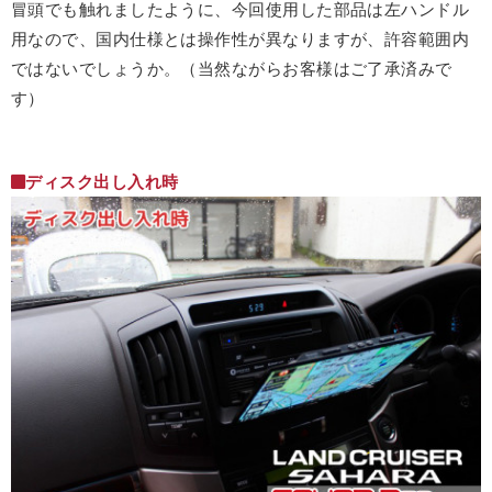
冒頭でも触れましたように、今回使用した部品は左ハンドル
用なので、国内仕様とは操作性が異なりますが、許容範囲内
ではないでしょうか。（当然ながらお客様はご了承済みで
す）
ディスク出し入れ時