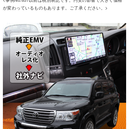
が変わっているものもあります。ご了承ください。>