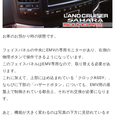
お車のお預かり時の状態です。
フェイスパネルの中央にEMVの専用モニターがあり、右側の
物理ボタンで操作できるようになっています。
このフェイスパネルはEMV専用なので、取り替える必要があ
ります。
これに加えて、上部にはめ込まれている「クロックASSY」、
ならびに下部の「ハザードボタン」についても、EMV用の基
盤上で制御されている都合上、それぞれ交換が必要になりま
す。
あと、機能が大きく変わるのは写真の下方に見切れているオ