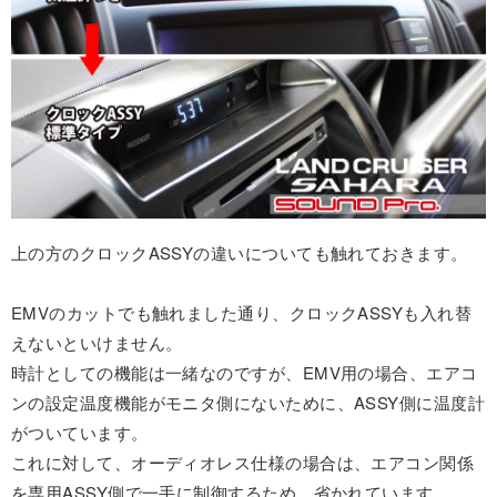
上の方のクロックASSYの違いについても触れておきます。
EMVのカットでも触れました通り、クロックASSYも入れ替
えないといけません。
時計としての機能は一緒なのですが、EMV用の場合、エアコ
ンの設定温度機能がモニタ側にないために、ASSY側に温度計
がついています。
これに対して、オーディオレス仕様の場合は、エアコン関係
を専用ASSY側で一手に制御するため、省かれています。