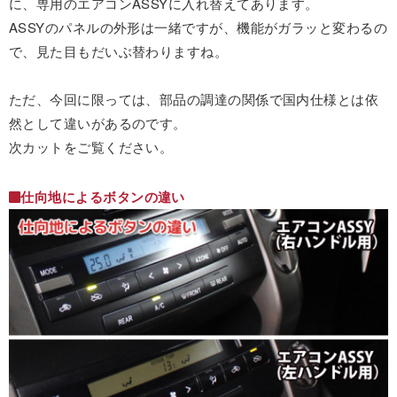
に、専用のエアコンASSYに入れ替えてあります。
ASSYのパネルの外形は一緒ですが、機能がガラッと変わるの
で、見た目もだいぶ替わりますね。
ただ、今回に限っては、部品の調達の関係で国内仕様とは依
然として違いがあるのです。
次カットをご覧ください。
仕向地によるボタンの違い