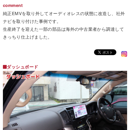
comment
純正EMVを取り外してオーディオレスの状態に改造し、社外
ナビを取り付けた事例です。
生産終了を迎えた一部の部品は海外の中古業者から調達して
きっちり仕上げました。
ダッシュボード