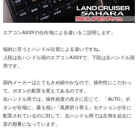
エアコンASSYの仕向地による違いをご説明します。
端的に言うとハンドル位置による違いですね。
上段は右ハンドル国のエアコンASSYで、下段は左ハンドル国
用です。
国内メーカーはとてもきめ細やかなので、操作性にこだわっ
て、ボタンの配置を変えてあるのです。
右ハンドル用では、操作頻度の高さに応じて、「AUTO」ボ
タンが右端に、最も低い「風路切り替え」セクションが左に
配置されているのに対して、左ハンドル用では左側を起点に
逆の順番になっています。