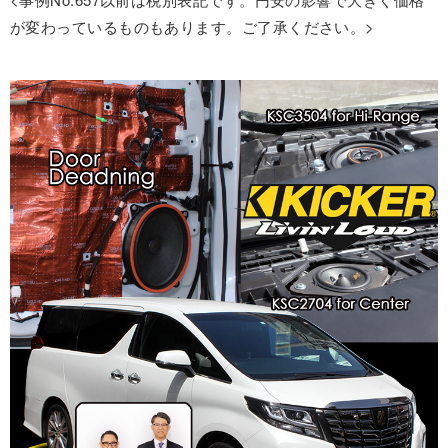
が変わっているものもあります。ご了承ください。>