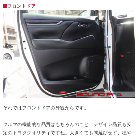
フロントドア
それではフロントドアの外観からです。
クルマの機能的な品質はもちろんのこと、デザイン品質も安
定のトヨタクオリティですね。大きくても間延びせず、穏や