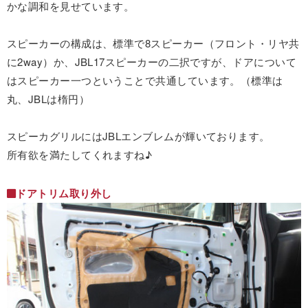
かな調和を見せています。
スピーカーの構成は、標準で8スピーカー（フロント・リヤ共
に2way）か、JBL17スピーカーの二択ですが、ドアについて
はスピーカー一つということで共通しています。（標準は
丸、JBLは楕円）
スピーカグリルにはJBLエンブレムが輝いております。
所有欲を満たしてくれますね♪
ドアトリム取り外し