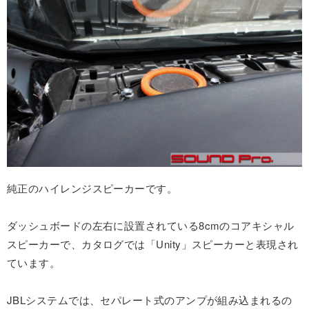
純正のハイレンジスピーカーです。
ダッシュボードの左右に設置されている8cmのコアキシャル
スピーカーで、カタログでは「Unity」スピーカーと表現され
ています。
JBLシステムでは、セパレート式のアンプが組み込まれるの