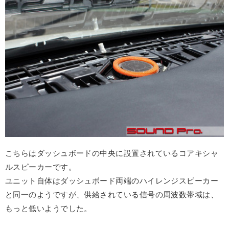
こちらはダッシュボードの中央に設置されているコアキシャ
ルスピーカーです。
ユニット自体はダッシュボード両端のハイレンジスピーカー
と同一のようですが、供給されている信号の周波数帯域は、
もっと低いようでした。