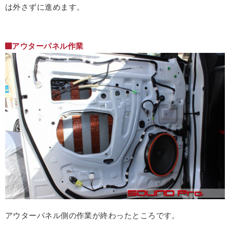
は外さずに進めます。
アウターパネル作業
アウターパネル側の作業が終わったところです。