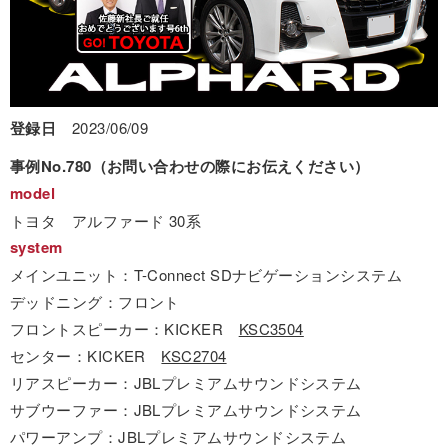
登録日
2023/06/09
事例No.780（お問い合わせの際にお伝えください）
model
トヨタ アルファード 30系
system
メインユニット：T-Connect SDナビゲーションシステム
デッドニング：フロント
フロントスピーカー：KICKER
KSC3504
センター：KICKER
KSC2704
リアスピーカー：JBLプレミアムサウンドシステム
サブウーファー：JBLプレミアムサウンドシステム
パワーアンプ：JBLプレミアムサウンドシステム