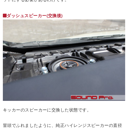
ダッシュスピーカー(交換後)
キッカーのスピーカーに交換した状態です。
冒頭でふれましたように、純正ハイレンジスピーカーの直径