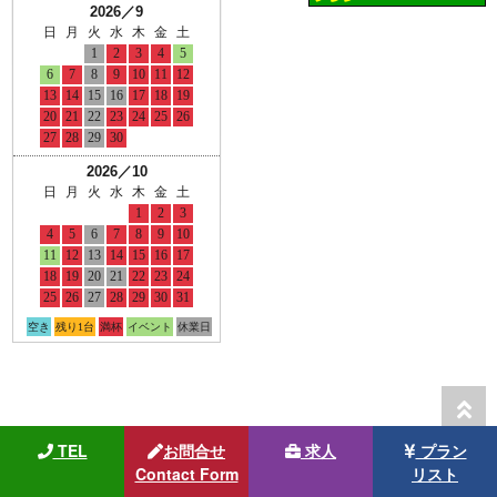
TEL
お問合せ
求人
プラン
Contact Form
リスト