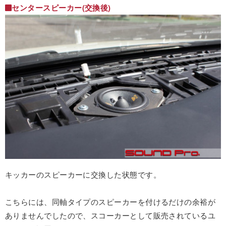
センタースピーカー(交換後)
キッカーのスピーカーに交換した状態です。
こちらには、同軸タイプのスピーカーを付けるだけの余裕が
ありませんでしたので、スコーカーとして販売されているユ