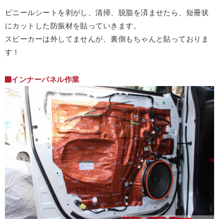
ビニールシートを剥がし、清掃、脱脂を済ませたら、短冊状
にカットした防振材を貼っていきます。
スピーカーは外してませんが、裏側もちゃんと貼っておりま
す！
インナーパネル作業