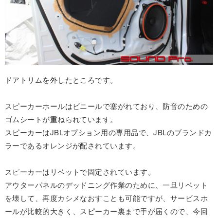
ドアトリムを外したところです。
スピーカーホールはビニールで塞がれており、防音のための
ゴムシートが重ねられています。
スピーカーはJBLオプション用の専用品で、JBLのブランドカ
ラーであるオレンジが配されています。
スピーカーはリベットで固定されています。
アウターパネルのデッドニング作業のために、一旦リベット
を壊して、再度カシメなおすことも可能ですが、サービスホ
ールが比較的大きく、スピーカー裏まで手が届くので、今回