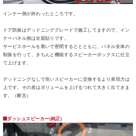
インナー側が終わったところです。
ドア防振はデッドニンググレードで施工してますので、イン
ナーパネル側は全面貼りです。
サービスホールを塞いで密閉するととともに、パネル全体の
制振を行って、きちんと機能するスピーカーボックスに仕立
て上げます。
デッドニングなしで良いスピーカーに交換するより表現力は
上です。その差はボリュームを上げるつれて大きく出てきま
す。（断言）
ダッシュスピーカー(純正)