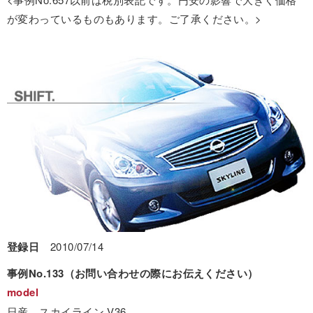
が変わっているものもあります。ご了承ください。>
登録日
2010/07/14
事例No.133（お問い合わせの際にお伝えください）
model
日産 スカイライン V36