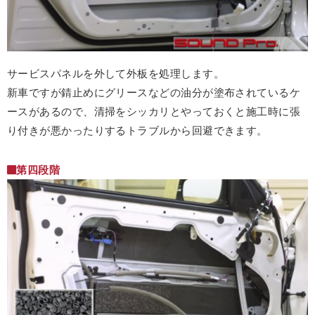
サービスパネルを外して外板を処理します。
新車ですが錆止めにグリースなどの油分が塗布されているケ
ースがあるので、清掃をシッカリとやっておくと施工時に張
り付きが悪かったりするトラブルから回避できます。
第四段階