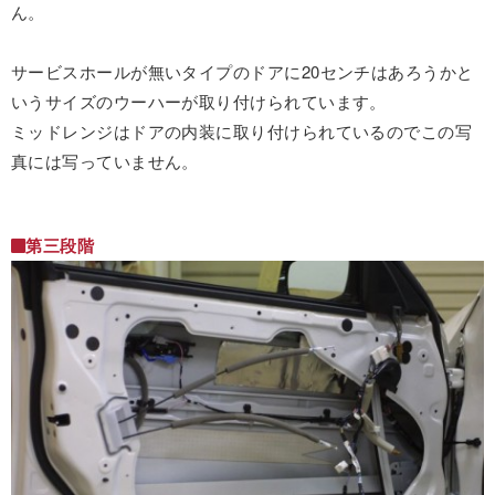
ん。
サービスホールが無いタイプのドアに20センチはあろうかと
いうサイズのウーハーが取り付けられています。
ミッドレンジはドアの内装に取り付けられているのでこの写
真には写っていません。
第三段階