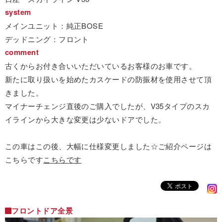
system
メインユニット：純正BOSE
デッドニング：フロント
comment
古くからお付き合いいただいているお客様のお車です。
新たに取り扱いを始めたカスケードの防振材を使用させて頂
きました。
マイナーチェンジ直後のご購入でしたが、V35タイプのスカ
イラインから大きな変更は少ないドアでした。
この車はこの後、大幅に仕様変更しました☆ご紹介ページは
こちらです
こちらです
フロントドア全景