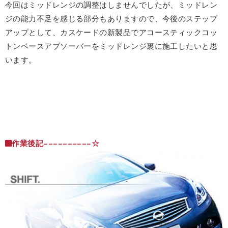
今回はミッドレンジの調整はしませんでしたが、ミッドレン
ジの能力不足を感じる部分もありますので、今後のステップ
アップとして、カスケードの新製品でアコースティックコッ
トンベースアブソーバーをミッドレンジ裏に施工したいと思
います。
作業後記−−−−−−−−−−☆