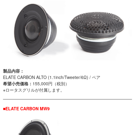
製品内容：
ELATE CARBON ALTO (1.1inch/Tweeter/6Ω) / ペア
希望小売価格：
155,000円（税別）
※ロータスグリルが付属します。
■ELATE CARBON MW9