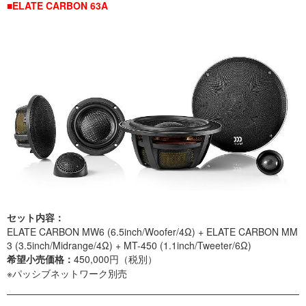
■ELATE CARBON 63A
セット内容：
ELATE CARBON MW6 (6.5inch/Woofer/4Ω) + ELATE CARBON MM
3 (3.5inch/Midrange/4Ω) + MT-450 (1.1inch/Tweeter/6Ω)
希望小売価格：
450,000円（税別）
※パッシブネットワーク別売