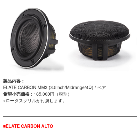
製品内容：
ELATE CARBON MM3 (3.5inch/Midrange/4Ω) / ペア
希望小売価格：
165,000円（税別）
※ロータスグリルが付属します。
■ELATE CARBON ALTO