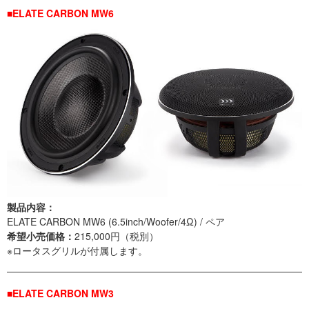
■ELATE CARBON MW6
製品内容：
ELATE CARBON MW6 (6.5inch/Woofer/4Ω) / ペア
希望小売価格：
215,000円（税別）
※ロータスグリルが付属します。
■ELATE CARBON MW3