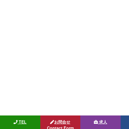
TEL
お問合せ
求人
Contact Form