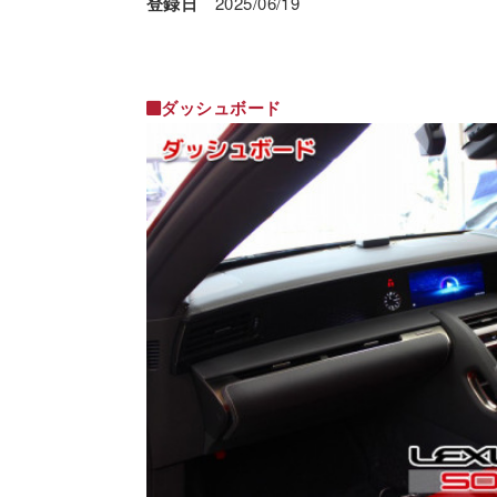
登録日
2025/06/19
ダッシュボード