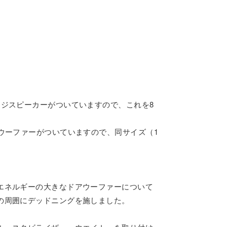
ジスピーカーがついていますので、これを8
ウーファーがついていますので、同サイズ（1
エネルギーの大きなドアウーファーについて
の周囲にデッドニングを施しました。