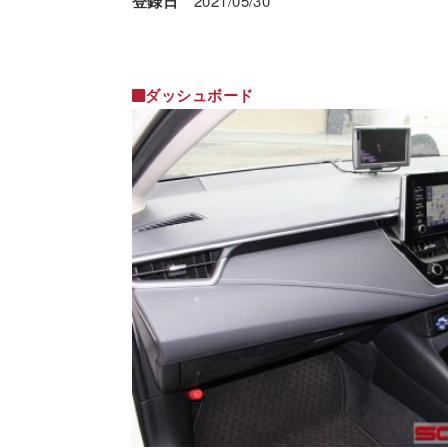
登録日
2021/05/30
ダッシュボード