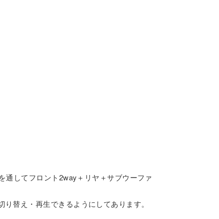
を通してフロント2way＋リヤ＋サブウーファ
切り替え・再生できるようにしてあります。