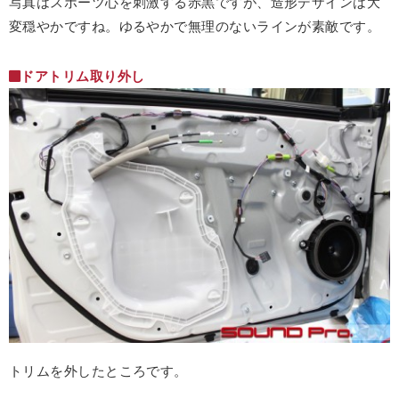
写真はスポーツ心を刺激する赤黒ですが、造形デザインは大
変穏やかですね。ゆるやかで無理のないラインが素敵です。
ドアトリム取り外し
トリムを外したところです。