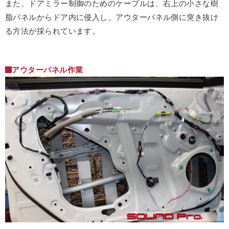
また、ドアミラー制御のためのケーブルは、右上の小さな樹
脂パネルからドア内に侵入し、アウターパネル側に突き抜け
る方法が採られています。
アウターパネル作業