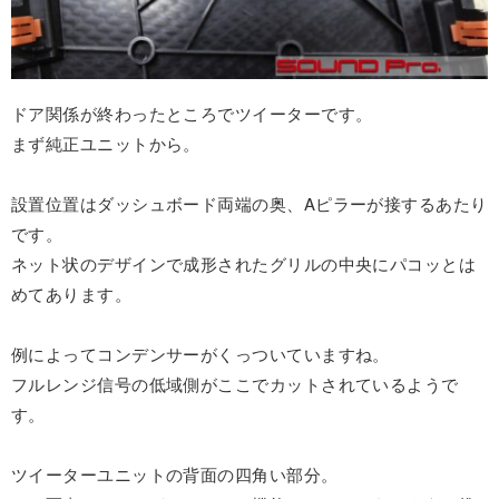
ドア関係が終わったところでツイーターです。
まず純正ユニットから。
設置位置はダッシュボード両端の奥、Aピラーが接するあたり
です。
ネット状のデザインで成形されたグリルの中央にパコッとは
めてあります。
例によってコンデンサーがくっついていますね。
フルレンジ信号の低域側がここでカットされているようで
す。
ツイーターユニットの背面の四角い部分。