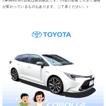
が変わっているものもあります。ご了承ください。>