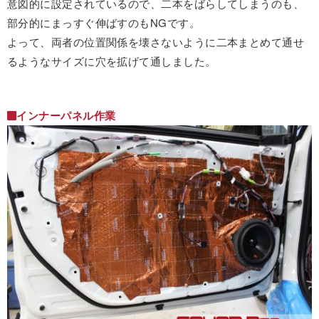
意図的に設定されているので、二本をばらしてしまうのも、
部分的にまっすぐ伸ばすのもNGです。
よって、両者の位置関係を壊さないように二本まとめて通せ
るようなサイズに穴を拡げて通しました。
インナーパネル作業