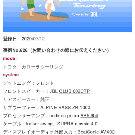
登録日
2020/07/12
事例No.626（お問い合わせの際にお伝えください）
model
トヨタ カローラツーリング
system
デッドニング：フロント
フロントスピーカー：JBL
CLUB 602CTP
リアスピーカー：純正
サブウーファー：ALPINE BASS ZR 1000
プロセッサーアンプ：audison prima
AP5.9bit
ケーブル：kaiser swing、SUPRA classic 4.0
ディスプレイオーディオ外部入力：BeatSonic
AVX02