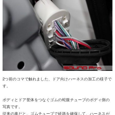
2つ前のコマで触れました、ドア向けハーネスの加工の様子で
す。
ボディとドア筐体をつなぐゴムの蛇腹チューブのボディ側の
写真です。
従来の車だと、ゴムチューブで経路を確保して、ハーネスが