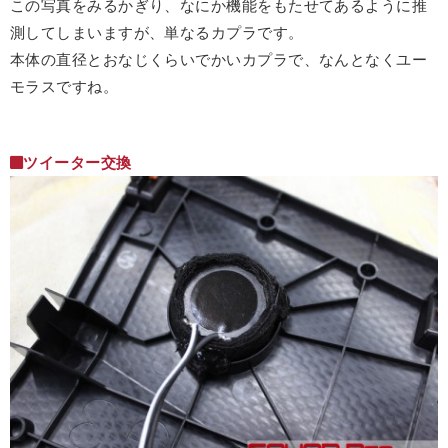
この写真をみるかぎり、なにか機能をもたせてあるように推
測してしまいますが、単なるカプラです。
本体の直径とおなじくらいでかいカプラで、なんとなくユー
モラスですね。
ツイーター交換