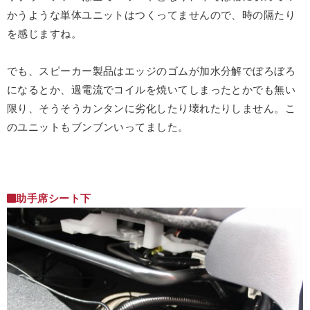
かうような単体ユニットはつくってませんので、時の隔たり
を感じますね。
でも、スピーカー製品はエッジのゴムが加水分解でぼろぼろ
になるとか、過電流でコイルを焼いてしまったとかでも無い
限り、そうそうカンタンに劣化したり壊れたりしません。こ
のユニットもブンブンいってました。
助手席シート下