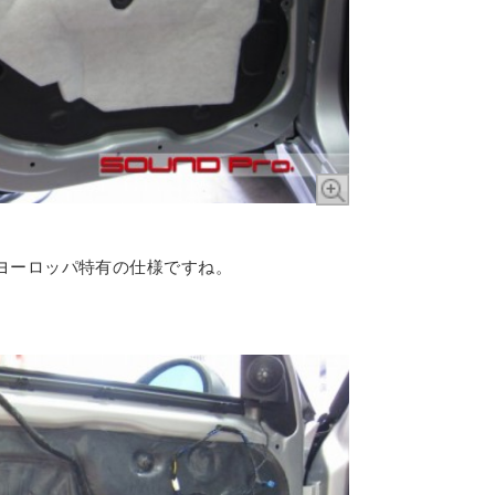
。
ヨーロッパ特有の仕様ですね。