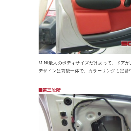
MINI最大のボディサイズだけあって、ドア
デザインは前後一体で、カラーリングも定番
第三段階