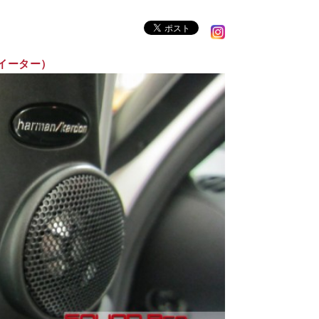
（ツイーター）