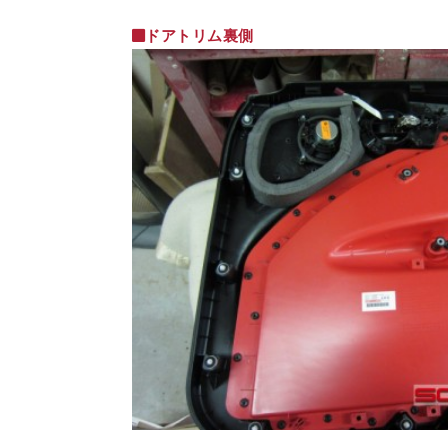
ドアトリム裏側