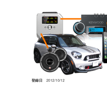
登録日
2012/10/12