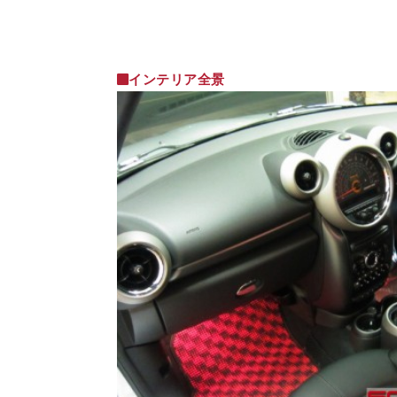
インテリア全景