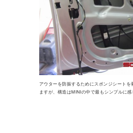
アウターを防振するためにスポンジシートを
ますが、構造はMINIの中で最もシンプルに