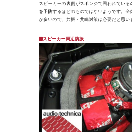
スピーカーの裏側がスポンジで囲われている
を予防するほどのものではないようです。全
が多いので、共振・共鳴対策は必要だと思い
スピーカー周辺防振