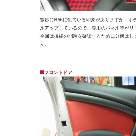
微妙にR56に似ている印象がありますが、ボ
ルアップしているので、専用のパネル等がリ
今回は接続の問題を確認するために分解はし
ん。
フロントドア