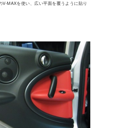
V-MAXを使い、広い平面を覆うように貼り