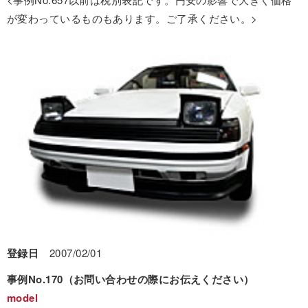
が変わっているものもあります。ご了承ください。>
登録日
2007/02/01
事例No.170（お問い合わせの際にお伝えください）
model