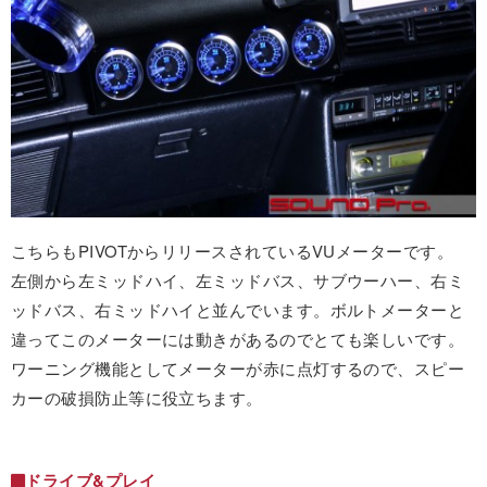
こちらもPIVOTからリリースされているVUメーターです。
左側から左ミッドハイ、左ミッドバス、サブウーハー、右ミ
ッドバス、右ミッドハイと並んでいます。ボルトメーターと
違ってこのメーターには動きがあるのでとても楽しいです。
ワーニング機能としてメーターが赤に点灯するので、スピー
カーの破損防止等に役立ちます。
ドライブ&プレイ