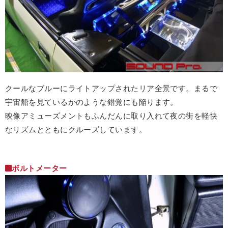
クールなブルーにライトアップされたリア全景です。まるで
宇宙船を見ているかのような錯覚にも陥ります。
映像アミューズメントもふんだんに取り入れて夜の街を軽快
なリズムとともにクルーズしています。
ボルトメーター