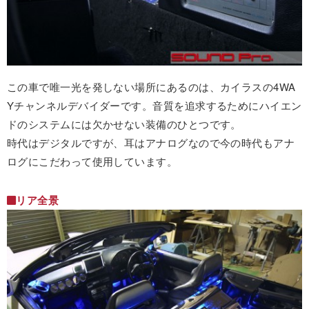
この車で唯一光を発しない場所にあるのは、カイラスの4WA
Yチャンネルデバイダーです。音質を追求するためにハイエン
ドのシステムには欠かせない装備のひとつです。
時代はデジタルですが、耳はアナログなので今の時代もアナ
ログにこだわって使用しています。
リア全景