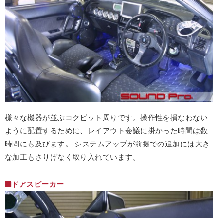
様々な機器が並ぶコクピット周りです。操作性を損なわない
ように配置するために、レイアウト会議に掛かった時間は数
時間にも及びます。 システムアップが前提での追加には大き
な加工もさりげなく取り入れています。
ドアスピーカー