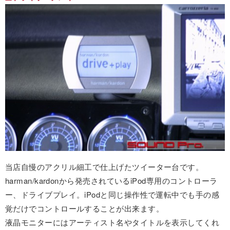
当店自慢のアクリル細工で仕上げたツイーター台です。
harman/kardonから発売されているiPod専用のコントローラ
ー、ドライブプレイ。iPodと同じ操作性で運転中でも手の感
覚だけでコントロールすることが出来ます。
液晶モニターにはアーティスト名やタイトルを表示してくれ