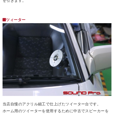
を引きます。
ツィーター
当店自慢のアクリル細工で仕上げたツイーター台です。
ホーム用のツイーターを使用するために中古でスピーカーを