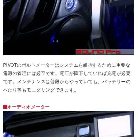
PIVOTのボルトメーターはシステムを維持するために重要な
電源の管理には必至です。電圧が降下していれば充電が必要
です。メンテナンスは普段からやっていても、バッテリーの
へたり等もモニタリングできます。
オーディオメーター