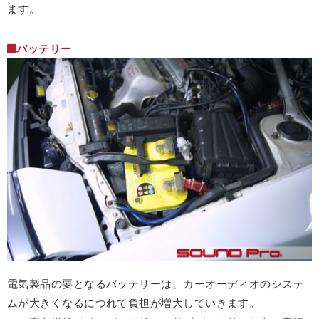
ます。
バッテリー
電気製品の要となるバッテリーは、カーオーディオのシステ
ムが大きくなるにつれて負担が増大していきます。