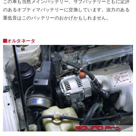
この車も当然メインバッテリー、サブバッテリーともに定評
のあるオプティマバッテリーに交換しています。迫力のある
重低音はこのバッテリーのおかげかもしれません。
オルタネータ