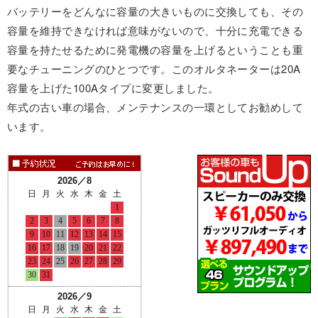
バッテリーをどんなに容量の大きいものに交換しても、その
容量を維持できなければ意味がないので、十分に充電できる
容量を持たせるために発電機の容量を上げるということも重
要なチューニングのひとつです。このオルタネーターは20A
容量を上げた100Aタイプに変更しました。
年式の古い車の場合、メンテナンスの一環としてお勧めして
います。