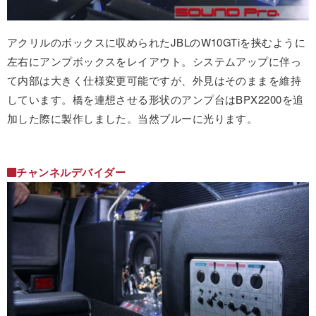
アクリルのボックスに収められたJBLのW10GTiを挟むように
左右にアンプボックスをレイアウト。システムアップに伴っ
て内部は大きく仕様変更可能ですが、外見はそのままを維持
しています。橋を連想させる形状のアンプ台はBPX2200を追
加した際に製作しました。当然ブルーに光ります。
チャンネルデバイダー