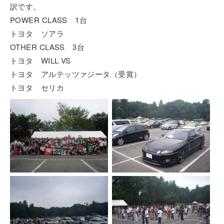
訳です。
POWER CLASS 1台
トヨタ ソアラ
OTHER CLASS 3台
トヨタ WILL VS
トヨタ アルテッツァジータ（受賞）
トヨタ セリカ