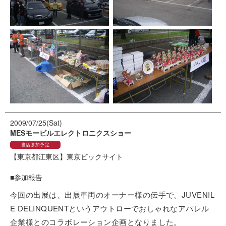
2009/07/25(Sat)
MESモービルエレクトロニクスショー
当店参加予定
【東京都江東区】
東京ビックサイト
■参加報告
今回の出展は、出展車両のオーナー様の伝手で、JUVENIL
E DELINQUENTというアウトローでおしゃれなアパレル
企業様とのコラボレーション企画となりました。