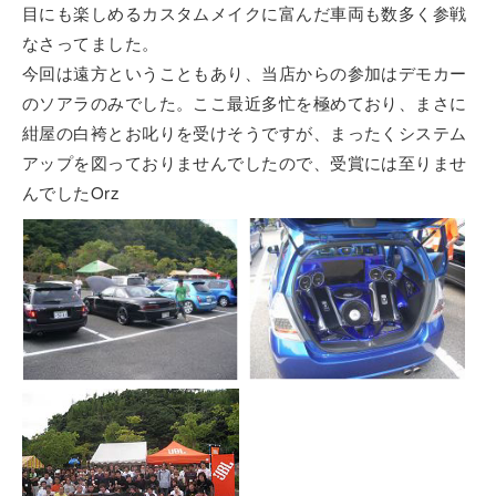
目にも楽しめるカスタムメイクに富んだ車両も数多く参戦
なさってました。
今回は遠方ということもあり、当店からの参加はデモカー
のソアラのみでした。ここ最近多忙を極めており、まさに
紺屋の白袴とお叱りを受けそうですが、まったくシステム
アップを図っておりませんでしたので、受賞には至りませ
んでしたOrz