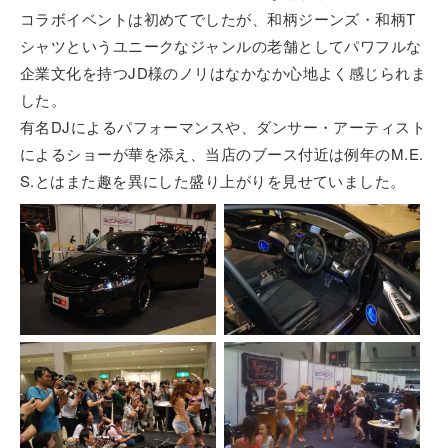
コラボイベントは初めてでしたが、和柄ジーンズ・和柄T
シャツというユニークなジャンルの老舗としてパワフルな
企業文化を持つJD様のノリはなかなか心地よく感じられま
した。
有名DJによるパフォーマンスや、ダンサー・アーティスト
によるショーが華を添え、当店のブース付近は例年のM.E.
S.とはまた趣を異にした盛り上がりを見せていました。