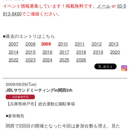
イベント情報募集しています！掲載無料です。
メール
or
03-5
913-8450
でご連絡ください。
■過去のエントリはこちら
2007
2008
2009
2010
2011
2012
2013
2014
2015
2016
2017
2018
2019
2020
2022
2023
2024
2025
2026
2009/09/29(Tue)
JBLサウンドミーティングin関西2th
当店参加予定
【兵庫県神戸市】
総合運動公園駐車場
■参加報告
関西で2回目の開催となった今回は参加台数も増え、見た