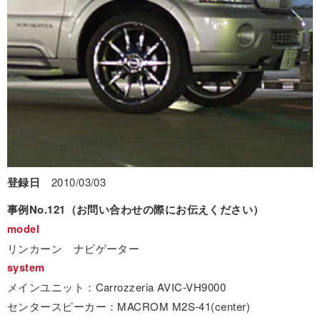
登録日
2010/03/03
事例No.121（お問い合わせの際にお伝えください）
model
リンカーン ナビゲーター
system
メインユニット：Carrozzeria AVIC-VH9000
センタースピーカー：MACROM M2S-41(center)