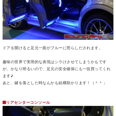
ドアを開けると足元一面がブルーに照らしだされます。
趣味の世界で実用的な表現はシラけさせてしまうかもです
が、かなり明るいので、足元の安全確保にも一役買ってくれ
ます♪
あと、鍵を落とした時なんかも結構助かります！（＾＾；
リアセンターコンソール