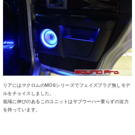
リアにはマクロムのMOSシリーズでフェイズプラグ無しモデ
ルをチョイスしました。
低域に伸びのあるこのユニットはサブウーハー要らずの迫力
を持っています。