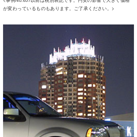
が変わっているものもあります。ご了承ください。>