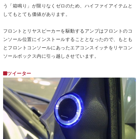
う「箱鳴り」が限りなくゼロのため、ハイファイアイテムと
してもとても価値があります。
フロントとリヤスピーカーを駆動するアンプはフロントのコ
ンソール位置にインストールすることとなったので、もとも
とフロントコンソールにあったエアコンスイッチをリヤコン
ソールボックス内に引っ越しさせています。
ツイーター