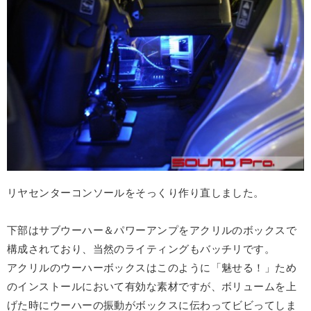
リヤセンターコンソールをそっくり作り直しました。
下部はサブウーハー＆パワーアンプをアクリルのボックスで
構成されており、当然のライティングもバッチリです。
アクリルのウーハーボックスはこのように「魅せる！」ため
のインストールにおいて有効な素材ですが、ボリュームを上
げた時にウーハーの振動がボックスに伝わってビビってしま