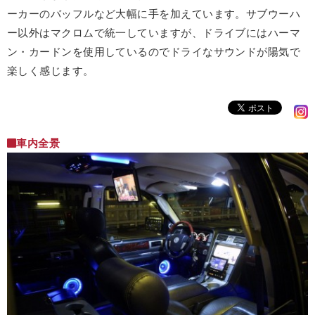
ーカーのバッフルなど大幅に手を加えています。サブウーハ
ー以外はマクロムで統一していますが、ドライブにはハーマ
ン・カードンを使用しているのでドライなサウンドが陽気で
楽しく感じます。
車内全景