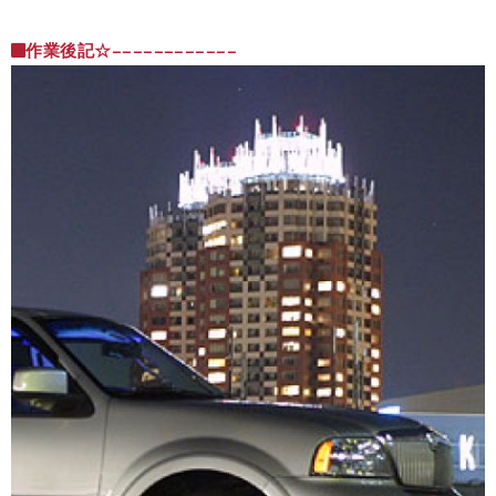
作業後記☆−−−−−−−−−−−−