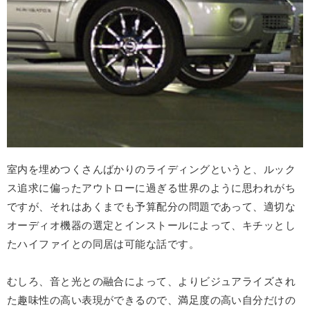
室内を埋めつくさんばかりのライディングというと、ルック
ス追求に偏ったアウトローに過ぎる世界のように思われがち
ですが、それはあくまでも予算配分の問題であって、適切な
オーディオ機器の選定とインストールによって、キチッとし
たハイファイとの同居は可能な話です。
むしろ、音と光との融合によって、よりビジュアライズされ
た趣味性の高い表現ができるので、満足度の高い自分だけの