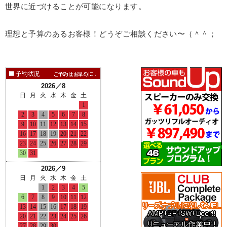
世界に近づけることが可能になります。
理想と予算のあるお客様！どうぞご相談ください〜（＾＾；