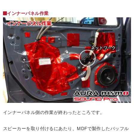
インナーパネル作業
インナーパネル側の作業が終わったところです。
スピーカーを取り付けるにあたり、MDFで製作したバッフル