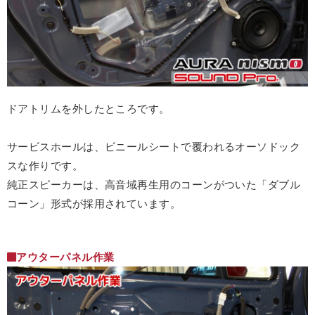
ドアトリムを外したところです。
サービスホールは、ビニールシートで覆われるオーソドック
スな作りです。
純正スピーカーは、高音域再生用のコーンがついた「ダブル
コーン」形式が採用されています。
アウターパネル作業