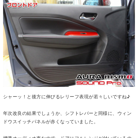
シャーッ！と後方に伸びるレリーフ表現が若々しいですね♪
年次改良の結果でしょうか、シフトレバーと同様に、ウィン
ドウスイッチパネルが赤くなっていました。
標準オーディオ車なので、ドアにフルレンジが付いているの