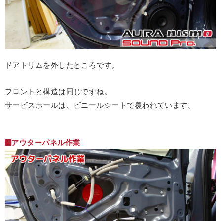
ドアトリムを外したところです。
フロントと構造は同じですね。
サービスホールは、ビニールシートで覆われています。
アウターパネル作業