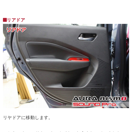
リアドア
リヤドアに移動します。