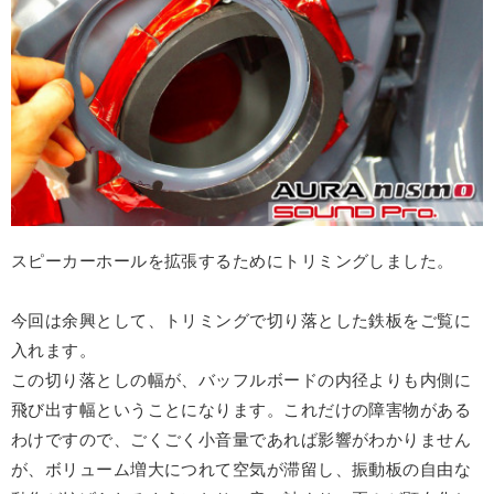
スピーカーホールを拡張するためにトリミングしました。
今回は余興として、トリミングで切り落とした鉄板をご覧に
入れます。
この切り落としの幅が、バッフルボードの内径よりも内側に
飛び出す幅ということになります。これだけの障害物がある
わけですので、ごくごく小音量であれば影響がわかりません
が、ボリューム増大につれて空気が滞留し、振動板の自由な