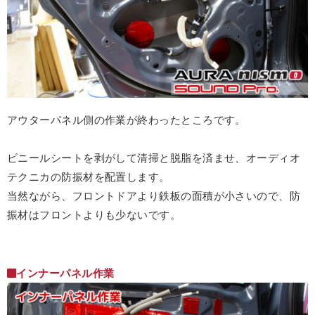
アウターパネル側の作業が終わったところです。
ビニールシートを剥がして清掃と脱脂を済ませ、オーディオ
テクニカの防振材を配置します。
当然ながら、フロントドアより鉄板の面積が小さいので、防
振材はフロントよりも少ないです。
インナーパネル作業