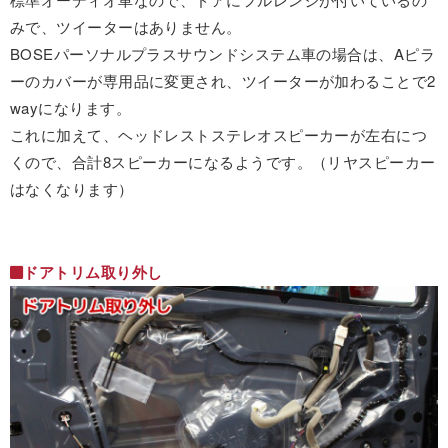
みで、ツイーターはありません。
BOSEパーソナルプラスサウンドシステム車の場合は、Aピラ
ーのカバーが専用品に変更され、ツイーターが加わることで2
wayになります。
これに加えて、ヘッドレストステレオスピーカーが左右につ
くので、合計8スピーカーになるようです。（リヤスピーカー
はなくなります）
ドアトリム取り外し