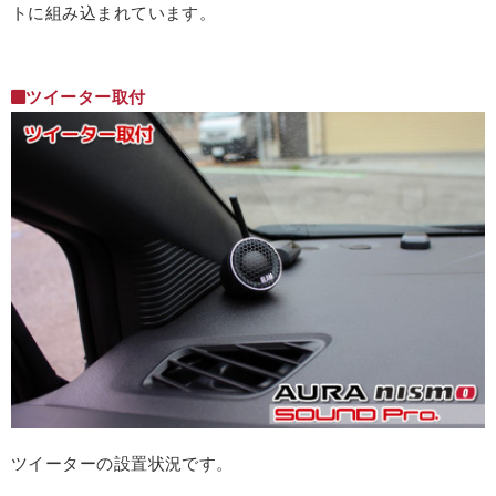
トに組み込まれています。
ツイーター取付
ツイーターの設置状況です。