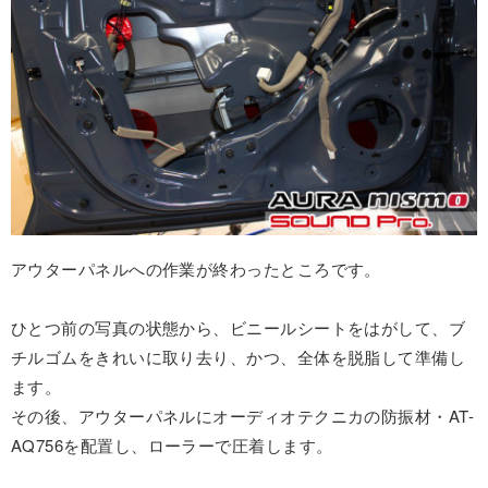
アウターパネルへの作業が終わったところです。
ひとつ前の写真の状態から、ビニールシートをはがして、ブ
チルゴムをきれいに取り去り、かつ、全体を脱脂して準備し
ます。
その後、アウターパネルにオーディオテクニカの防振材・AT-
AQ756を配置し、ローラーで圧着します。