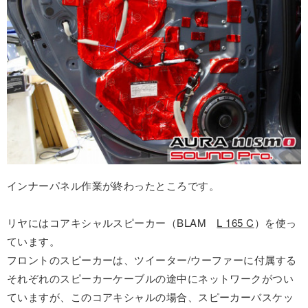
インナーパネル作業が終わったところです。
リヤにはコアキシャルスピーカー（BLAM
L 165 C
）を使っ
ています。
フロントのスピーカーは、ツイーター/ウーファーに付属する
それぞれのスピーカーケーブルの途中にネットワークがつい
ていますが、このコアキシャルの場合、スピーカーバスケッ