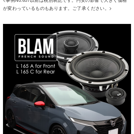
が変わっているものもあります。ご了承ください。>