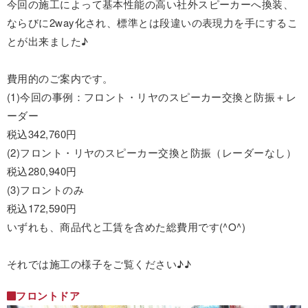
今回の施工によって基本性能の高い社外スピーカーへ換装、
ならびに2way化され、標準とは段違いの表現力を手にするこ
とが出来ました♪
費用的のご案内です。
(1)今回の事例：フロント・リヤのスピーカー交換と防振＋レ
ーダー
税込342,760円
(2)フロント・リヤのスピーカー交換と防振（レーダーなし）
税込280,940円
(3)フロントのみ
税込172,590円
いずれも、商品代と工賃を含めた総費用です(^O^)
それでは施工の様子をご覧ください♪♪
フロントドア