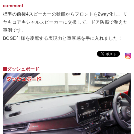
comment
標準の前後4スピーカーの状態からフロントを2way化し、リ
ヤもコアキシャルスピーカーに交換して、ドア防振で整えた
事例です。
BOSE仕様を凌駕する表現力と重厚感を手に入れました！
ダッシュボード