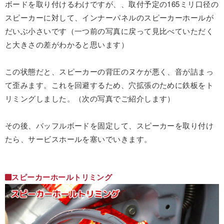
ボードを取り付けるわけですが、、取付予定の165ミリ口径の
スピーカーに対して、インナーパネルのスピーカーホールが
だいぶ小さいです（一つ前の写真に戻って見比べていただく
と大きさの差がわかると思います）
この状態だと、スピーカーの背圧のヌケが悪く、音が詰まっ
て歪みます。これを回避するため、穴拡張のために鉄板をト
リミングしました。（次の写真でご紹介します）
その後、バッフルボードを固定して、スピーカーを取り付け
たら、サービスホールを塞いでいきます。
スピーカーホールトリミング