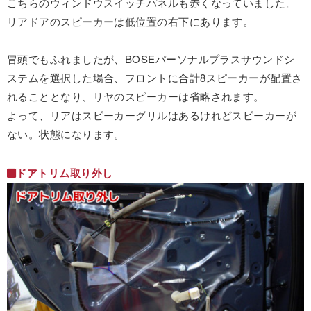
こちらのウィンドウスイッチパネルも赤くなっていました。
リアドアのスピーカーは低位置の右下にあります。
冒頭でもふれましたが、BOSEパーソナルプラスサウンドシ
ステムを選択した場合、フロントに合計8スピーカーが配置さ
れることとなり、リヤのスピーカーは省略されます。
よって、リアはスピーカーグリルはあるけれどスピーカーが
ない。状態になります。
ドアトリム取り外し