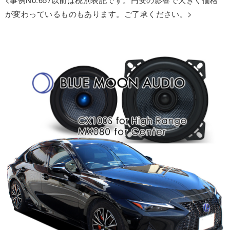
が変わっているものもあります。ご了承ください。>