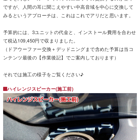
ですが、人間の耳に聞こえやすい中高音域を中心に交換して
みるというアプローチは、これはこれでアリだと思います。
予算的には、3ユニットの代金と、インストール費用を合わせ
て税込109,450円で収まりました。
（ドアウーファー交換＋デッドニングまで含めた予算は当コ
ンテンツ最後の【作業後記】でご案内しております）
それでは施工の様子をご覧ください♪
ハイレンジスピーカー(施工前)