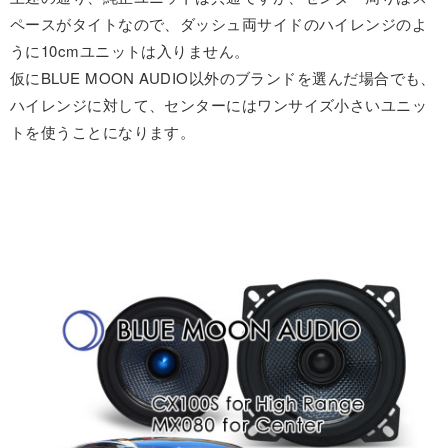
ペースがタイトなので、ダッシュ両サイドのハイレンジのよ
うに10cmユニットは入りません。
仮にBLUE MOON AUDIO以外のブランドを選んだ場合でも、
ハイレンジに対して、センターにはワンサイズ小さいユニッ
トを使うことになります。