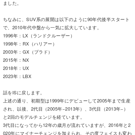
ました。
ちなみに、SUV系の展開は以下のように90年代後半スタート
で、2010年代中盤から一気に拡大しています。
1996年：LX（ランドクルーザー）
1998年：RX（ハリアー）
2003年：GX（プラド）
2015年：NX
2018年：UX
2023年：LBX
話をISに戻します。
上述の通り、初期型は1999年にデビューして2005年まで生産
され、以後、2代目（2005年−2013年）、3代目（2013年−）
と2回のモデルチェンジを経ています。
3代目になってから12年の歳月が流れていますが、2016年と2
020年にマイナーチェンジを加えられ、その度フェイスも変わ