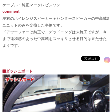
ケーブル：純正マークレビンソン
comment
左右のハイレンジスピーカー＋センタースピーカーの中高域3
ユニットのみを交換した事例です。
ドアウーファーは純正で、デッドニングは未施工ですが、今
まで違和感のあった中高域をスッキリさせる目的は果たせた
ようです。
ダッシュボード