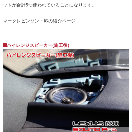
ットが合計5つ使われていることになります。
マークレビンソン・ISの紹介ページ
ハイレンジスピーカー(施工後)