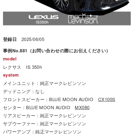
登録日
2025/06/05
事例No.881（お問い合わせの際にお伝えください）
model
レクサス IS 350h
system
メインユニット：純正マークレビンソン
デッドニング：なし
フロントスピーカー：BLUE MOON AUDIO
CX100S
センター：BLUE MOON AUDIO
MX080
リアスピーカー：純正マークレビンソン
サブウーファー：純正マークレビンソン
パワーアンプ：純正マークレビンソン