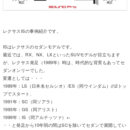
レクサスISの事例紹介です。
ISはレクサスのセダンモデルです。
最近では、RX、NX、LXといったSUVモデルが目立ちます
が、レクサス発足（1989年）時は、時代的な背景もあってセ
ダンオンリーでした。
変遷としては・・・
1989年：LS（日本名セルシオ）/ES（同ウインダム）の2トッ
プでスタート、
1991年：SC（同ソアラ）
1993年：GS（同アリスト）
1999年：IS（同アルテッツァ）←
・・と発足から10年弱の間はSCを除いてセダンで展開してい