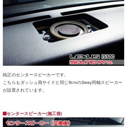
純正のセンタースピーカーです。
こちらもダッシュ両サイドと同じ9cmの2way同軸スピーカー
が設置されています。
センタースピーカー(施工後)